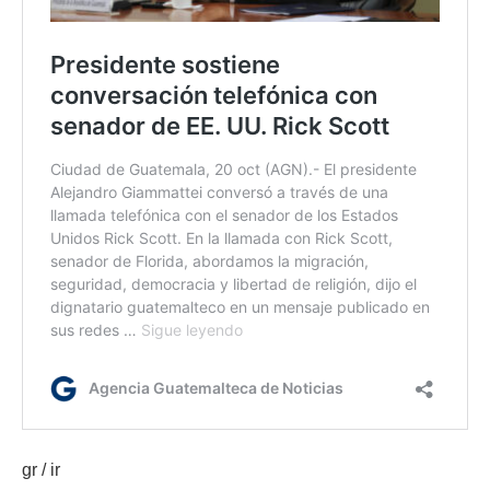
gr / ir