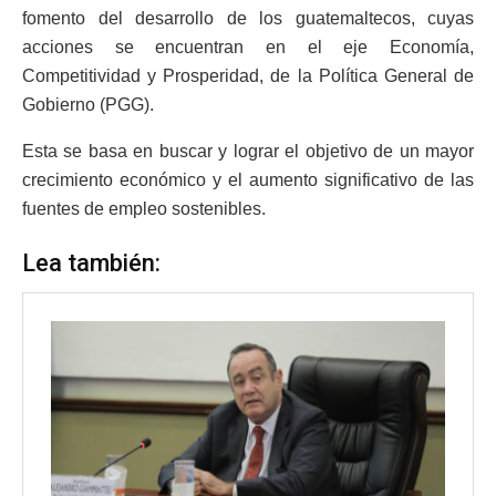
fomento del desarrollo de los guatemaltecos, cuyas
acciones se encuentran en el eje Economía,
Competitividad y Prosperidad, de la Política General de
Gobierno (PGG).
Esta se basa en buscar y lograr el objetivo de un mayor
crecimiento económico y el aumento significativo de las
fuentes de empleo sostenibles.
Lea también: