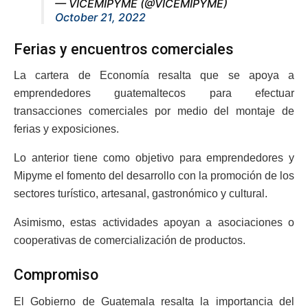
— VICEMIPYME (@VICEMIPYME)
October 21, 2022
Ferias y encuentros comerciales
La cartera de Economía resalta que se apoya a
emprendedores guatemaltecos para efectuar
transacciones comerciales por medio del montaje de
ferias y exposiciones.
Lo anterior tiene como objetivo para emprendedores y
Mipyme el fomento del desarrollo con la promoción de los
sectores turístico, artesanal, gastronómico y cultural.
Asimismo, estas actividades apoyan a asociaciones o
cooperativas de comercialización de productos.
Compromiso
El Gobierno de Guatemala resalta la importancia del