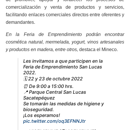
comercialización y venta de productos y servicios,
facilitando enlaces comerciales directos entre oferentes y
demandantes.
En la Feria de Emprendimiento podrán encontrar
cosmética natural, mermelada, yogurt, vinos artesanales
y productos en madera, entre otros,
destaca el Mineco.
Les invitamos a que participen en la
Feria de Emprendimiento San Lucas
2022.
🗓 22 y 23 de octubre 2022
⏰ De 9:00 a 15:00 hrs.
📍 Parque Central San Lucas
Sacatepéquez
Se tomarán las medidas de higiene y
bioseguridad.
¡Los esperamos!
pic.twitter.com/oq3EFNNJtr