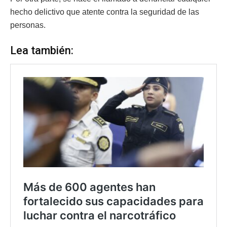
hecho delictivo que atente contra la seguridad de las
personas.
Lea también: