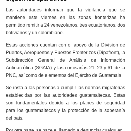
Las autoridades informan que la vigilancia que se
mantiene este viernes en las zonas fronterizas ha
permitido remitir a 24 venezolanos, tres ecuatorianos, dos
bolivianos y un colombiano.
Estas acciones cuentan con el apoyo de la División de
Puertos, Aeropuertos y Puestos Fronterizos (Dipafront), la
Subdirección General de Análisis de Información
Antinarcótica (SGAIA) y las comisarías 21, 23 y 61 de la
PNC, así como de elementos del Ejército de Guatemala.
Se insta a las personas a cumplir las normas migratorias
establecidas por las autoridades guatemaltecas. Estas
son fundamentales debido a los planes de seguridad
para los guatemaltecos y la protección de la soberanía
del país.
Por otra parte, se hace el llamado a denunciar cualquier