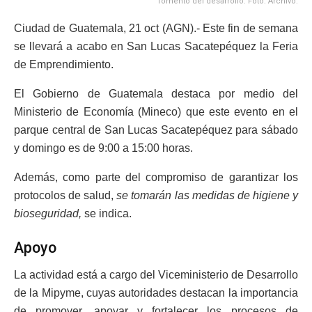
fomento del desarrollo. Foto: Archivo.
Ciudad de Guatemala, 21 oct (AGN).- Este fin de semana
se llevará a acabo en San Lucas Sacatepéquez la Feria
de Emprendimiento.
El Gobierno de Guatemala destaca por medio del
Ministerio de Economía (Mineco) que este evento en el
parque central de San Lucas Sacatepéquez para sábado
y domingo es de 9:00 a 15:00 horas.
Además, como parte del compromiso de garantizar los
protocolos de salud,
se tomarán las medidas de higiene y
bioseguridad,
se indica.
Apoyo
La actividad está a cargo del Viceministerio de Desarrollo
de la Mipyme, cuyas autoridades destacan la importancia
de promover, apoyar y fortalecer los procesos de