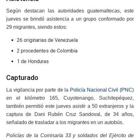
Según destacan las autoridades guatemaltecas, este
jueves se brindó asistencia a un grupo conformado por
29 migrantes, siendo estos:
26 originarias de Venezuela
2 procedentes de Colombia
1 de Honduras
Capturado
La vigilancia por parte de la
Policía Nacional Civil (PNC)
en el kilómetro 165, Cuyotenango, Suchitepéquez,
también permitió este jueves asistir a 50 extranjeros y la
captura de Dani Rubén Cruz Sandoval, de 34 años,
señalado de trasladar a los migrantes en un autobús.
Policías de la Comisaría 33 y soldados del Ejército de