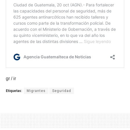
gr / ir
Etiquetas:
Migrantes
Seguridad