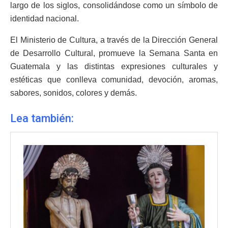
largo de los siglos, consolidándose como un símbolo de
identidad nacional.
El Ministerio de Cultura, a través de la Dirección General
de Desarrollo Cultural, promueve la Semana Santa en
Guatemala y las distintas expresiones culturales y
estéticas que conlleva comunidad, devoción, aromas,
sabores, sonidos, colores y demás.
Lea también: