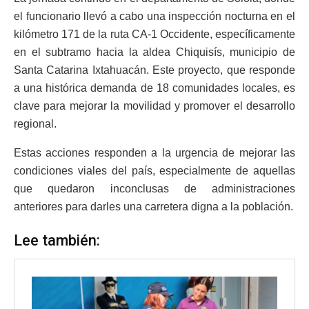
el funcionario llevó a cabo una inspección nocturna en el
kilómetro 171 de la ruta CA-1 Occidente, específicamente
en el subtramo hacia la aldea Chiquisís, municipio de
Santa Catarina Ixtahuacán. Este proyecto, que responde
a una histórica demanda de 18 comunidades locales, es
clave para mejorar la movilidad y promover el desarrollo
regional.
Estas acciones responden a la urgencia de mejorar las
condiciones viales del país, especialmente de aquellas
que quedaron inconclusas de administraciones
anteriores para darles una carretera digna a la población.
Lee también: