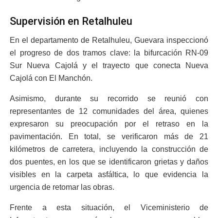
Supervisión en Retalhuleu
En el departamento de Retalhuleu, Guevara inspeccionó
el progreso de dos tramos clave: la bifurcación RN-09
Sur Nueva Cajolá y el trayecto que conecta Nueva
Cajolá con El Manchón.
Asimismo, durante su recorrido se reunió con
representantes de 12 comunidades del área, quienes
expresaron su preocupación por el retraso en la
pavimentación. En total, se verificaron más de 21
kilómetros de carretera, incluyendo la construcción de
dos puentes, en los que se identificaron grietas y daños
visibles en la carpeta asfáltica, lo que evidencia la
urgencia de retomar las obras.
Frente a esta situación, el Viceministerio de