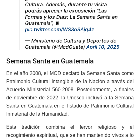
Cultura. Además, durante tu visita
podrás apreciar la exposición “Las
Formas y los Días: La Semana Santa en
Guatemala”, 🧵
pic.twitter.com/WS3o9Ajq4z
— Ministerio de Cultura y Deportes de
Guatemala (@McdGuate)
April 10, 2025
Semana Santa en Guatemala
En el año 2008, el MCD declaró la Semana Santa como
Patrimonio Cultural Intangible de la Nación a través del
Acuerdo Ministerial 560-2008. Posteriormente, a finales
de noviembre de 2022, la Unesco incluyó a la Semana
Santa en Guatemala en el listado de Patrimonio Cultural
Inmaterial de la Humanidad.
Esta tradición combina el fervor religioso y el
recogimiento espiritual, que se han mantenido vivos a lo