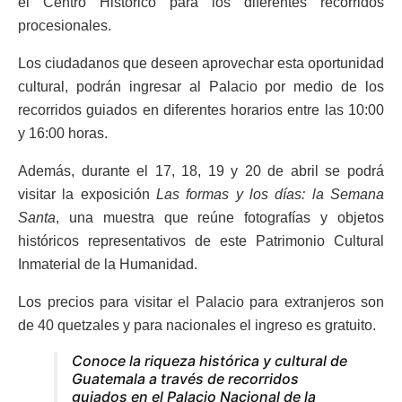
el Centro Histórico para los diferentes recorridos
procesionales.
Los ciudadanos que deseen aprovechar esta oportunidad
cultural, podrán ingresar al Palacio por medio de los
recorridos guiados en diferentes horarios entre las 10:00
y 16:00 horas.
Además, durante el 17, 18, 19 y 20 de abril se podrá
visitar la exposición
Las formas y los días: la Semana
Santa
, una muestra que reúne fotografías y objetos
históricos representativos de este Patrimonio Cultural
Inmaterial de la Humanidad.
Los precios para visitar el Palacio para extranjeros son
de 40 quetzales y para nacionales el ingreso es gratuito.
Conoce la riqueza histórica y cultural de
Guatemala a través de recorridos
guiados en el Palacio Nacional de la