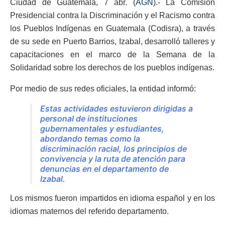
Ciudad de Guatemala, 7 abr. (
AGN
).- La Comisión
Presidencial contra la Discriminación y el Racismo contra
los Pueblos Indígenas en Guatemala (Codisra), a través
de su sede en Puerto Barrios, Izabal, desarrolló talleres y
capacitaciones en el marco de la Semana de la
Solidaridad sobre los derechos de los pueblos indígenas.
Por medio de sus redes oficiales, la entidad informó:
Estas actividades estuvieron dirigidas a
personal de instituciones
gubernamentales y estudiantes,
abordando temas como la
discriminación racial, los principios de
convivencia y la ruta de atención para
denuncias en el departamento de
Izabal.
Los mismos fueron impartidos en idioma español y en los
idiomas maternos del referido departamento.