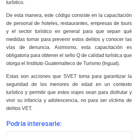
turístico.
De esta manera, este código consiste en la capacitación
de personal de hoteles, restaurantes, empresas de tours
y el sector turístico en general para que sepan qué
medidas tomar para prevenir estos delitos y conocer las
vías de denuncia. Asimismo, esta capacitación es
obligatoria para obtener el sello Q de calidad turística que
otorga el Instituto Guatemalteco de Turismo (Inguat).
Estas son acciones que SVET toma para garantizar la
seguridad de los menores de edad en un contexto
turístico y permitir que estos viajes sean para disfrutar y
vivir su infancia y adolescencia, no para ser víctima de
delitos VET.
Podría interesarle: