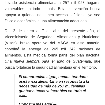
llevado asistencia alimentaria a 257 mil 953 hogares
vulnerables en todo el país. Esta intervención busca
apoyar a quienes no tienen acceso suficiente, ya sea
físico o económico, a una alimentación adecuada.
Del 2 de enero al 7 de abril del presente año, el
Viceministerio de Seguridad Alimentaria y Nutricional
(Visan), brazo operativo del MAGA en esta materia,
coordinó la entrega de 265 mil 242 raciones de
alimentos. Esta medida forma parte del plan nacional
Una nueva siembra para el agro de Guatema
la, que
busca fortalecer la seguridad alimentaria en el territorio.
El compromiso sigue, hemos brindado
asistencia alimentaria en respuesta a la
necesidad de más de 257 mil familias
guatemaltecas vulnerables en todo el
país.
Conozca más aquí ➡️