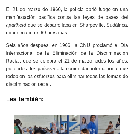
El 21 de marzo de 1960, la policía abrió fuego en una
manifestación pacífica contra las leyes de pases del
apartheid
que se desarrollaba en Sharpeville, Sudáfrica,
donde murieron 69 personas.
Seis años después, en 1966, la ONU proclamó el Día
Internacional de la Eliminación de la Discriminación
Racial, que se celebra el 21 de marzo todos los años,
pidiendo a los países y a la comunidad internacional que
redoblen los esfuerzos para eliminar todas las formas de
discriminación racial.
Lea también: