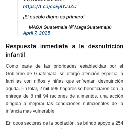
https://t.co/ccEj8YJJZU
¡El pueblo digno es primero!
— MAGA Guatemala (@MagaGuatemala)
April 7, 2025
Respuesta inmediata a la desnutrición
infantil
Como parte de las prioridades establecidas por el
Gobierno de Guatemala, se otorgó atención especial a
familias con niños y niñas que enfrentan desnutrición
aguda. En total, 2 mil 698 hogares se beneficiaron con la
entrega de 8 mil 94 raciones de alimentos, una acción
dirigida a mejorar las condiciones nutricionales de la
infancia más vulnerable.
En otros sectores de la población, se brindó apoyo a 254