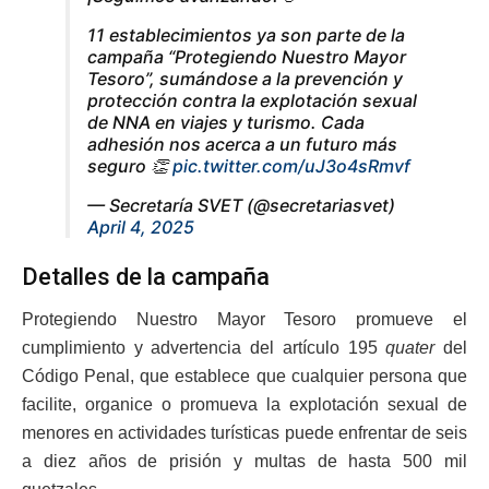
11 establecimientos ya son parte de la
campaña “Protegiendo Nuestro Mayor
Tesoro”, sumándose a la prevención y
protección contra la explotación sexual
de NNA en viajes y turismo. Cada
adhesión nos acerca a un futuro más
seguro 👏
pic.twitter.com/uJ3o4sRmvf
— Secretaría SVET (@secretariasvet)
April 4, 2025
Detalles de la campaña
Protegiendo Nuestro Mayor Tesoro promueve el
cumplimiento y advertencia del artículo 195
quater
del
Código Penal, que establece que cualquier persona que
facilite, organice o promueva la explotación sexual de
menores en actividades turísticas puede enfrentar de seis
a diez años de prisión y multas de hasta 500 mil