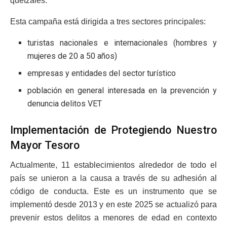
quetzales.
Esta campaña está dirigida a tres sectores principales:
turistas nacionales e internacionales (hombres y
mujeres de 20 a 50 años)
empresas y entidades del sector turístico
población en general interesada en la prevención y
denuncia delitos VET
Implementación de Protegiendo Nuestro
Mayor Tesoro
Actualmente, 11 establecimientos alrededor de todo el
país se unieron a la causa a través de su adhesión al
código de conducta. Este es un instrumento que se
implementó desde 2013 y en este 2025 se actualizó para
prevenir estos delitos a menores de edad en contexto