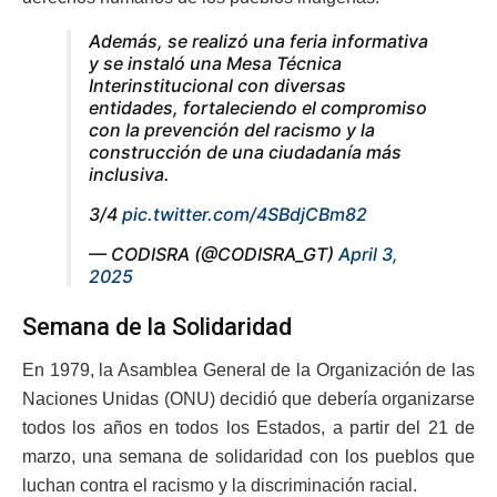
Además, se realizó una feria informativa
y se instaló una Mesa Técnica
Interinstitucional con diversas
entidades, fortaleciendo el compromiso
con la prevención del racismo y la
construcción de una ciudadanía más
inclusiva.
3/4
pic.twitter.com/4SBdjCBm82
— CODISRA (@CODISRA_GT)
April 3,
2025
Semana de la Solidaridad
En 1979, la Asamblea General de la Organización de las
Naciones Unidas (ONU) decidió que debería organizarse
todos los años en todos los Estados, a partir del 21 de
marzo, una semana de solidaridad con los pueblos que
luchan contra el racismo y la discriminación racial.