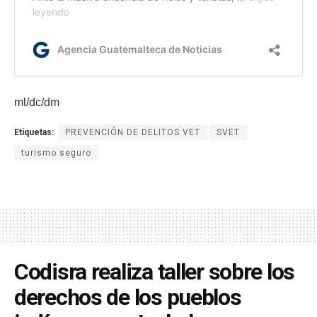
ml/dc/dm
Etiquetas:
PREVENCIÓN DE DELITOS VET
SVET
turismo seguro
Codisra realiza taller sobre los
derechos de los pueblos