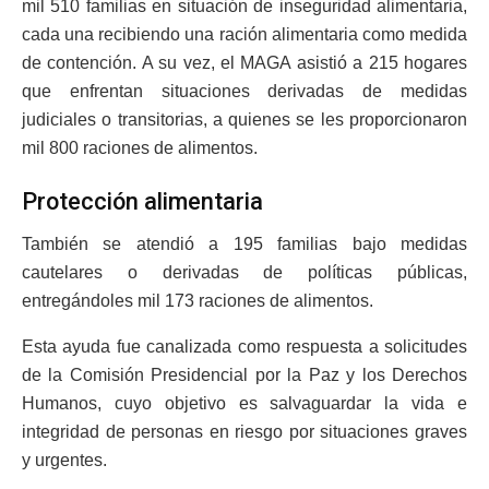
mil 510 familias en situación de inseguridad alimentaria,
cada una recibiendo una ración alimentaria como medida
de contención. A su vez, el MAGA asistió a 215 hogares
que enfrentan situaciones derivadas de medidas
judiciales o transitorias, a quienes se les proporcionaron
mil 800 raciones de alimentos.
Protección alimentaria
También se atendió a 195 familias bajo medidas
cautelares o derivadas de políticas públicas,
entregándoles mil 173 raciones de alimentos.
Esta ayuda fue canalizada como respuesta a solicitudes
de la Comisión Presidencial por la Paz y los Derechos
Humanos, cuyo objetivo es salvaguardar la vida e
integridad de personas en riesgo por situaciones graves
y urgentes.