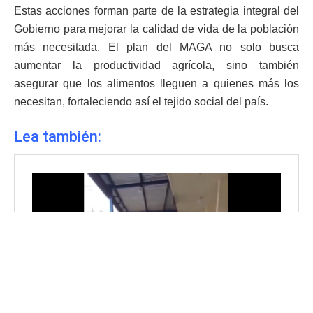
Estas acciones forman parte de la estrategia integral del
Gobierno para mejorar la calidad de vida de la población
más necesitada. El plan del MAGA no solo busca
aumentar la productividad agrícola, sino también
asegurar que los alimentos lleguen a quienes más los
necesitan, fortaleciendo así el tejido social del país.
Lea también: