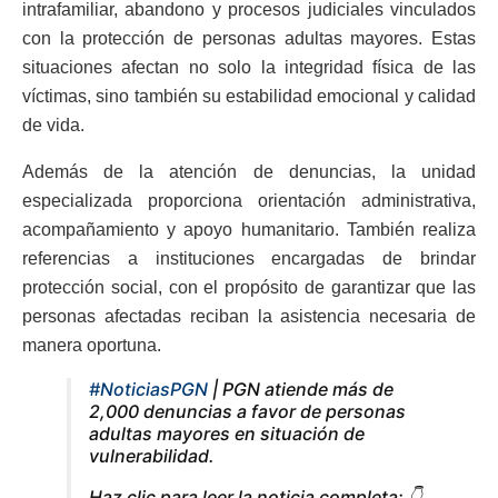
intrafamiliar, abandono y procesos judiciales vinculados
con la protección de personas adultas mayores. Estas
situaciones afectan no solo la integridad física de las
víctimas, sino también su estabilidad emocional y calidad
de vida.
Además de la atención de denuncias, la unidad
especializada proporciona orientación administrativa,
acompañamiento y apoyo humanitario. También realiza
referencias a instituciones encargadas de brindar
protección social, con el propósito de garantizar que las
personas afectadas reciban la asistencia necesaria de
manera oportuna.
#NoticiasPGN
| PGN atiende más de
2,000 denuncias a favor de personas
adultas mayores en situación de
vulnerabilidad.
Haz clic para leer la noticia completa: 👇