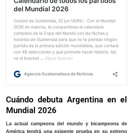
Cuándo debuta Argentina en el
Mundial 2026
La actual campeona del mundo y bicampeona de
América tendrá una exigente prueba en su estreno