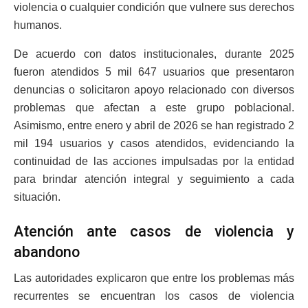
violencia o cualquier condición que vulnere sus derechos
humanos.
De acuerdo con datos institucionales, durante 2025
fueron atendidos 5 mil 647 usuarios que presentaron
denuncias o solicitaron apoyo relacionado con diversos
problemas que afectan a este grupo poblacional.
Asimismo, entre enero y abril de 2026 se han registrado 2
mil 194 usuarios y casos atendidos, evidenciando la
continuidad de las acciones impulsadas por la entidad
para brindar atención integral y seguimiento a cada
situación.
Atención ante casos de violencia y
abandono
Las autoridades explicaron que entre los problemas más
recurrentes se encuentran los casos de violencia