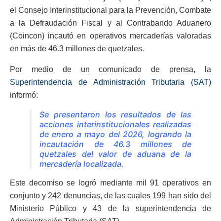
el Consejo Interinstitucional para la Prevención, Combate
a la Defraudación Fiscal y al Contrabando Aduanero
(Coincon) incautó en operativos mercaderías valoradas
en más de 46.3 millones de quetzales.
Por medio de un comunicado de prensa, la
Superintendencia de Administración Tributaria (SAT)
informó:
Se presentaron los resultados de las
acciones interinstitucionales realizadas
de enero a mayo del 2026, logrando la
incautación de 46.3 millones de
quetzales del valor de aduana de la
mercadería localizada
.
Este decomiso se logró mediante mil 91 operativos en
conjunto y 242 denuncias, de las cuales 199 han sido del
Ministerio Público y 43 de la superintendencia de