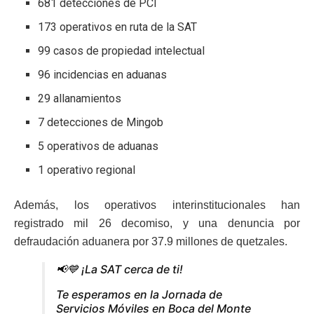
681 detecciones de PCI
173 operativos en ruta de la SAT
99 casos de propiedad intelectual
96 incidencias en aduanas
29 allanamientos
7 detecciones de Mingob
5 operativos de aduanas
1 operativo regional
Además, los operativos interinstitucionales han
registrado mil 26 decomiso, y una denuncia por
defraudación aduanera por 37.9 millones de quetzales.
📢💙 ¡La SAT cerca de ti!
Te esperamos en la Jornada de
Servicios Móviles en Boca del Monte