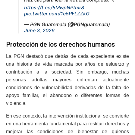
https://t.co/5MwpNPtmr8
pic.twitter.com/1e5PFLZZkG
— PGN Guatemala (@PGNguatemala)
June 3, 2026
Protección de los derechos humanos
La PGN destacó que detrás de cada expediente existe
una historia de vida marcada por años de esfuerzo y
contribución a la sociedad. Sin embargo, muchas
personas adultas mayores enfrentan actualmente
condiciones de vulnerabilidad derivadas de la falta de
apoyo familiar, el abandono o diferentes formas de
violencia.
En ese contexto, la intervención institucional se convierte
en una herramienta fundamental para restituir derechos y
mejorar las condiciones de bienestar de quienes