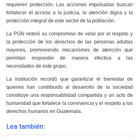
requieren protección. Las acciones impulsadas buscan
fortalecer el acceso a la justicia, la atención digna y la
protección integral de este sector de la población.
La PGN reiteró su compromiso de velar por el respeto y
la protección de los derechos de las personas adultas
mayores, promoviendo mecanismos de atención que
permitan responder de manera efectiva a las
necesidades de este grupo.
La institución recordó que garantizar el bienestar de
quienes han contribuido al desarrollo de la sociedad
constituye una responsabilidad compartida y un acto de
humanidad que fortalece la convivencia y el respeto a los
derechos humanos en Guatemala.
Lea también: