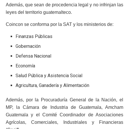
Además, que sean de procedencia legal y no infrinjan las
leyes del territorio guatemalteco.
Coincon se conforma por la SAT y los ministerios de:
Finanzas Públicas
Gobernación
Defensa Nacional
Economía
Salud Pública y Asistencia Social
Agricultura, Ganadería y Alimentación
Además, por la Procuraduría General de la Nación, el
MP, la Cámara de Industria de Guatemala, Amcham
Guatemala y el Comité Coordinador de Asociaciones
Agrícolas, Comerciales, Industriales y Financieras