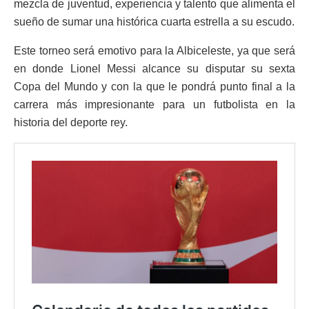
mezcla de juventud, experiencia y talento que alimenta el
sueño de sumar una histórica cuarta estrella a su escudo.
Este torneo será emotivo para la Albiceleste, ya que será
en donde Lionel Messi alcance su disputar su sexta
Copa del Mundo y con la que le pondrá punto final a la
carrera más impresionante para un futbolista en la
historia del deporte rey.