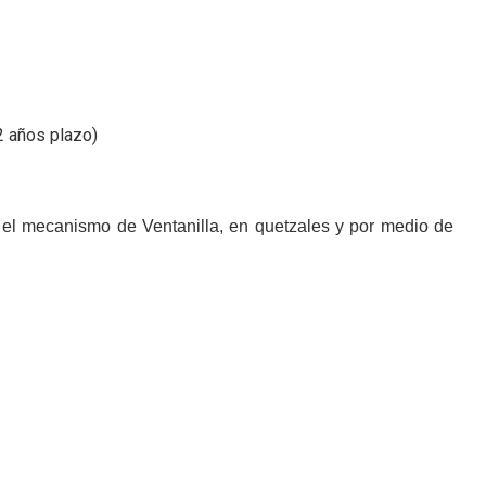
2 años plazo)
 el mecanismo de Ventanilla, en quetzales y por medio de