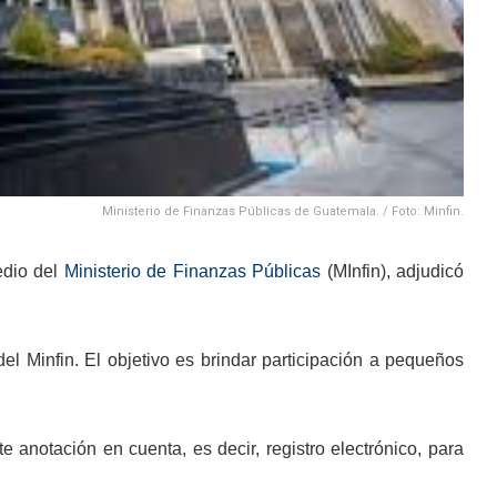
Ministerio de Finanzas Públicas de Guatemala. / Foto: Minfin.
edio del
Ministerio de Finanzas Públicas
(MInfin), adjudicó
el Minfin. El objetivo es brindar participación a pequeños
anotación en cuenta, es decir, registro electrónico, para