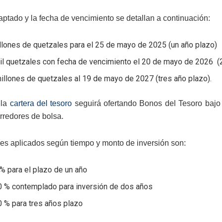
aptado y la fecha de vencimiento se detallan a continuación:
llones de quetzales para el 25 de mayo de 2025 (un año plazo)
il quetzales con fecha de vencimiento el 20 de mayo de 2026 (
illones de quetzales al 19 de mayo de 2027 (tres año plazo).
la
cartera del tesoro
seguirá ofertando Bonos del Tesoro bajo
rredores de bolsa.
ses aplicados según tiempo y monto de inversión son:
% para el plazo de un año
0 % contemplado para inversión de dos años
 % para tres años plazo