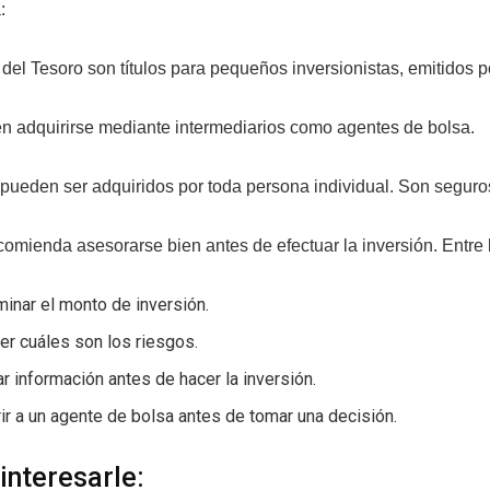
:
del Tesoro son títulos para pequeños inversionistas, emitidos 
n adquirirse mediante intermediarios como agentes de bolsa.
pueden ser adquiridos por toda persona individual. Son seguro
omienda asesorarse bien antes de efectuar la inversión. Entre
inar el monto de inversión.
r cuáles son los riesgos.
r información antes de hacer la inversión.
ir a un agente de bolsa antes de tomar una decisión.
interesarle: