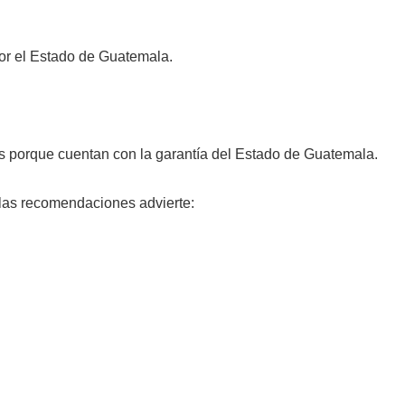
por el Estado de Guatemala.
s porque cuentan con la garantía del Estado de Guatemala.
 las recomendaciones advierte: