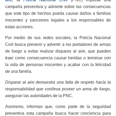
campaña preventiva y advierte sobre las consecuencias
que este tipo de hechos pueda causar daños a familias
inocentes y sanciones legales a los responsables de
estas acciones.
Por medio de sus redes sociales, la Policía Nacional
Civil busca prevenir y advertir a los portadores de armas
de fuego a evitar realizar disparos al aire, que pueden
traer como consecuencia causar heridas o terminar con
la vida de personas inocentes y acabar con la felicidad
de una familia.
Disparar al aire demuestra una falta de respeto hacía la
responsabilidad que conlleva poseer un arma de fuego,
aseguran las autoridades de la PNC.
Asimismo, informan que, como parte de la seguridad
preventiva esta campaña busca hacer conciencia para