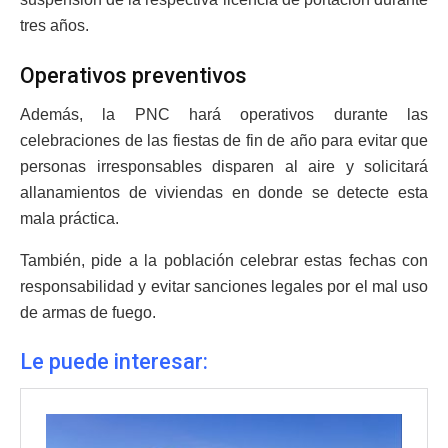
tres años.
Operativos preventivos
Además, la PNC hará operativos durante las
celebraciones de las fiestas de fin de año para evitar que
personas irresponsables disparen al aire y solicitará
allanamientos de viviendas en donde se detecte esta
mala práctica.
También, pide a la población celebrar estas fechas con
responsabilidad y evitar sanciones legales por el mal uso
de armas de fuego.
Le puede interesar: