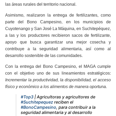
las áreas rurales del territorio nacional.
Asimismo, realizaron la entrega de fertilizantes, como
parte del Bono Campesino, en los municipios de
Cuyotenango y San José La Máquina, en Suchitepéquez,
a las y los productores recibieron sacos de fertilizante,
apoyo que busca garantizar una mejor cosecha y
contribuye a la seguridad alimentaria, así como al
desarrollo sostenible de las comunidades.
Con la entrega del Bono Campesino, el MAGA cumple
con el objetivo uno de sus lineamientos estratégicos:
Incrementar la productividad, la disponibilidad, el acceso
físico y económico a los alimentos de manera oportuna.
#Top3
| Agricultoras y agricultores de
#Suchitepequez
reciben el
#BonoCampesino
, para contribuir a la
seguridad alimentaria y al desarrollo