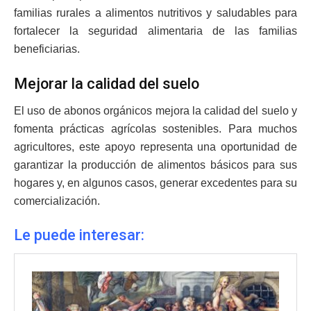
familias rurales a alimentos nutritivos y saludables para
fortalecer la seguridad alimentaria de las familias
beneficiarias.
Mejorar la calidad del suelo
El uso de abonos orgánicos mejora la calidad del suelo y
fomenta prácticas agrícolas sostenibles. Para muchos
agricultores, este apoyo representa una oportunidad de
garantizar la producción de alimentos básicos para sus
hogares y, en algunos casos, generar excedentes para su
comercialización.
Le puede interesar: