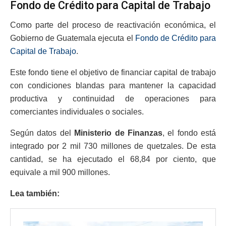
Fondo de Crédito para Capital de Trabajo
Como parte del proceso de reactivación económica, el
Gobierno de Guatemala ejecuta el
Fondo de Crédito para
Capital de Trabajo
.
Este fondo tiene el objetivo de financiar capital de trabajo
con condiciones blandas para mantener la capacidad
productiva y continuidad de operaciones para
comerciantes individuales o sociales.
Según datos del
Ministerio de Finanzas
, el fondo está
integrado por 2 mil 730 millones de quetzales. De esta
cantidad, se ha ejecutado el 68,84 por ciento, que
equivale a mil 900 millones.
Lea también: