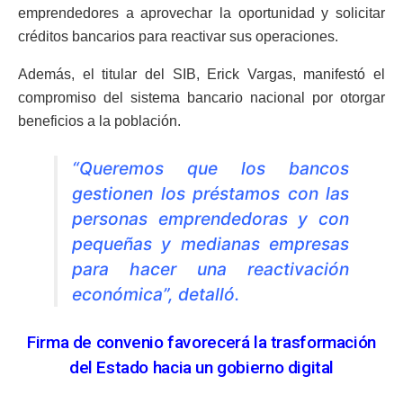
emprendedores a aprovechar la oportunidad y solicitar
créditos bancarios para reactivar sus operaciones.
Además, el titular del SIB, Erick Vargas, manifestó el
compromiso del sistema bancario nacional por otorgar
beneficios a la población.
“Queremos que los bancos
gestionen los préstamos con las
personas emprendedoras y con
pequeñas y medianas empresas
para hacer una reactivación
económica”, detalló.
Firma de convenio favorecerá la trasformación
del Estado hacia un gobierno digital