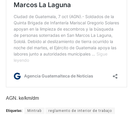
AGN. ke/km/dm
Etiquetas:
Mintrab
reglamento de interior de trabajo