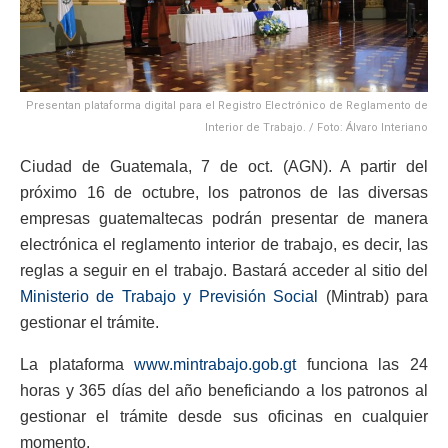
Presentan plataforma digital para el Registro Electrónico de Reglamento de
Interior de Trabajo. / Foto: Álvaro Interiano
Ciudad de Guatemala, 7 de oct. (AGN). A partir del
próximo 16 de octubre, los patronos de las diversas
empresas guatemaltecas podrán presentar de manera
electrónica el reglamento interior de trabajo, es decir, las
reglas a seguir en el trabajo. Bastará acceder al sitio del
Ministerio de Trabajo y Previsión Social
(Mintrab) para
gestionar el trámite.
La plataforma
www.mintrabajo.gob.gt
funciona las 24
horas y 365 días del año beneficiando a los patronos al
gestionar el trámite desde sus oficinas en cualquier
momento.