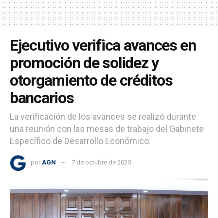
Ejecutivo verifica avances en
promoción de solidez y
otorgamiento de créditos
bancarios
La verificación de los avances se realizó durante
una reunión con las mesas de trabajo del Gabinete
Específico de Desarrollo Económico.
por
AGN
7 de octubre de 2020