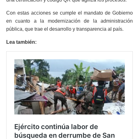
Con estas acciones se cumple el mandato de Gobierno
en cuanto a la modernización de la administración
pública, que trae el desarrollo y transparencia al país.
Lea también: