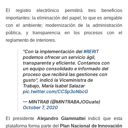
El registro electrónico permitirá tres beneficios
importantes: la eliminación del papel, lo que es amigable
con el ambiente; modernización de la administración
pública, y transparencia en los procesos con el
reglamento de interiores.
"Con la implementación del
#RERIT
podemos ofrecer un servicio ágil,
transparente y eficiente. Contamos con
un equipo consolidado e informado del
proceso que recibirá las gestiones con
gusto", indicó la Viceministra de
Trabajo, María Isabel Salazar
pic.twitter.com/CCSp3oNbcG
— MINTRAB (@MINTRABAJOGuate)
October 7, 2020
El presidente
Alejandro Giammattei
indicó que esta
plataforma forma parte del
Plan Nacional de Innovación