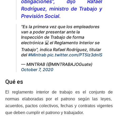
obligaciones”, dijo Rafael
Rodríguez, ministro de Trabajo y
Previsión Social.
"Es la primera vez que los empleadores
van a poder presentar ante la
Inspección de Trabajo de forma
electrónica 💻 el Reglamento Interior se
Trabajo", indica Rafael Rodríguez, titular
del
#Mintrab
pic.twitter.com/PT5Iz3dnlS
— MINTRAB (@MINTRABAJOGuate)
October 7, 2020
Qué es
El reglamento interior de trabajo es el conjunto de
normas elaboradas por el patrono según las leyes,
acuerdos, pactos colectivos, fechas y contratos vigentes
que deben cumplir el patrono y trabajador.