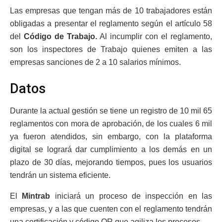
Las empresas que tengan más de 10 trabajadores están
obligadas a presentar el reglamento según el artículo 58
del
Código de Trabajo.
Al incumplir con el reglamento,
son los inspectores de Trabajo quienes emiten a las
empresas sanciones de 2 a 10 salarios mínimos.
Datos
Durante la actual gestión se tiene un registro de 10 mil 65
reglamentos con mora de aprobación, de los cuales 6 mil
ya fueron atendidos, sin embargo, con la plataforma
digital se logrará dar cumplimiento a los demás en un
plazo de 30 días, mejorando tiempos, pues los usuarios
tendrán un sistema eficiente.
El
Mintrab
iniciará un proceso de inspección en las
empresas, y a las que cuenten con el reglamento tendrán
una certificación y código QR que agiliza los procesos.