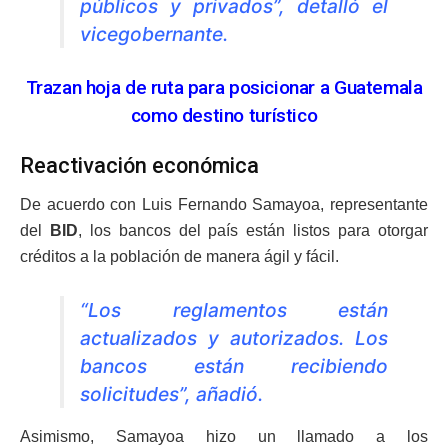
públicos y privados”, detalló el
vicegobernante.
Trazan hoja de ruta para posicionar a Guatemala
como destino turístico
Reactivación económica
De acuerdo con Luis Fernando Samayoa, representante
del
BID
, los bancos del país están listos para otorgar
créditos a la población de manera ágil y fácil.
“Los reglamentos están
actualizados y autorizados. Los
bancos están recibiendo
solicitudes”, añadió.
Asimismo, Samayoa hizo un llamado a los