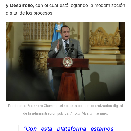
y Desarrollo,
con el cual está logrando la modernización
digital de los procesos.
Presidente, Alejandro Giammattei apuesta por la modernización digital
de la administración pública. / Foto: Álvaro Interiano.
“Con esta plataforma estamos