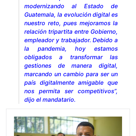
modernizando al Estado de
Guatemala, la evolución digital es
nuestro reto, pues mejoramos la
relación tripartita entre Gobierno,
empleador y trabajador. Debido a
la pandemia, hoy estamos
obligados a transformar las
gestiones de manera digital,
marcando un cambio para ser un
país digitalmente amigable que
nos permita ser competitivos”,
dijo el mandatario.