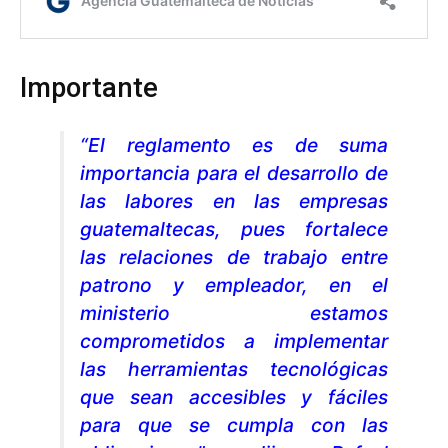
Importante
“El reglamento es de suma
importancia para el desarrollo de
las labores en las empresas
guatemaltecas, pues fortalece
las relaciones de trabajo entre
patrono y empleador, en el
ministerio estamos
comprometidos a implementar
las herramientas tecnológicas
que sean accesibles y fáciles
para que se cumpla con las