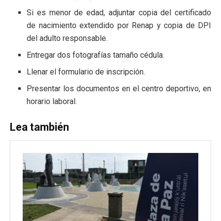
Si es menor de edad, adjuntar copia del certificado
de nacimiento extendido por Renap y copia de DPI
del adulto responsable.
Entregar dos fotografías tamaño cédula.
Llenar el formulario de inscripción.
Presentar los documentos en el centro deportivo, en
horario laboral.
Lea también