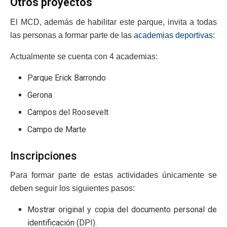
Otros proyectos
El MCD, además de habilitar este parque, invita a todas
las personas a formar parte de las
academias deportivas:
Actualmente se cuenta con 4 academias:
Parque Erick Barrondo
Gerona
Campos del Roosevelt
Campo de Marte
Inscripciones
Para formar parte de estas actividades únicamente se
deben seguir los siguientes pasos:
Mostrar original y copia del documento personal de
identificación (DPI).