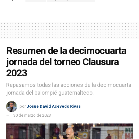
Resumen de la decimocuarta
jornada del torneo Clausura
2023
Repasamos todas las acciones de la decimocuarta
jornada del balompié guatemalteco.
por
Josue David Acevedo Rivas
30 de marzo de 2023