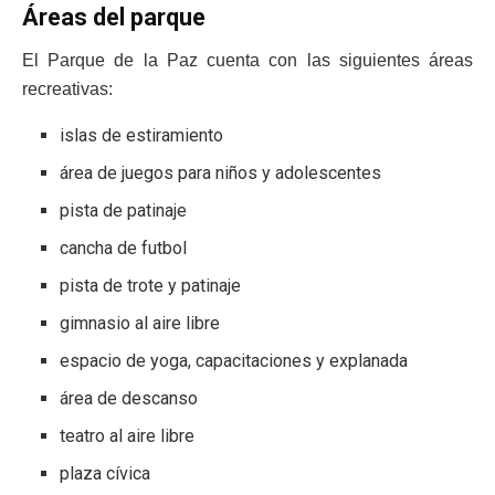
Áreas del parque
El Parque de la Paz cuenta con las siguientes áreas
recreativas:
islas de estiramiento
área de juegos para niños y adolescentes
pista de patinaje
cancha de futbol
pista de trote y patinaje
gimnasio al aire libre
espacio de yoga, capacitaciones y explanada
área de descanso
teatro al aire libre
plaza cívica