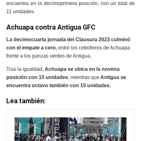
encuentra en la decimoprimera posición, con un total de
11 unidades.
Achuapa contra Antigua GFC
La decimocuarta jornada del Clausura 2023 culminó
con el empate a cero,
entre los cebolleros de Achuapa
frente a los panzas verdes de Antigua.
Tras la igualdad,
Achuapa se ubica en la novena
posición con 15 unidades
, mientras que
Antigua se
encuentra octavo también con 15 unidades.
Lea también: