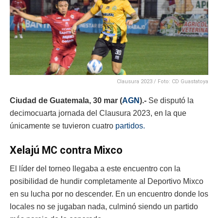
Clausura 2023 / Foto: CD Guastatoya
Ciudad de Guatemala, 30 mar (
AGN
).-
Se disputó la
decimocuarta jornada del Clausura 2023, en la que
únicamente se tuvieron cuatro
partidos.
Xelajú MC contra Mixco
El líder del torneo llegaba a este encuentro con la
posibilidad de hundir completamente al Deportivo Mixco
en su lucha por no descender. En un encuentro donde los
locales no se jugaban nada, culminó siendo un partido