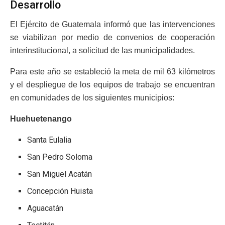
Desarrollo
El Ejército de Guatemala informó que las intervenciones
se viabilizan por medio de convenios de cooperación
interinstitucional, a solicitud de las municipalidades.
Para este año se estableció la meta de mil 63 kilómetros
y el despliegue de los equipos de trabajo se encuentran
en comunidades de los siguientes municipios:
Huehuetenango
Santa Eulalia
San Pedro Soloma
San Miguel Acatán
Concepción Huista
Aguacatán