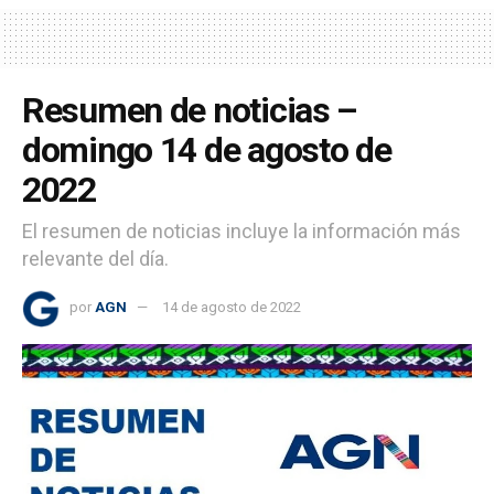
Resumen de noticias –
domingo 14 de agosto de
2022
El resumen de noticias incluye la información más
relevante del día.
por
AGN
14 de agosto de 2022