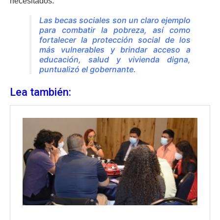
necesitados.
Las becas sociales son un claro ejemplo
para combatir la pobreza, así como
fortalecer la protección social de los
más vulnerables y brindar acceso a
educación, salud y vivienda digna,
puntualizó el gobernante.
Lea también: