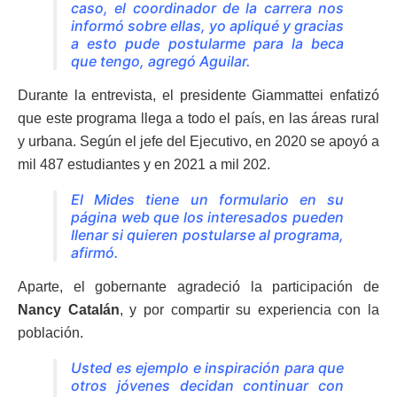
caso, el coordinador de la carrera nos
informó sobre ellas, yo apliqué y gracias
a esto pude postularme para la beca
que tengo, agregó Aguilar.
Durante la entrevista, el presidente Giammattei enfatizó
que este programa llega a todo el país, en las áreas rural
y urbana. Según el jefe del Ejecutivo, en 2020 se apoyó a
mil 487 estudiantes y en 2021 a mil 202.
El Mides tiene un formulario en su
página web que los interesados pueden
llenar si quieren postularse al programa,
afirmó.
Aparte, el gobernante agradeció la participación de
Nancy Catalán
, y por compartir su experiencia con la
población.
Usted es ejemplo e inspiración para que
otros jóvenes decidan continuar con