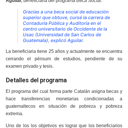
Aguilar,
beneficiaria del programa Beca Social.
Gracias a una beca social de educación
superior que obtuve, cursé la carrera de
Contaduría Pública y Auditoría en el
centro universitario de Occidente de la
Usac (Universidad de San Carlos de
Guatemala), explicó Aguilar.
La beneficiaria tiene 25 años y actualmente se encuentra
cerrando el pénsum de estudios, pendiente de su
examen privado y tesis.
Detalles del programa
El programa del cual forma parte Catalán asigna becas y
hace transferencias monetarias condicionadas a
guatemaltecos en situación de pobreza y pobreza
extrema.
Uno de los los objetivos es lograr que los beneficiarios