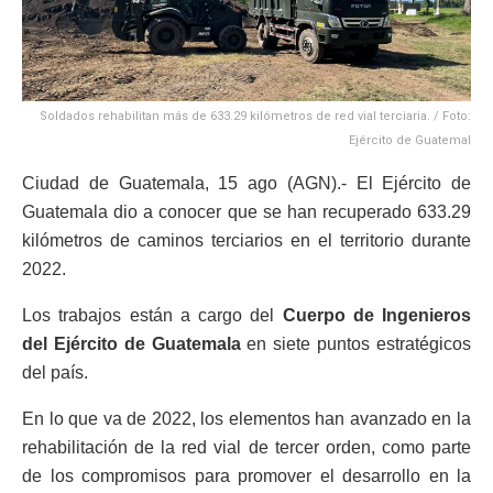
Soldados rehabilitan más de 633.29 kilómetros de red vial terciaria. / Foto:
Ejército de Guatemal
Ciudad de Guatemala, 15 ago (AGN).- El Ejército de
Guatemala dio a conocer que se han recuperado 633.29
kilómetros de caminos terciarios en el territorio durante
2022.
Los trabajos están a cargo del
Cuerpo de Ingenieros
del Ejército de Guatemala
en siete puntos estratégicos
del país.
En lo que va de 2022, los elementos han avanzado en la
rehabilitación de la red vial de tercer orden, como parte
de los compromisos para promover el desarrollo en la