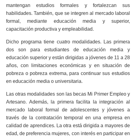
mantengan estudios formales y fortalezcan sus
habilidades. También, que se integren al mercado laboral
formal, mediante educación media y superior,
capacitación productiva y empleabilidad.
Dicho programa tiene cuatro modalidades. Las primera
dos son para estudiantes de educación media y
educación superior y están dirigidas a jóvenes de 11 a 28
años, con limitaciones económicas y en situación de
pobreza o pobreza extrema, para continuar sus estudios
en educación media o universitaria.
Las otras modalidades son las becas Mi Primer Empleo y
Artesano. Además, la primera facilita la integración al
mercado laboral formal de adolescentes y jóvenes a
través de la contratación temporal en una empresa en
calidad de aprendices. La otra está dirigida a mayores de
edad, de preferencia mujeres, con interés en participar en