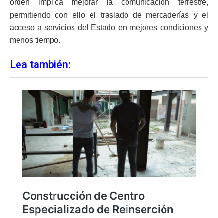
orden implica mejorar la comunicación terrestre,
permitiendo con ello el traslado de mercaderías y el
acceso a servicios del Estado en mejores condiciones y
menos tiempo.
Lea también: