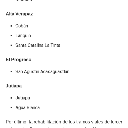
Alta Verapaz
Cobán
Lanquín
Santa Catalina La Tinta
El Progreso
San Agustín Acasaguastlán
Jutiapa
Jutiapa
Agua Blanca
Por último, la rehabilitación de los tramos viales de tercer