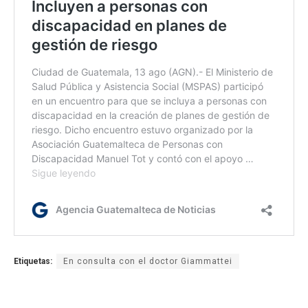
Etiquetas:
En consulta con el doctor Giammattei