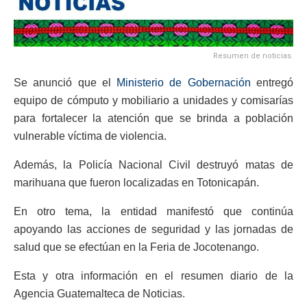
Resumen de noticias.
Se anunció que el
Ministerio de Gobernación
entregó
equipo de cómputo y mobiliario a unidades y comisarías
para fortalecer la atención que se brinda a población
vulnerable víctima de violencia.
Además, la Policía Nacional Civil destruyó matas de
marihuana que fueron localizadas en Totonicapán.
En otro tema, la entidad manifestó que continúa
apoyando las acciones de seguridad y las jornadas de
salud que se efectúan en la Feria de Jocotenango.
Esta y otra información en el resumen diario de la
Agencia Guatemalteca de Noticias.