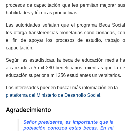
procesos de capacitación que les permitan mejorar sus
habilidades y técnicas productivas.
Las autoridades señalan que el programa Beca Social
les otorga transferencias monetarias condicionadas, con
el fin de apoyar los procesos de estudio, trabajo o
capacitación.
Según las estadísticas, la beca de educación media ha
alcanzado a 5 mil 380 beneficiarios, mientras que la de
educación superior a mil 256 estudiantes universitarios.
Los interesados pueden buscar más información en la
plataforma del Ministerio de Desarrollo Social
.
Agradecimiento
Señor presidente, es importante que la
población conozca estas becas. En mi