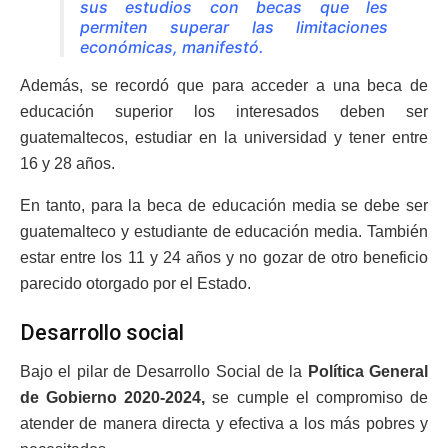
sus estudios con becas que les
permiten superar las limitaciones
económicas, manifestó.
Además, se recordó que para acceder a una beca de
educación superior los interesados deben ser
guatemaltecos, estudiar en la universidad y tener entre
16 y 28 años.
En tanto, para la beca de educación media se debe ser
guatemalteco y estudiante de educación media. También
estar entre los 11 y 24 años y no gozar de otro beneficio
parecido otorgado por el Estado.
Desarrollo social
Bajo el pilar de Desarrollo Social de la
Política General
de Gobierno 2020-2024,
se cumple el compromiso de
atender de manera directa y efectiva a los más pobres y