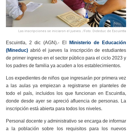
Las inscripciones se iniciaron el jueves. /Foto: Dideduc de Escuintla
Escuintla, 2 dic (AGN).- El
Ministerio de Educación
(Mineduc)
abrió el jueves la inscripción de estudiantes
de primer ingreso en el sector público para el ciclo 2023 y
los padres de familia ya acuden a los establecimientos.
Los expedientes de niños que ingresarán por primera vez
a las aulas ya empiezan a registrarse en planteles de
todo el país, incluidos los que funcionan en Escuintla,
donde desde ayer se apreció afluencia de personas. La
inscripción está abierta para todos los niveles.
Personal docente y administrativo se encarga de informar
a la población sobre los requisitos para los nuevos