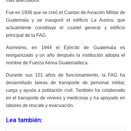
más adecuados.
Fue en 1936 que se creó el Cuerpo de Aviación Militar de
Guatemala y se inauguró el edificio La Aurora, que
actualmente constituye el cuartel general y edificio
principal de la FAG.
Asimismo, en 1944 el Ejército de Guatemala es
reorganizado y un año después la institución adopta el
nombre de Fuerza Aérea Guatemalteca.
Durante sus 101 años de funcionamiento, la FAG ha
desarrollado tareas de transporte de personal militar,
carga y ayuda a población civil. También ha colaborado
en el transporte de víveres y medicinas y ha apoyado en
labores de rescate y evacuación.
Lea también: