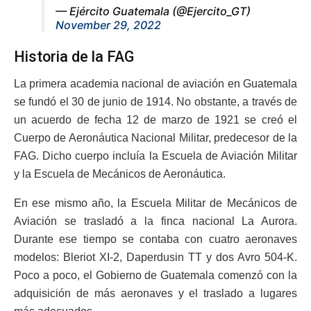
— Ejército Guatemala (@Ejercito_GT)
November 29, 2022
Historia de la FAG
La primera academia nacional de aviación en Guatemala
se fundó el 30 de junio de 1914. No obstante, a través de
un acuerdo de fecha 12 de marzo de 1921 se creó el
Cuerpo de Aeronáutica Nacional Militar, predecesor de la
FAG. Dicho cuerpo incluía la Escuela de Aviación Militar
y la Escuela de Mecánicos de Aeronáutica.
En ese mismo año, la Escuela Militar de Mecánicos de
Aviación se trasladó a la finca nacional La Aurora.
Durante ese tiempo se contaba con cuatro aeronaves
modelos: Bleriot XI-2, Daperdusin TT y dos Avro 504-K.
Poco a poco, el Gobierno de Guatemala comenzó con la
adquisición de más aeronaves y el traslado a lugares