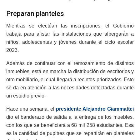
Preparan planteles
Mientras se efectúan las inscripciones, el Gobierno
trabaja para alistar las instalaciones que albergarán a
niños, adolescentes y jóvenes durante el ciclo escolar
2023.
Además de continuar con el remozamiento de distintos
inmuebles, está en marcha la distribución de escritorios y
otro mobiliario, el cual llegará a recintos priorizados. Esto
se da en atención a las necesidades detectadas durante
un estudio previo.
Hace una semana, el
presidente Alejandro Giammattei
dio el banderazo de salida a la entrega de los muebles,
con los que se beneficiará a 68 mil 258 estudiantes. Esa
es la cantidad de pupitres que se repartirán en planteles