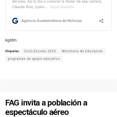
kg/dm
Etiquetas:
Ciclo Escolar 2023
Ministerio de Educación
programas de apoyo educativo
FAG invita a población a
espectáculo aéreo