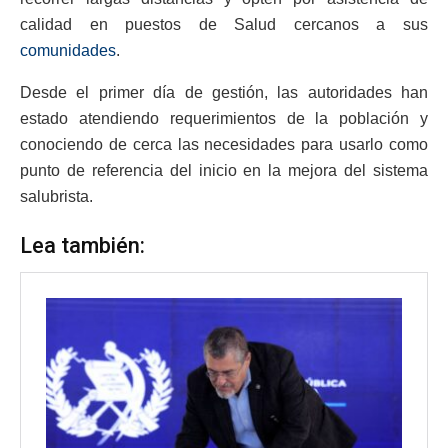
calidad en puestos de Salud cercanos a sus
comunidades
.
Desde el primer día de gestión, las autoridades han
estado atendiendo requerimientos de la población y
conociendo de cerca las necesidades para usarlo como
punto de referencia del inicio en la mejora del sistema
salubrista.
Lea también: