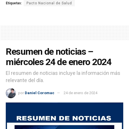
Etiquetas:
Pacto Nacional de Salud
Resumen de noticias –
miércoles 24 de enero 2024
El resumen de noticias incluye la información más
relevante del día.
por
Daniel Coromac
24 de enero de 2024