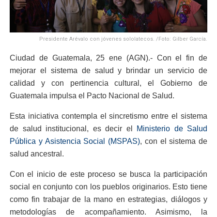
Presidente Arévalo con jóvenes sololatecos. /Foto: Gilber García.
Ciudad de Guatemala, 25 ene (AGN).- Con el fin de
mejorar el sistema de salud y brindar un servicio de
calidad y con pertinencia cultural, el Gobierno de
Guatemala impulsa el Pacto Nacional de Salud.
Esta iniciativa contempla el sincretismo entre el sistema
de salud institucional, es decir el
Ministerio de Salud
Pública y Asistencia Social (MSPAS)
, con el sistema de
salud ancestral.
Con el inicio de este proceso se busca la participación
social en conjunto con los pueblos originarios. Esto tiene
como fin trabajar de la mano en estrategias, diálogos y
metodologías de acompañamiento. Asimismo, la