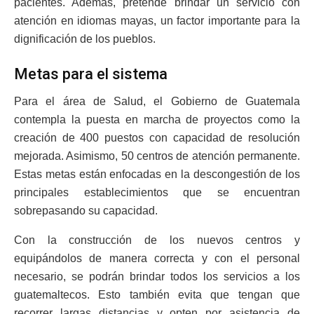
pacientes. Además, pretende brindar un servicio con
atención en idiomas mayas, un factor importante para la
dignificación de los pueblos.
Metas para el sistema
Para el área de Salud, el Gobierno de Guatemala
contempla la puesta en marcha de proyectos como la
creación de 400 puestos con capacidad de resolución
mejorada. Asimismo, 50 centros de atención permanente.
Estas metas están enfocadas en la descongestión de los
principales establecimientos que se encuentran
sobrepasando su capacidad.
Con la construcción de los nuevos centros y
equipándolos de manera correcta y con el personal
necesario, se podrán brindar todos los servicios a los
guatemaltecos. Esto también evita que tengan que
recorrer largas distancias y opten por asistencia de