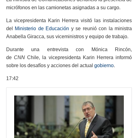
micrófonos en las camionetas asignadas a su cargo.
La vicepresidenta Karin Herrera visitó las instalaciones
del
Ministerio de Educación
y se reunió con la ministra
Anabella Giracca, sus viceministros y equipo de trabajo.
Durante una entrevista con Mónica Rincón,
de
CNN
Chile, la vicepresidenta Karin Herrera informó
sobre los desafíos y acciones del actual
gobierno
.
17:42