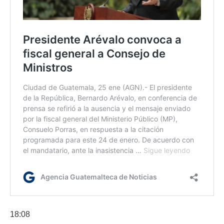
18:08