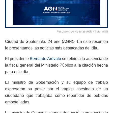
Resumen de Noticias AGN / Foto: AGN
Ciudad de Guatemala, 24 ene (AGN).- En este resumen
le presentamos las noticias más destacadas del día.
El presidente
Bernardo Arévalo
se refirió a la ausencia de
la fiscal general del Ministerio Público a la citación hecha
para este día.
El ministro de Gobernación y su equipo de trabajo
expresaron su pesar por el trágico asesinato de un
ciudadano que trabajaba como repartidor de bebidas
embotelladas.
La ministra de Comunicaciones denunció la presencia de