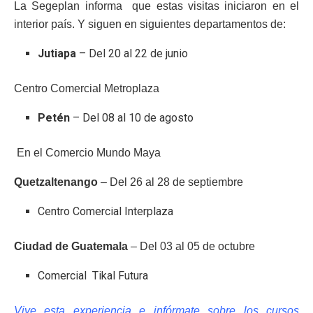
La Segeplan informa que estas visitas iniciaron en el
interior país. Y siguen en siguientes departamentos de:
Jutiapa
– Del 20 al 22 de junio
Centro Comercial Metroplaza
Petén
– Del 08 al 10 de agosto
En el Comercio Mundo Maya
Quetzaltenango
– Del 26 al 28 de septiembre
Centro Comercial Interplaza
Ciudad de Guatemala
– Del 03 al 05 de octubre
Comercial Tikal Futura
Vive esta experiencia e infórmate sobre los cursos