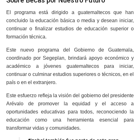
Sobre Becas por Nuestro Futuro
El programa está dirigido a guatemaltecos que han
concluido la educación básica o media y desean iniciar,
continuar o finalizar estudios de educación superior o
formación técnica.
Este nuevo programa del Gobierno de Guatemala,
coordinado por Segeplan, brindará apoyo económico y
académico a jóvenes guatemaltecos para iniciar,
continuar o culminar estudios superiores o técnicos, en el
país o en el extranjero.
Este esfuerzo refleja la visión del gobierno del presidente
Arévalo de promover la equidad y el acceso a
oportunidades educativas para todos, reconociendo la
educación como una herramienta esencial para
transformar vidas y comunidades.