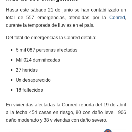
Hasta este sábado 21 de junio se han contabilizado un
total de 557 emergencias, atendidas por la
Conred
,
durante la temporada de lluvias en el país.
Del total de emergencias la Conred detalla:
5 mil 087 personas afectadas
Mil 024 damnificadas
27 heridas
Un desaparecido
18 fallecidos
En viviendas afectadas la Conred reporta del 19 de abril
a la fecha 454 casas en riesgo, 80 con daño leve, 906
daño moderado y 38 viviendas con daño severo.