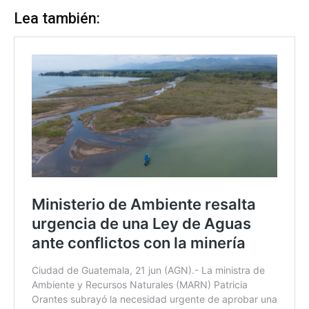
Lea también: