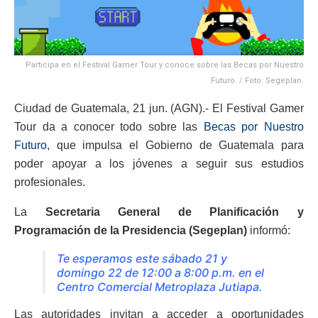
Participa en el Festival Gamer Tour y conoce sobre las Becas por Nuestro
Futuro. / Foto: Segeplan.
Ciudad de Guatemala, 21 jun. (AGN).- El Festival Gamer
Tour da a conocer todo sobre las
Becas por Nuestro
Futuro,
que impulsa el Gobierno de Guatemala para
poder apoyar a los jóvenes a seguir sus estudios
profesionales.
La
Secretaria General de Planificación y
Programación de la Presidencia (Segeplan)
informó:
Te esperamos este sábado 21 y
domingo 22 de 12:00 a 8:00 p.m. en el
Centro Comercial Metroplaza Jutiapa.
Las autoridades invitan a acceder a oportunidades