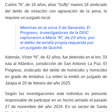
Carlos “N”, de 18 años, alias “Guffy” marero 18 sindicado
del delito de violación con agravación de la pena, lo
requiere un juzgado local.
Mientras en la zona 3 de Sanarate, El
Progreso, investigadores de la DEIC
capturaron a María “N”, de 20 años, por
el delito de estafa propia requerida por
un juzgado de Quiché.
Además, Víctor “N”, de 42 años, fue detenido en el km. 33
ruta al Atlántico, jurisdicción de San Antonio La Paz, El
Progreso, sindicado del delito de homicidio y homicidio
en grado de tentativa. La orden la emitió un juzgado de
Jalapa el 20 de febrero del año 2025.
Según las investigaciones este individuo es presunto
responsable de participar en un hecho armado el pasado
27 de noviembre del año 2024. En un sector de Santa