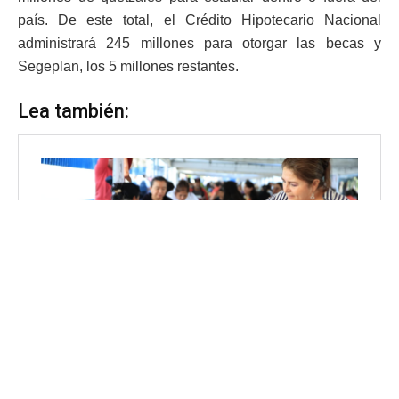
país. De este total, el Crédito Hipotecario Nacional
administrará 245 millones para otorgar las becas y
Segeplan, los 5 millones restantes.
Lea también: