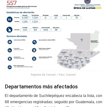
Reporte de Conred. / Foto: Conred.
Departamentos más afectados
El departamento de Suchitepéquez encabeza la lista, con
68 emergencias registradas; seguido por Guatemala, con