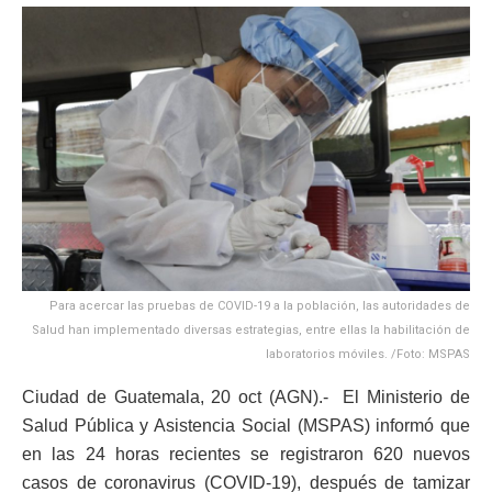
Para acercar las pruebas de COVID-19 a la población, las autoridades de
Salud han implementado diversas estrategias, entre ellas la habilitación de
laboratorios móviles. /Foto: MSPAS
Ciudad de Guatemala, 20 oct (AGN).- El Ministerio de
Salud Pública y Asistencia Social (MSPAS) informó que
en las 24 horas recientes se registraron 620 nuevos
casos de coronavirus (COVID-19), después de tamizar