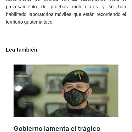
procesamiento de pruebas moleculares y se han
habilitado laboratorios móviles que están recorriendo el
territorio guatemalteco.
Lea también