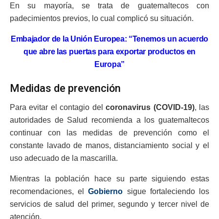
En su mayoría, se trata de guatemaltecos con
padecimientos previos, lo cual complicó su situación.
Embajador de la Unión Europea: “Tenemos un acuerdo
que abre las puertas para exportar productos en
Europa”
Medidas de prevención
Para evitar el contagio del
coronavirus (COVID-19)
, las
autoridades de Salud recomienda a los guatemaltecos
continuar con las medidas de prevención como el
constante lavado de manos, distanciamiento social y el
uso adecuado de la mascarilla.
Mientras la población hace su parte siguiendo estas
recomendaciones, el
Gobierno
sigue fortaleciendo los
servicios de salud del primer, segundo y tercer nivel de
atención.