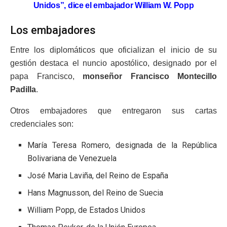
Unidos”, dice el embajador William W. Popp
Los embajadores
Entre los diplomáticos que oficializan el inicio de su
gestión destaca el nuncio apostólico, designado por el
papa Francisco,
monseñor Francisco Montecillo
Padilla
.
Otros embajadores que entregaron sus cartas
credenciales son:
María Teresa Romero, designada de la República
Bolivariana de Venezuela
José Maria Laviña, del Reino de España
Hans Magnusson, del Reino de Suecia
William Popp, de Estados Unidos