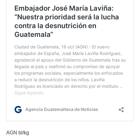
AGN bl/kg