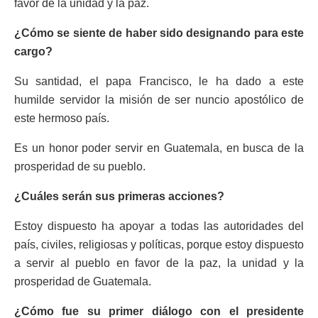
favor de la unidad y la paz.
¿Cómo se siente de haber sido designando para este
cargo?
Su santidad, el papa Francisco, le ha dado a este
humilde servidor la misión de ser nuncio apostólico de
este hermoso país.
Es un honor poder servir en Guatemala, en busca de la
prosperidad de su pueblo.
¿Cuáles serán sus primeras acciones?
Estoy dispuesto ha apoyar a todas las autoridades del
país, civiles, religiosas y políticas, porque estoy dispuesto
a servir al pueblo en favor de la paz, la unidad y la
prosperidad de Guatemala.
¿Cómo fue su primer diálogo con el presidente