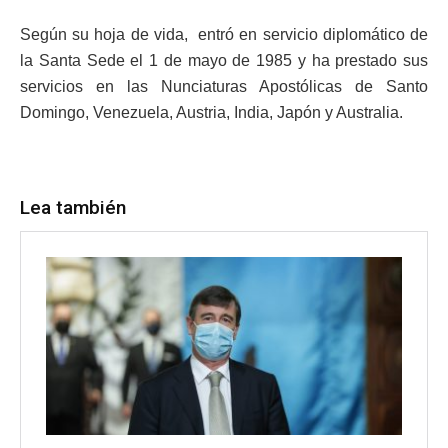
Según su hoja de vida, entró en servicio diplomático de
la Santa Sede el 1 de mayo de 1985 y ha prestado sus
servicios en las Nunciaturas Apostólicas de Santo
Domingo, Venezuela, Austria, India, Japón y Australia.
Lea también