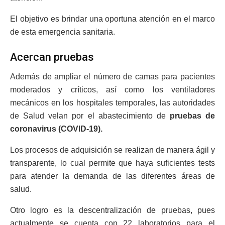
El objetivo es brindar una oportuna atención en el marco
de esta emergencia sanitaria.
Acercan pruebas
Además de ampliar el número de camas para pacientes
moderados y críticos, así como los ventiladores
mecánicos en los hospitales temporales, las autoridades
de Salud velan por el abastecimiento de
pruebas de
coronavirus (COVID-19).
Los procesos de adquisición se realizan de manera ágil y
transparente, lo cual permite que haya suficientes tests
para atender la demanda de las diferentes áreas de
salud.
Otro logro es la descentralización de pruebas, pues
actualmente se cuenta con 22 laboratorios para el