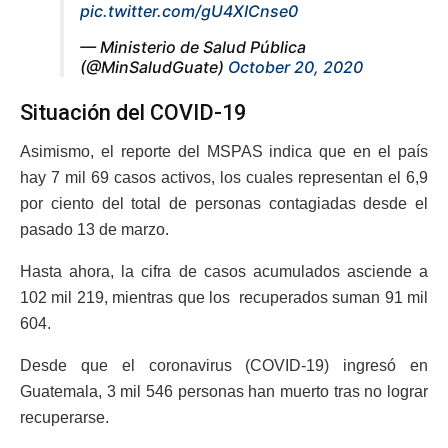
pic.twitter.com/gU4XICnse0
— Ministerio de Salud Pública
(@MinSaludGuate)
October 20, 2020
Situación del COVID-19
Asimismo, el reporte del MSPAS indica que en el país
hay 7 mil 69 casos activos, los cuales representan el 6,9
por ciento del total de personas contagiadas desde el
pasado 13 de marzo.
Hasta ahora, la cifra de casos acumulados asciende a
102 mil 219, mientras que los recuperados suman 91 mil
604.
Desde que el coronavirus (COVID-19) ingresó en
Guatemala, 3 mil 546 personas han muerto tras no lograr
recuperarse.