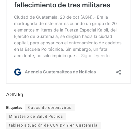
AGN kg
Etiquetas:
Casos de coronavirus
Ministerio de Salud Pública
tablero situación de COVID-19 en Guatemala