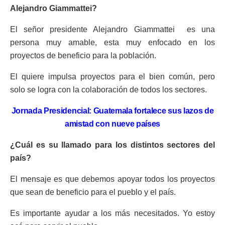
Alejandro Giammattei?
El señor presidente Alejandro Giammattei es una
persona muy amable, esta muy enfocado en los
proyectos de beneficio para la población.
El quiere impulsa proyectos para el bien común, pero
solo se logra con la colaboración de todos los sectores.
Jornada Presidencial: Guatemala fortalece sus lazos de
amistad con nueve países
¿Cuál es su llamado para los distintos sectores del
país?
El mensaje es que debemos apoyar todos los proyectos
que sean de beneficio para el pueblo y el país.
Es importante ayudar a los más necesitados. Yo estoy