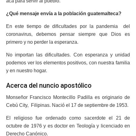
acá para servir al pueblo.
¿Qué mensaje envía a la población guatemalteca?
En este tiempo de dificultades por la pandemia del
coronavirus, debemos pensar siempre que Dios es
primero y no perder la esperanza.
No importan las dificultades. Con esperanza y unidad
podemos ver los elementos positivos, con nuestra familia
y en nuestro hogar.
Acerca del nuncio apostólico
Monseñor Francisco Montecillo Padilla es originario de
Cebú City, Filipinas. Nació el 17 de septiembre de 1953.
El religioso fue ordenado como sacerdote el 21 de
octubre de 1976 y es doctor en Teología y licenciado en
Derecho Canónico.