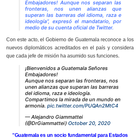
Embajadores! Aunque nos separan las
fronteras, nos unen alianzas que
superan las barreras del idioma, raza e
ideología”, expresó el mandatario, por
medio de su cuenta oficial de Twitter.
Con este acto, el Gobierno de Guatemala reconoce a los
nuevos diplomáticos acreditados en el país y considera
que cada jefe de misión ha asumido sus funciones.
¡Bienvenidos a Guatemala Señores
Embajadores!
Aunque nos separan las fronteras, nos
unen alianzas que superan las barreras
del idioma, raza e ideología.
Compartimos la mirada de un mundo en
armonía.
pic.twitter.com/PUQAn2MtC4
— Alejandro Giammattei
(@DrGiammattei)
October 20, 2020
“Guatemala es un socio fundamental para Estados