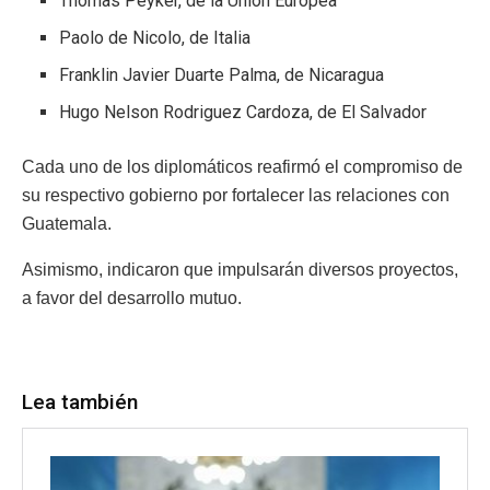
Thomas Peyker, de la Unión Europea
Paolo de Nicolo, de Italia
Franklin Javier Duarte Palma, de Nicaragua
Hugo Nelson Rodriguez Cardoza, de El Salvador
Cada uno de los diplomáticos reafirmó el compromiso de
su respectivo gobierno por fortalecer las relaciones con
Guatemala.
Asimismo, indicaron que impulsarán diversos proyectos,
a favor del desarrollo mutuo.
Lea también