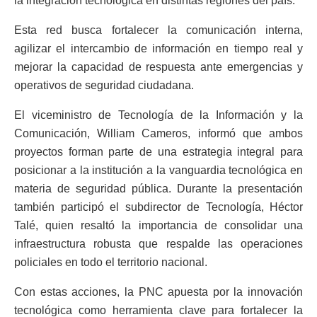
la integración tecnológica en distintas regiones del país.
Esta red busca fortalecer la comunicación interna,
agilizar el intercambio de información en tiempo real y
mejorar la capacidad de respuesta ante emergencias y
operativos de seguridad ciudadana.
El viceministro de Tecnología de la Información y la
Comunicación, William Cameros, informó que ambos
proyectos forman parte de una estrategia integral para
posicionar a la institución a la vanguardia tecnológica en
materia de seguridad pública. Durante la presentación
también participó el subdirector de Tecnología, Héctor
Talé, quien resaltó la importancia de consolidar una
infraestructura robusta que respalde las operaciones
policiales en todo el territorio nacional.
Con estas acciones, la PNC apuesta por la innovación
tecnológica como herramienta clave para fortalecer la