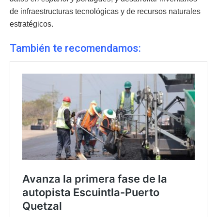
de infraestructuras tecnológicas y de recursos naturales
estratégicos.
También te recomendamos: