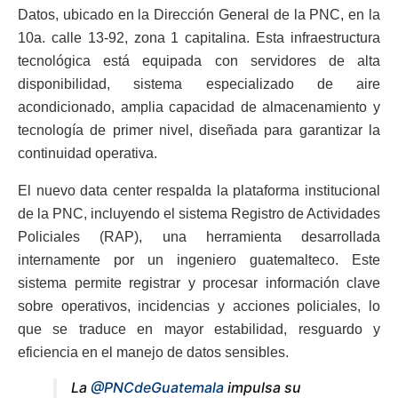
Datos, ubicado en la Dirección General de la PNC, en la
10a. calle 13-92, zona 1 capitalina. Esta infraestructura
tecnológica está equipada con servidores de alta
disponibilidad, sistema especializado de aire
acondicionado, amplia capacidad de almacenamiento y
tecnología de primer nivel, diseñada para garantizar la
continuidad operativa.
El nuevo data center respalda la plataforma institucional
de la PNC, incluyendo el sistema Registro de Actividades
Policiales (RAP), una herramienta desarrollada
internamente por un ingeniero guatemalteco. Este
sistema permite registrar y procesar información clave
sobre operativos, incidencias y acciones policiales, lo
que se traduce en mayor estabilidad, resguardo y
eficiencia en el manejo de datos sensibles.
La
@PNCdeGuatemala
impulsa su