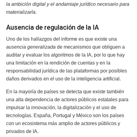
la ambición digital y el andamiaje jurídico necesario para
materializarla
.
Ausencia de regulación de la IA
Uno de los hallazgos del informe es que existe una
ausencia generalizada
de mecanismos que obliguen a
auditar y evaluar los algoritmos de la IA, por lo que hay
una limitación en la rendición de cuentas y en la
responsabilidad jurídica de las plataformas por posibles
daños derivados en el uso de la inteligencia artificial.
En la mayoría de países se detecta que existe también
una alta dependencia de actores públicos estatales para
impulsar la innovación, la digitalización y el uso de
tecnologías. España, Portugal y México son los países
con un ecosistema más amplio de actores públicos y
privados de IA.