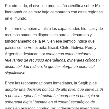
Por otro lado, el nivel de producción científica sobre IA de
Iberoamérica es muy bajo comparado con otras regiones
en el mundo.
El informe también analiza las capacidades hídricas y de
recursos naturales disponibles para el desarrollo y
funcionamiento de la IA, y en ese sentido indica que
países como Venezuela, Brasil, Chile, Bolivia, Perú y
Argentina destacan por
contar con combinaciones
relevantes de recursos energéticos, minerales críticos y
disponibilidad hídrica, lo que les otorga un potencial
significativo
.
Entre las recomendaciones inmediatas, la Segib pide
adoptar una decisión política de alto nivel que eleve la IA
a política regional estructural e incorpore el principio de
soberanía digital basada en el control estratégico de
datos en español y portugués
, y desarrollar inventarios