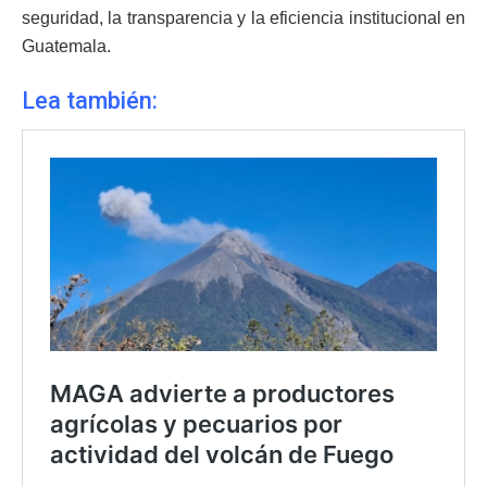
seguridad, la transparencia y la eficiencia institucional en
Guatemala.
Lea también: