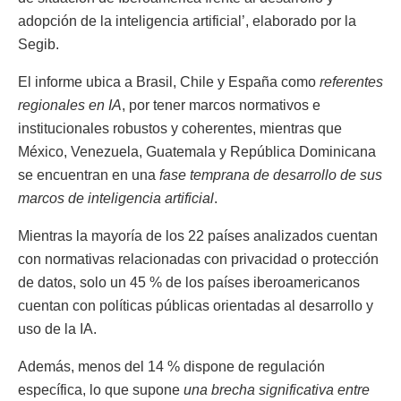
adopción de la inteligencia artificial’, elaborado por la
Segib.
El informe ubica a Brasil, Chile y España como
referentes
regionales en IA
, por tener marcos normativos e
institucionales robustos y coherentes, mientras que
México, Venezuela, Guatemala y República Dominicana
se encuentran en una
fase temprana de desarrollo de sus
marcos de inteligencia artificial
.
Mientras la mayoría de los 22 países analizados cuentan
con normativas relacionadas con privacidad o protección
de datos, solo un 45 % de los países iberoamericanos
cuentan con políticas públicas orientadas al desarrollo y
uso de la IA.
Además, menos del 14 % dispone de regulación
específica, lo que supone
una brecha significativa entre