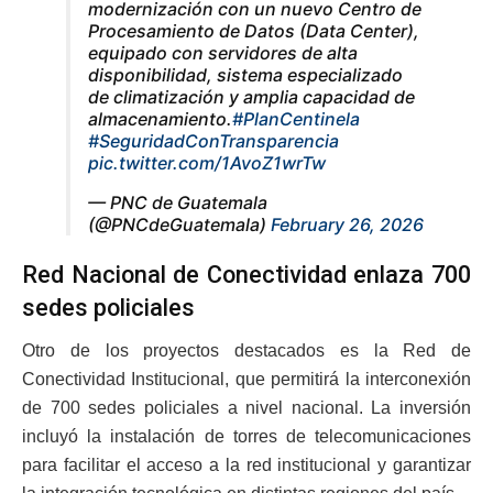
modernización con un nuevo Centro de
Procesamiento de Datos (Data Center),
equipado con servidores de alta
disponibilidad, sistema especializado
de climatización y amplia capacidad de
almacenamiento.
#PlanCentinela
#SeguridadConTransparencia
pic.twitter.com/1AvoZ1wrTw
— PNC de Guatemala
(@PNCdeGuatemala)
February 26, 2026
Red Nacional de Conectividad enlaza 700
sedes policiales
Otro de los proyectos destacados es la Red de
Conectividad Institucional, que permitirá la interconexión
de 700 sedes policiales a nivel nacional. La inversión
incluyó la instalación de torres de telecomunicaciones
para facilitar el acceso a la red institucional y garantizar