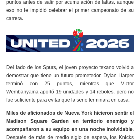
puntos antes de salir por acumulación de faltas, aunque
eso no le impidió celebrar el primer campeonato de su
carrera.
Del lado de los Spurs, el joven proyecto texano volvió a
demostrar que tiene un futuro prometedor. Dylan Harper
terminó con 25 puntos, mientras que Victor
Wembanyama aportó 19 unidades y 14 rebotes, pero no
fue suficiente para evitar que la serie terminara en casa.
Miles de aficionados de Nueva York hicieron sentir el
Madison Square Garden en territorio enemigo y
acompañaron a su equipo en una noche inolvidable
.
Después de más de medio siglo de espera, los Knicks