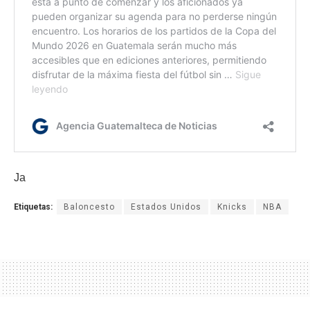
Ja
Etiquetas:
Baloncesto
Estados Unidos
Knicks
NBA