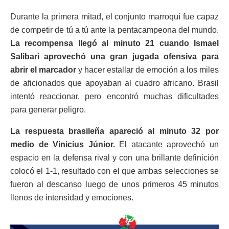
Durante la primera mitad, el conjunto marroquí fue capaz
de competir de tú a tú ante la pentacampeona del mundo.
La recompensa llegó al minuto 21 cuando Ismael
Salibari aprovechó una gran jugada ofensiva para
abrir el marcador
y hacer estallar de emoción a los miles
de aficionados que apoyaban al cuadro africano. Brasil
intentó reaccionar, pero encontró muchas dificultades
para generar peligro.
La respuesta brasileña apareció al minuto 32 por
medio de Vinicius Júnior.
El atacante aprovechó un
espacio en la defensa rival y con una brillante definición
colocó el 1-1, resultado con el que ambas selecciones se
fueron al descanso luego de unos primeros 45 minutos
llenos de intensidad y emociones.