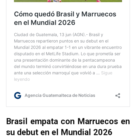
Brasil empata con Marruecos en
su debut en el Mundial 2026