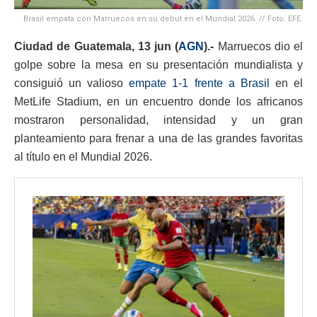
Brasil empata con Marruecos en su debut en el Mundial 2026. // Foto: EFE.
Ciudad de Guatemala, 13 jun (
AGN
).-
Marruecos dio el
golpe sobre la mesa en su presentación mundialista y
consiguió un valioso
empate 1-1 frente a Brasil
en el
MetLife Stadium, en un encuentro donde los africanos
mostraron personalidad, intensidad y un gran
planteamiento para frenar a una de las grandes favoritas
al título en el Mundial 2026.