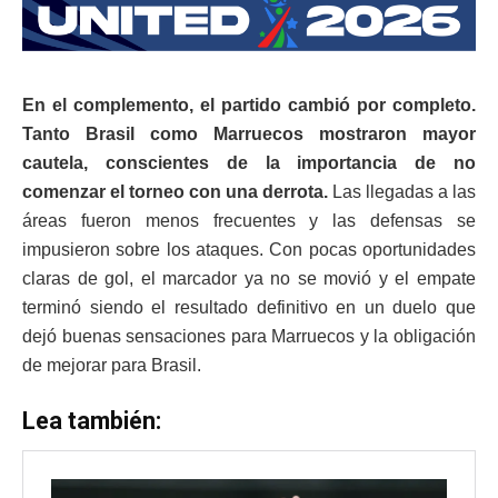
En el complemento, el partido cambió por completo.
Tanto Brasil como Marruecos mostraron mayor
cautela, conscientes de la importancia de no
comenzar el torneo con una derrota.
Las llegadas a las
áreas fueron menos frecuentes y las defensas se
impusieron sobre los ataques. Con pocas oportunidades
claras de gol, el marcador ya no se movió y el empate
terminó siendo el resultado definitivo en un duelo que
dejó buenas sensaciones para Marruecos y la obligación
de mejorar para Brasil.
Lea también: