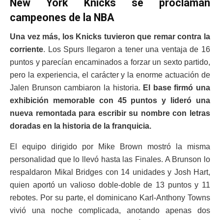
New York Knicks se proclaman
campeones de la NBA
Una vez más, los Knicks tuvieron que remar contra la
corriente
. Los Spurs llegaron a tener una ventaja de 16
puntos y parecían encaminados a forzar un sexto partido,
pero la experiencia, el carácter y la enorme actuación de
Jalen Brunson cambiaron la historia.
El base firmó una
exhibición memorable con 45 puntos y lideró una
nueva remontada para escribir su nombre con letras
doradas en la historia de la franquicia.
El equipo dirigido por Mike Brown mostró la misma
personalidad que lo llevó hasta las Finales. A Brunson lo
respaldaron Mikal Bridges con 14 unidades y Josh Hart,
quien aportó un valioso doble-doble de 13 puntos y 11
rebotes. Por su parte, el dominicano Karl-Anthony Towns
vivió una noche complicada, anotando apenas dos