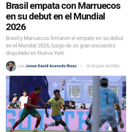
Brasil empata con Marruecos
en su debut en el Mundial
2026
Brasil y Marruecos firmaron el empate en su debut
en el Mundial 2026, luego de un gran encuentro
disputado en Nueva York.
por
Josue David Acevedo Rivas
13 de junio de 2026