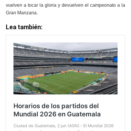
vuelven a tocar la gloria y devuelven el campeonato a la
Gran Manzana.
Lea también: