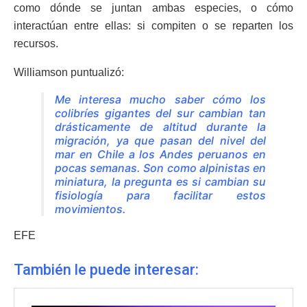
como dónde se juntan ambas especies, o cómo
interactúan entre ellas: si compiten o se reparten los
recursos.
Williamson puntualizó:
Me interesa mucho saber cómo los
colibríes gigantes del sur cambian tan
drásticamente de altitud durante la
migración, ya que pasan del nivel del
mar en Chile a los Andes peruanos en
pocas semanas. Son como alpinistas en
miniatura, la pregunta es si cambian su
fisiología para facilitar estos
movimientos.
EFE
También le puede interesar: