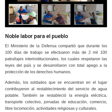
Noble labor para el pueblo
El Ministerio de la Defensa compartió que durante los
100 días de trabajo se efectuaron más de 2 mil 100
patrullajes interinstitucionales, los cuales respetaron las
leyes del país y se desarrollaron con total apego a la
protección de los derechos humanos.
Además, los soldados que se encuentran en el lugar
contribuyeron al restablecimiento del servicio de agua
potable. También se restableció la energía eléctrica,
transporte colectivo, jornadas de educación, comercio,
libre locomoción, actividades religiosas y culturales.