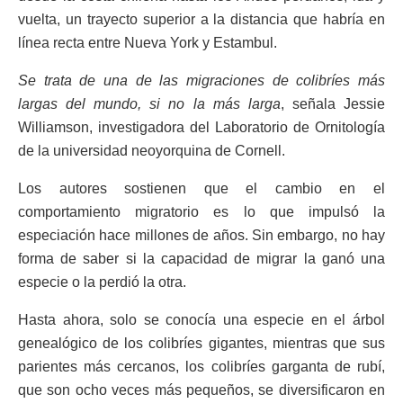
vuelta, un trayecto superior a la distancia que habría en
línea recta entre Nueva York y Estambul.
Se trata de una de las migraciones de colibríes más
largas del mundo, si no la más larga
, señala Jessie
Williamson, investigadora del Laboratorio de Ornitología
de la universidad neoyorquina de Cornell.
Los autores sostienen que el cambio en el
comportamiento migratorio es lo que impulsó la
especiación hace millones de años. Sin embargo, no hay
forma de saber si la capacidad de migrar la ganó una
especie o la perdió la otra.
Hasta ahora, solo se conocía una especie en el árbol
genealógico de los colibríes gigantes, mientras que sus
parientes más cercanos, los colibríes garganta de rubí,
que son ocho veces más pequeños, se diversificaron en