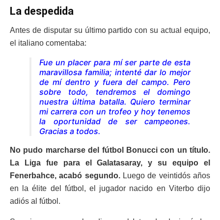
La despedida
Antes de disputar su último partido con su actual equipo,
el italiano comentaba:
Fue un placer para mí ser parte de esta
maravillosa familia; intenté dar lo mejor
de mí dentro y fuera del campo. Pero
sobre todo, tendremos el domingo
nuestra última batalla. Quiero terminar
mi carrera con un trofeo y hoy tenemos
la oportunidad de ser campeones.
Gracias a todos.
No pudo marcharse del fútbol Bonucci con un título.
La Liga fue para el Galatasaray, y su equipo el
Fenerbahce, acabó segundo.
Luego de veintidós años
en la élite del fútbol, el jugador nacido en Viterbo dijo
adiós al fútbol.