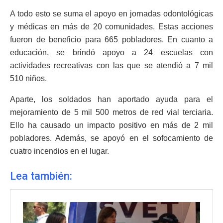
A todo esto se suma el apoyo en jornadas odontológicas
y médicas en más de 20 comunidades. Estas acciones
fueron de beneficio para 665 pobladores. En cuanto a
educación, se brindó apoyo a 24 escuelas con
actividades recreativas con las que se atendió a 7 mil
510 niños.
Aparte, los soldados han aportado ayuda para el
mejoramiento de 5 mil 500 metros de red vial terciaria.
Ello ha causado un impacto positivo en más de 2 mil
pobladores. Además, se apoyó en el sofocamiento de
cuatro incendios en el lugar.
Lea también: