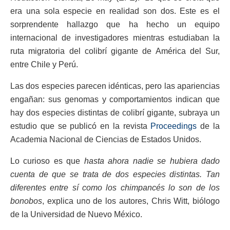
era una sola especie en realidad son dos. Este es el
sorprendente hallazgo que ha hecho un equipo
internacional de investigadores mientras estudiaban la
ruta migratoria del colibrí gigante de América del Sur,
entre Chile y Perú.
Las dos especies parecen idénticas, pero las apariencias
engañan: sus genomas y comportamientos indican que
hay dos especies distintas de colibrí gigante, subraya un
estudio que se publicó en la revista
Proceedings
de la
Academia Nacional de Ciencias de Estados Unidos.
Lo curioso es que
hasta ahora nadie se hubiera dado
cuenta de que se trata de dos especies distintas. Tan
diferentes entre sí como los chimpancés lo son de los
bonobos
, explica uno de los autores, Chris Witt, biólogo
de la Universidad de Nuevo México.