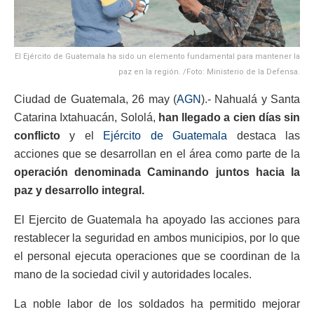
El Ejército de Guatemala ha sido un elemento fundamental para mantener la
paz en la región. /Foto: Ministerio de la Defensa.
Ciudad de Guatemala, 26 may (
AGN
).- Nahualá y Santa
Catarina Ixtahuacán, Sololá,
han llegado a cien días sin
conflicto
y el
Ejército de Guatemala
destaca las
acciones que se desarrollan en el área como parte de la
operación denominada Caminando juntos hacia la
paz y desarrollo integral.
El Ejercito de Guatemala ha apoyado las acciones para
restablecer la seguridad en ambos municipios, por lo que
el personal ejecuta operaciones que se coordinan de la
mano de la sociedad civil y autoridades locales.
La noble labor de los soldados ha permitido mejorar