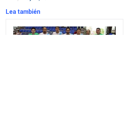
Lea también