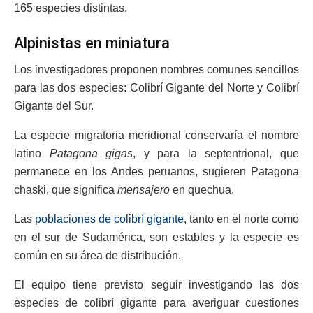
165 especies distintas.
Alpinistas en miniatura
Los investigadores proponen nombres comunes sencillos
para las dos especies: Colibrí Gigante del Norte y Colibrí
Gigante del Sur.
La especie migratoria meridional conservaría el nombre
latino
Patagona gigas
, y para la septentrional, que
permanece en los Andes peruanos, sugieren Patagona
chaski, que significa
mensajero
en quechua.
Las
poblaciones de colibrí gigante
, tanto en el norte como
en el sur de Sudamérica, son estables y la especie es
común en su área de distribución.
El equipo tiene previsto seguir investigando las dos
especies de colibrí gigante para averiguar cuestiones