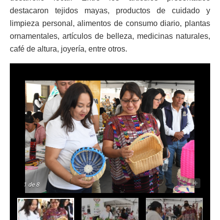
destacaron tejidos mayas, productos de cuidado y
limpieza personal, alimentos de consumo diario, plantas
ornamentales, artículos de belleza, medicinas naturales,
café de altura, joyería, entre otros.
-
+
1
de 8