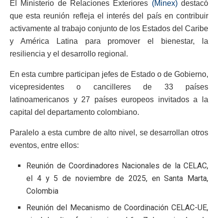
El Ministerio de Relaciones Exteriores
(Minex)
destacó
que esta reunión refleja el interés del país en contribuir
activamente al trabajo conjunto de los Estados del Caribe
y América Latina para promover el bienestar, la
resiliencia y el desarrollo regional.
En esta cumbre participan jefes de Estado o de Gobierno,
vicepresidentes o cancilleres de 33 países
latinoamericanos y 27 países europeos invitados a la
capital del departamento colombiano.
Paralelo a esta cumbre de alto nivel, se desarrollan otros
eventos, entre ellos:
Reunión de Coordinadores Nacionales de la CELAC,
el 4 y 5 de noviembre de 2025, en Santa Marta,
Colombia
Reunión del Mecanismo de Coordinación CELAC-UE,