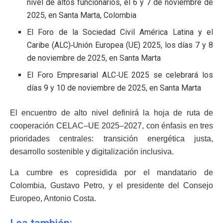
nivel de altos funcionarios, el 6 y 7 de noviembre de
2025, en Santa Marta, Colombia
El Foro de la Sociedad Civil América Latina y el
Caribe (ALC)‑Unión Europea (UE) 2025, los días 7 y 8
de noviembre de 2025, en Santa Marta
El Foro Empresarial ALC‑UE 2025 se celebrará los
días 9 y 10 de noviembre de 2025, en Santa Marta
El encuentro de alto nivel definirá la hoja de ruta de
cooperación CELAC–UE 2025–2027, con énfasis en tres
prioridades centrales: transición energética justa,
desarrollo sostenible y digitalización inclusiva.
La cumbre es copresidida por el mandatario de
Colombia, Gustavo Petro, y el presidente del Consejo
Europeo, Antonio Costa.