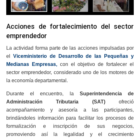
Acciones de fortalecimiento del sector
emprendedor
La actividad forma parte de las acciones impulsadas por
el
Viceministerio de Desarrollo de las Pequeñas y
Medianas Empresas,
con el objetivo de fortalecer el
sector emprendedor, considerado uno de los motores de
la economía departamental.
Durante el encuentro, la
Superintendencia de
Administración Tributaria (SAT)
ofreció
acompañamiento y asesoría a las participantes,
brindándoles información para facilitar los procesos de
formalización e inscripción de sus negocios,
promoviendo así la legalidad y el crecimiento