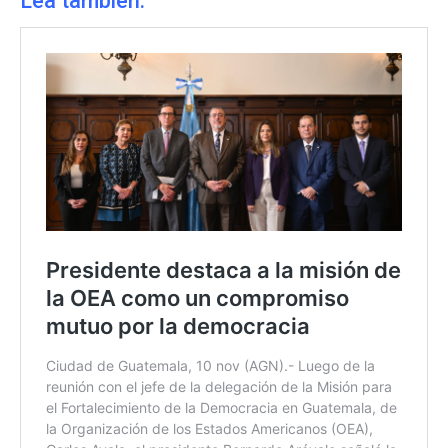
Lea también: