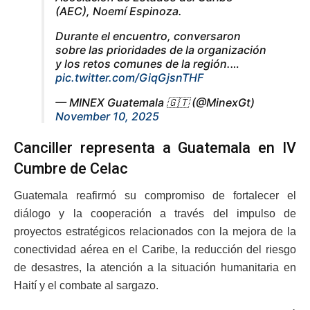
(AEC), Noemí Espinoza.
Durante el encuentro, conversaron
sobre las prioridades de la organización
y los retos comunes de la región.…
pic.twitter.com/GiqGjsnTHF
— MINEX Guatemala 🇬🇹 (@MinexGt)
November 10, 2025
Canciller representa a Guatemala en IV
Cumbre de Celac
Guatemala reafirmó su compromiso de fortalecer el
diálogo y la cooperación a través del impulso de
proyectos estratégicos relacionados con la mejora de la
conectividad aérea en el Caribe, la reducción del riesgo
de desastres, la atención a la situación humanitaria en
Haití y el combate al sargazo.