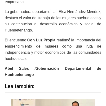
empresarial.
La gobernadora departamental, Elsa Hernández Méndez,
destacó el valor del trabajo de las mujeres huehuetecas y
su contribución al desarrollo económico y social de
Huehuetenango.
El encuentro
Con Luz Propia
reafirmó la importancia del
emprendimiento de mujeres como una ruta de
independencia y motor económicos de las comunidades
huehuetecas.
Abel Sales /Gobernación Departamental de
Huehuetenango
Lea también: