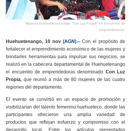
Mujeres huehuetecas brillan “Con Luz Propia” en encuentro de
emprendedoras.
Huehuetenango, 10 nov
(AGN).
–
Con el propósito de
fortalecer el emprendimiento económico de las mujeres y
brindarles herramientas para impulsar sus negocios, se
realizó en la cabecera departamental de Huehuetenango
el encuentro de emprendedoras denominado
Con Luz
Propia
,
que reunió a más de 80 mujeres de las cuatro
regiones del departamento.
El evento se convirtió en un espacio de promoción y
visibilizarían del talento femenino huehueteco, donde las
participantes ofrecieron una amplia variedad de
productos que reflejan esfuerzo y compromiso con el
desarrollo local. Entre los artículos presentados