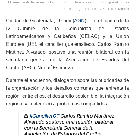
El ministro de Relaciones Exteriores abordó retos comunes regionales con
la secretaria general de la AEC. (Foto: Minex)
Ciudad de Guatemala, 10 nov (
AGN
).- En el marco de la
IV Cumbre de la Comunidad de Estados
Latinoamericanos y Caribeños (CELAC) y la Unión
Europea (UE), el canciller guatemalteco, Carlos Ramiro
Martínez Alvarado, sostuvo una reunión bilateral con la
secretaria general de la Asociación de Estados del
Caribe (AEC), Noemí Espinoza.
Durante el encuentro, dialogaron sobre las prioridades de
la organización y los desafíos comunes que enfrenta la
región, entre ellos, el desarrollo sostenible, la integración
regional y la atención a problemas compartidos.
El
#CancillerGT
Carlos Ramiro Martínez
Alvarado sostuvo una reunión bilateral
con la Secretaria General de la
Asociación de Estados del Caribe