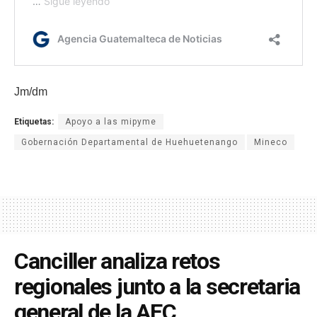
Jm/dm
Etiquetas:
Apoyo a las mipyme
Gobernación Departamental de Huehuetenango
Mineco
Canciller analiza retos
regionales junto a la secretaria
general de la AEC