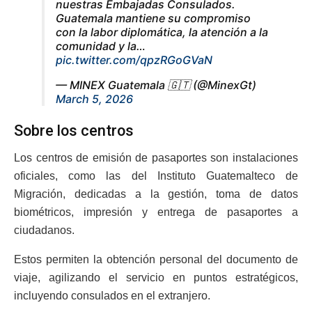
nuestras Embajadas Consulados.
Guatemala mantiene su compromiso
con la labor diplomática, la atención a la
comunidad y la…
pic.twitter.com/qpzRGoGVaN
— MINEX Guatemala 🇬🇹 (@MinexGt)
March 5, 2026
Sobre los centros
Los centros de emisión de pasaportes son instalaciones
oficiales, como las del Instituto Guatemalteco de
Migración, dedicadas a la gestión, toma de datos
biométricos, impresión y entrega de pasaportes a
ciudadanos.
Estos permiten la obtención personal del documento de
viaje, agilizando el servicio en puntos estratégicos,
incluyendo consulados en el extranjero.