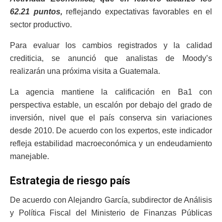
62.21 puntos,
reflejando expectativas favorables en el
sector productivo.
Para evaluar los cambios registrados y la calidad
crediticia, se anunció que analistas de Moody’s
realizarán una próxima visita a Guatemala.
La agencia mantiene la calificación en Ba1 con
perspectiva estable, un escalón por debajo del grado de
inversión, nivel que el país conserva sin variaciones
desde 2010. De acuerdo con los expertos, este indicador
refleja estabilidad macroeconómica y un endeudamiento
manejable.
Estrategia de riesgo país
De acuerdo con Alejandro García, subdirector de Análisis
y Política Fiscal del Ministerio de Finanzas Públicas