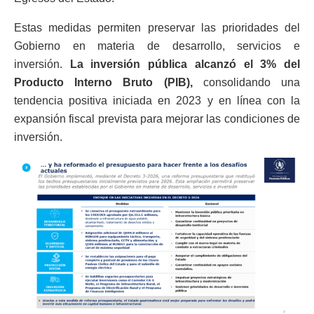
Estas medidas permiten preservar las prioridades del
Gobierno en materia de desarrollo, servicios e
inversión.
La inversión pública alcanzó el 3% del
Producto Interno Bruto (PIB),
consolidando una
tendencia positiva iniciada en 2023 y en línea con la
expansión fiscal prevista para mejorar las condiciones de
inversión.