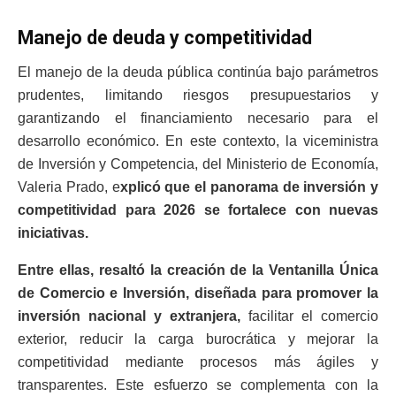
Manejo de deuda y competitividad
El manejo de la deuda pública continúa bajo parámetros
prudentes, limitando riesgos presupuestarios y
garantizando el financiamiento necesario para el
desarrollo económico. En este contexto, la viceministra
de Inversión y Competencia, del Ministerio de Economía,
Valeria Prado, e
xplicó que el panorama de inversión y
competitividad para 2026 se fortalece con nuevas
iniciativas.
Entre ellas, resaltó la creación de la Ventanilla Única
de Comercio e Inversión, diseñada para promover la
inversión nacional y extranjera,
facilitar el comercio
exterior, reducir la carga burocrática y mejorar la
competitividad mediante procesos más ágiles y
transparentes. Este esfuerzo se complementa con la