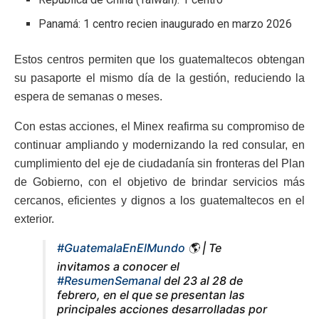
Panamá: 1 centro recien inaugurado en marzo 2026
Estos centros permiten que los guatemaltecos obtengan
su pasaporte el mismo día de la gestión, reduciendo la
espera de semanas o meses.
Con estas acciones, el Minex reafirma su compromiso de
continuar ampliando y modernizando la red consular, en
cumplimiento del eje de ciudadanía sin fronteras del Plan
de Gobierno, con el objetivo de brindar servicios más
cercanos, eficientes y dignos a los guatemaltecos en el
exterior.
#GuatemalaEnElMundo
🌎 | Te
invitamos a conocer el
#ResumenSemanal
del 23 al 28 de
febrero, en el que se presentan las
principales acciones desarrolladas por