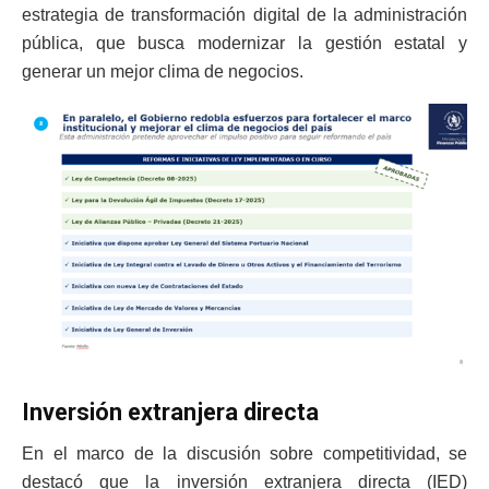
estrategia de transformación digital de la administración
pública, que busca modernizar la gestión estatal y
generar un mejor clima de negocios.
Inversión extranjera directa
En el marco de la discusión sobre competitividad, se
destacó que la inversión extranjera directa (IED)