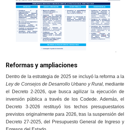
Reformas y ampliaciones
Dentro de la estrategia de 2025 se incluyó la reforma a la
Ley de Consejos de Desarrollo Urbano y Rural,
mediante
el Decreto 2-2026, que busca agilizar la ejecución de
inversión pública a través de los Codede. Además, el
Decreto 3-2026 restituyó los techos presupuestarios
previstos originalmente para 2026, tras la suspensión del
Decreto 27-2025, del Presupuesto General de Ingreso y
Egresos del Estado.