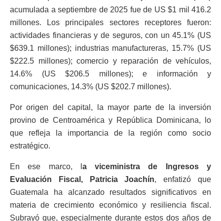
acumulada a septiembre de 2025 fue de US $1 mil 416.2
millones. Los principales sectores receptores fueron:
actividades financieras y de seguros, con un 45.1% (US
$639.1 millones); industrias manufactureras, 15.7% (US
$222.5 millones); comercio y reparación de vehículos,
14.6% (US $206.5 millones); e información y
comunicaciones, 14.3% (US $202.7 millones).
Por origen del capital, la mayor parte de la inversión
provino de Centroamérica y República Dominicana, lo
que refleja la importancia de la región como socio
estratégico.
En ese marco, l
a viceministra de Ingresos y
Evaluación Fiscal, Patricia Joachín
, enfatizó que
Guatemala ha alcanzado resultados significativos en
materia de crecimiento económico y resiliencia fiscal.
Subrayó que, especialmente durante estos dos años de