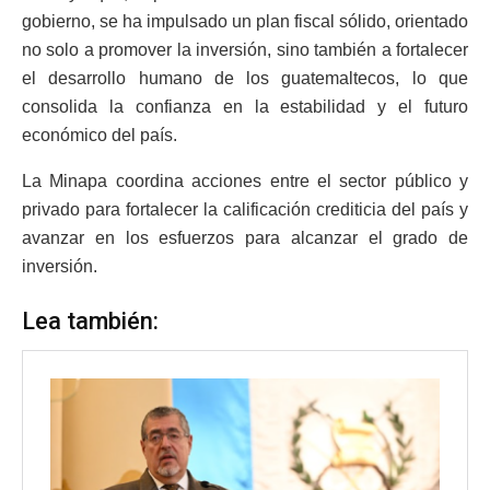
gobierno, se ha impulsado un plan fiscal sólido, orientado
no solo a promover la inversión, sino también a fortalecer
el desarrollo humano de los guatemaltecos, lo que
consolida la confianza en la estabilidad y el futuro
económico del país.
La Minapa coordina acciones entre el sector público y
privado para fortalecer la calificación crediticia del país y
avanzar en los esfuerzos para alcanzar el grado de
inversión.
Lea también: