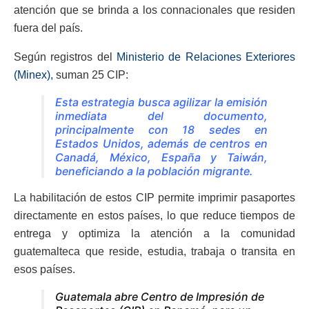
atención que se brinda a los connacionales que residen
fuera del país.
Según registros del
Ministerio de Relaciones Exteriores
(Minex),
suman 25 CIP:
Esta estrategia busca agilizar la emisión
inmediata del documento,
principalmente con 18 sedes en
Estados Unidos, además de centros en
Canadá, México, España y Taiwán,
beneficiando a la población migrante.
La habilitación de estos CIP permite imprimir pasaportes
directamente en estos países, lo que reduce tiempos de
entrega y optimiza la atención a la comunidad
guatemalteca que reside, estudia, trabaja o transita en
esos países.
Guatemala abre Centro de Impresión de