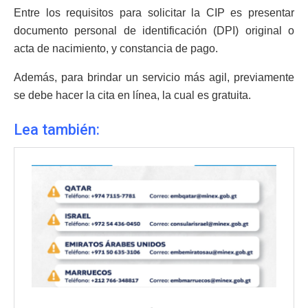
Entre los requisitos para solicitar la CIP es presentar
documento personal de identificación (DPI) original o
acta de nacimiento, y constancia de pago.
Además, para brindar un servicio más agil, previamente
se debe hacer la cita en línea, la cual es gratuita.
Lea también: