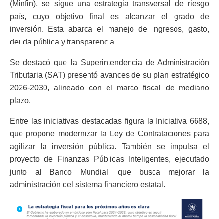
(Minfin), se sigue una estrategia transversal de riesgo
país, cuyo objetivo final es alcanzar el grado de
inversión. Esta abarca el manejo de ingresos, gasto,
deuda pública y transparencia.
Se destacó que la Superintendencia de Administración
Tributaria (SAT) presentó avances de su plan estratégico
2026-2030, alineado con el marco fiscal de mediano
plazo.
Entre las iniciativas destacadas figura la Iniciativa 6688,
que propone modernizar la Ley de Contrataciones para
agilizar la inversión pública. También se impulsa el
proyecto de Finanzas Públicas Inteligentes, ejecutado
junto al Banco Mundial, que busca mejorar la
administración del sistema financiero estatal.