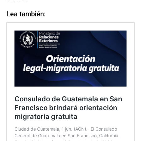
Lea también: