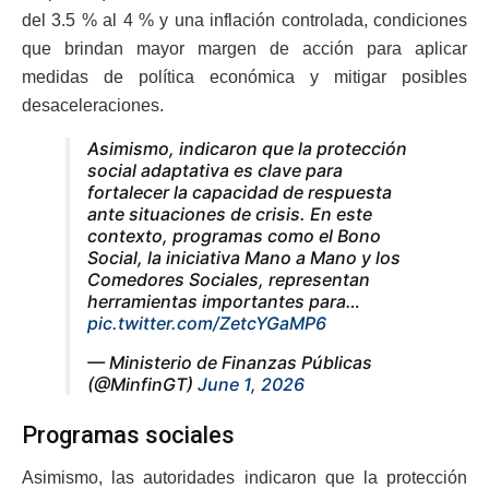
del 3.5 % al 4 % y una inflación controlada, condiciones
que brindan mayor margen de acción para aplicar
medidas de política económica y mitigar posibles
desaceleraciones.
Asimismo, indicaron que la protección
social adaptativa es clave para
fortalecer la capacidad de respuesta
ante situaciones de crisis. En este
contexto, programas como el Bono
Social, la iniciativa Mano a Mano y los
Comedores Sociales, representan
herramientas importantes para…
pic.twitter.com/ZetcYGaMP6
— Ministerio de Finanzas Públicas
(@MinfinGT)
June 1, 2026
Programas sociales
Asimismo, las autoridades indicaron que la protección