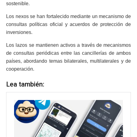
sostenible.
Los nexos se han fortalecido mediante un mecanismo de
consultas políticas oficial y acuerdos de protección de
inversiones.
Los lazos se mantienen activos a través de mecanismos
de consultas periódicas entre las cancillerías de ambos
países, abordando temas bilaterales, multilaterales y de
cooperación.
Lea también: