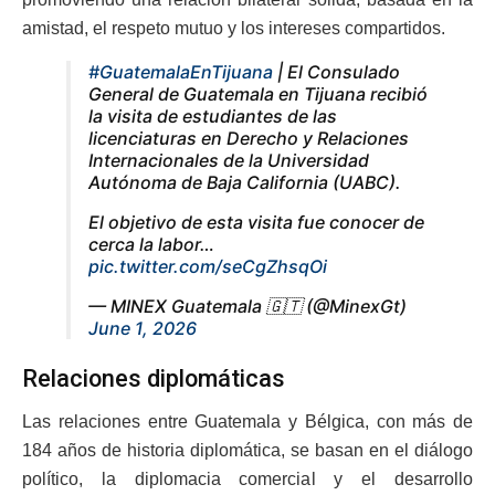
amistad, el respeto mutuo y los intereses compartidos.
#GuatemalaEnTijuana
| El Consulado
General de Guatemala en Tijuana recibió
la visita de estudiantes de las
licenciaturas en Derecho y Relaciones
Internacionales de la Universidad
Autónoma de Baja California (UABC).
El objetivo de esta visita fue conocer de
cerca la labor…
pic.twitter.com/seCgZhsqOi
— MINEX Guatemala 🇬🇹 (@MinexGt)
June 1, 2026
Relaciones diplomáticas
Las relaciones entre Guatemala y Bélgica, con más de
184 años de historia diplomática, se basan en el diálogo
político, la diplomacia comercial y el desarrollo