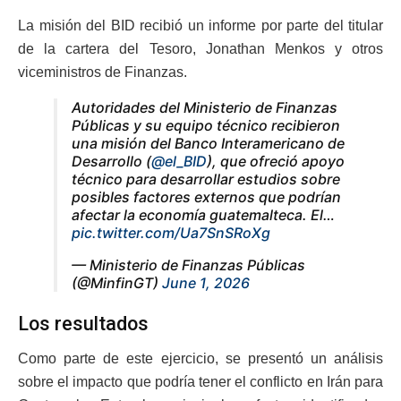
La misión del BID recibió un informe por parte del titular
de la cartera del Tesoro, Jonathan Menkos y otros
viceministros de Finanzas.
Autoridades del Ministerio de Finanzas
Públicas y su equipo técnico recibieron
una misión del Banco Interamericano de
Desarrollo (
@el_BID
), que ofreció apoyo
técnico para desarrollar estudios sobre
posibles factores externos que podrían
afectar la economía guatemalteca. El…
pic.twitter.com/Ua7SnSRoXg
— Ministerio de Finanzas Públicas
(@MinfinGT)
June 1, 2026
Los resultados
Como parte de este ejercicio, se presentó un análisis
sobre el impacto que podría tener el conflicto en Irán para