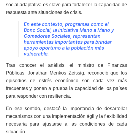
social adaptativa es clave para fortalecer la capacidad de
respuesta ante situaciones de crisis.
En este contexto, programas como el
Bono Social, la iniciativa Mano a Mano y
Comedores Sociales, representan
herramientas importantes para brindar
apoyo oportuno a la población más
vulnerable.
Tras conocer el análisis, el ministro de Finanzas
Públicas, Jonathan Menkos Zeissig, reconoció que los
episodios de estrés económico son cada vez más
frecuentes y ponen a prueba la capacidad de los países
para responder con resiliencia.
En ese sentido, destacó la importancia de desarrollar
mecanismos con una implementación ágil y la flexibilidad
necesaria para ajustarse a las condiciones de cada
situación.