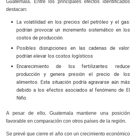
Guatemala. Entre los principales efectos identificados
destacan:
La volatilidad en los precios del petróleo y el gas:
podrían provocar un incremento sistemático en los
costos de producción.
Posibles disrupciones en las cadenas de valor:
podrían elevar los costos logísticos
Encarecimiento de los fertilizantes: reduce
producción y genera presión el precio de los
alimentos. Esta situación podría agravarse aún más
debido a los efectos asociados al fenómeno de El
Niño.
A pesar de ello, Guatemala mantiene una posición
favorable en comparación con otros países de la región.
Se prevé que cierre el año con un crecimiento económico