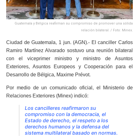
Guatemala y Bélgica reafirman su compromiso de promover una sólida
relación bilateral. / Foto: Minex.
Ciudad de Guatemala, 1 jun. (AGN).- El canciller Carlos
Ramiro Martínez Alvarado sostuvo una reunión bilateral
con el viceprimer ministro y ministro de Asuntos
Exteriores, Asuntos Europeos y Cooperación para el
Desarrollo de Bélgica, Maxime Prévot.
Por medio de un comunicado oficial, el Ministerio de
Relaciones Exteriores (Minex) indicó:
Los cancilleres reafirmaron su
compromiso con la democracia, el
Estado de derecho, el respeto a los
derechos humanos y la defensa del
sistema multilateral basado en normas.