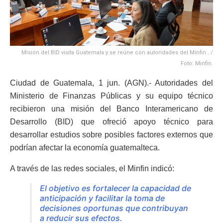
Misión del BID visita Guatemala y se reúne con autoridades del Minfin . /
Foto: Minfin.
Ciudad de Guatemala, 1 jun. (AGN).- Autoridades del
Ministerio de Finanzas Públicas y su equipo técnico
recibieron una misión del Banco Interamericano de
Desarrollo (BID) que ofreció apoyo técnico para
desarrollar estudios sobre posibles factores externos que
podrían afectar la economía guatemalteca.
A través de las redes sociales, el Minfin indicó:
El objetivo es fortalecer la capacidad de
anticipación y facilitar la toma de
decisiones oportunas que contribuyan
a reducir sus efectos.