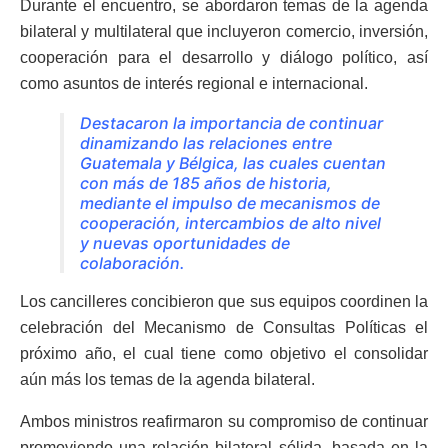
Durante el encuentro, se abordaron temas de la agenda
bilateral y multilateral que incluyeron comercio, inversión,
cooperación para el desarrollo y diálogo político, así
como asuntos de interés regional e internacional.
Destacaron la importancia de continuar
dinamizando las relaciones entre
Guatemala y Bélgica, las cuales cuentan
con más de 185 años de historia,
mediante el impulso de mecanismos de
cooperación, intercambios de alto nivel
y nuevas oportunidades de
colaboración.
Los cancilleres concibieron que sus equipos coordinen la
celebración del Mecanismo de Consultas Políticas el
próximo año, el cual tiene como objetivo el consolidar
aún más los temas de la agenda bilateral.
Ambos ministros reafirmaron su compromiso de continuar
promoviendo una relación bilateral sólida, basada en la