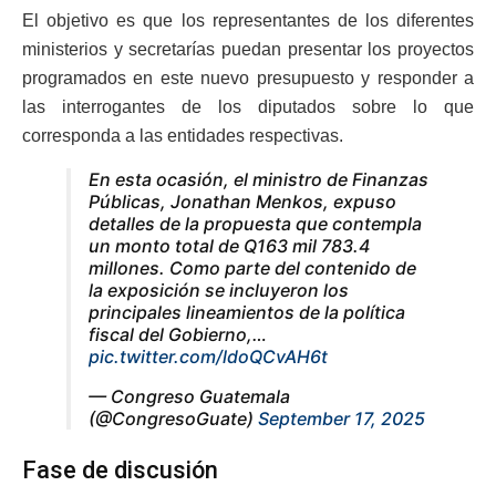
El objetivo es que los representantes de los diferentes
ministerios y secretarías puedan presentar los proyectos
programados en este nuevo presupuesto y responder a
las interrogantes de los diputados sobre lo que
corresponda a las entidades respectivas.
En esta ocasión, el ministro de Finanzas
Públicas, Jonathan Menkos, expuso
detalles de la propuesta que contempla
un monto total de Q163 mil 783.4
millones. Como parte del contenido de
la exposición se incluyeron los
principales lineamientos de la política
fiscal del Gobierno,…
pic.twitter.com/ldoQCvAH6t
— Congreso Guatemala
(@CongresoGuate)
September 17, 2025
Fase de discusión