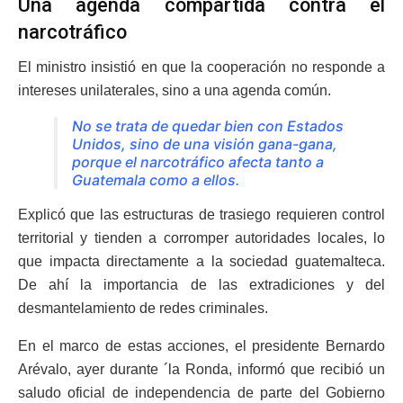
Una agenda compartida contra el
narcotráfico
El ministro insistió en que la cooperación no responde a
intereses unilaterales, sino a una agenda común.
No se trata de quedar bien con Estados
Unidos, sino de una visión gana-gana,
porque el narcotráfico afecta tanto a
Guatemala como a ellos.
Explicó que las estructuras de trasiego requieren control
territorial y tienden a corromper autoridades locales, lo
que impacta directamente a la sociedad guatemalteca.
De ahí la importancia de las extradiciones y del
desmantelamiento de redes criminales.
En el marco de estas acciones, el presidente Bernardo
Arévalo, ayer durante ´la Ronda, informó que recibió un
saludo oficial de independencia de parte del Gobierno