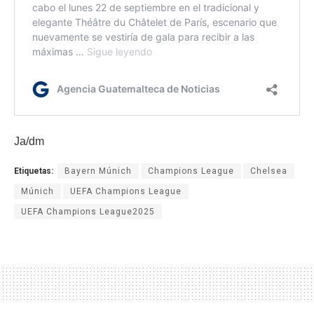
Ja/dm
Etiquetas:
Bayern Múnich
Champions League
Chelsea
Múnich
UEFA Champions League
UEFA Champions League2025