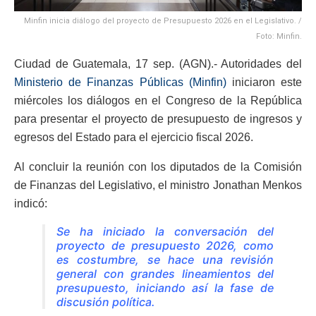
Minfin inicia diálogo del proyecto de Presupuesto 2026 en el Legislativo. /
Foto: Minfin.
Ciudad de Guatemala, 17 sep. (AGN).- Autoridades del
Ministerio de Finanzas Públicas (Minfin)
iniciaron este
miércoles los diálogos en el Congreso de la República
para presentar el proyecto de presupuesto de ingresos y
egresos del Estado para el ejercicio fiscal 2026.
Al concluir la reunión con los diputados de la Comisión
de Finanzas del Legislativo, el ministro Jonathan Menkos
indicó:
Se ha iniciado la conversación del
proyecto de presupuesto 2026, como
es costumbre, se hace una revisión
general con grandes lineamientos del
presupuesto, iniciando así la fase de
discusión política.