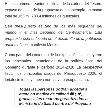
En esta primera reunión, el titular de la cartera del Tesoro,
expuso detalles de la propuesta que contempla un monto
total de 163 mil 783.4 millones de quetzales.
Este presupuesto es uno de los más pequeños del
mundo y el más pequeño de Centroamérica. Esta
propuesta está enfocada en el desarrollo de la población
guatemalteca,
manifestó Menkos.
Como parte del contenido de la exposición, se incluyeron
los principales lineamientos de la política fiscal del
Gobierno durante el período 2024-2028. La perspectiva
fiscal, los principales rasgos del Presupuesto 2026, el
fortalecimiento y nueva normativa presupuestaria.
Todas las personas podrán acceder a
atención médica de calidad 🏥💉❤️,
gracias a los recursos garantizados al
Ministerio de Salud dentro del Proyecto