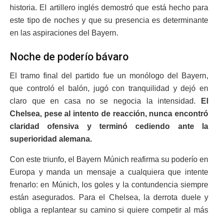
historia. El artillero inglés demostró que está hecho para
este tipo de noches y que su presencia es determinante
en las aspiraciones del Bayern.
Noche de poderío bávaro
El tramo final del partido fue un monólogo del Bayern,
que controló el balón, jugó con tranquilidad y dejó en
claro que en casa no se negocia la intensidad.
El
Chelsea, pese al intento de reacción, nunca encontró
claridad ofensiva y terminó cediendo ante la
superioridad alemana.
Con este triunfo, el Bayern Múnich reafirma su poderío en
Europa y manda un mensaje a cualquiera que intente
frenarlo: en Múnich, los goles y la contundencia siempre
están asegurados. Para el Chelsea, la derrota duele y
obliga a replantear su camino si quiere competir al más