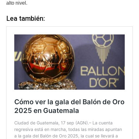
alto nivel.
Lea también: