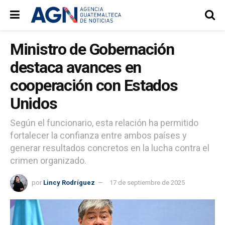
Ministro de Gobernación
destaca avances en
cooperación con Estados
Unidos
Según el funcionario, esta relación ha permitido
fortalecer la confianza entre ambos países y
generar resultados concretos en la lucha contra el
crimen organizado.
por
Lincy Rodríguez
17 de septiembre de 2025