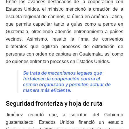
Entre los avances destacados de la cooperación con
Estados Unidos, el ministro mencionó la creación de la
escuela regional de caninos, la única en América Latina,
que permite capacitar tanto a guías como a perros en
Guatemala, ofreciendo además entrenamiento a países
vecinos. Asimismo, resaltó la firma de convenios
bilaterales que agilizan procesos de extradición de
personas con orden de captura en Guatemala, así como
de quienes enfrentan procesos en Estados Unidos.
Se trata de mecanismos legales que
fortalecen la cooperación contra el
crimen organizado y permiten actuar de
manera más eficiente.
Seguridad fronteriza y hoja de ruta
Jiménez recordó que, a solicitud del Gobierno
guatemalteco, Estados Unidos financió un estudio