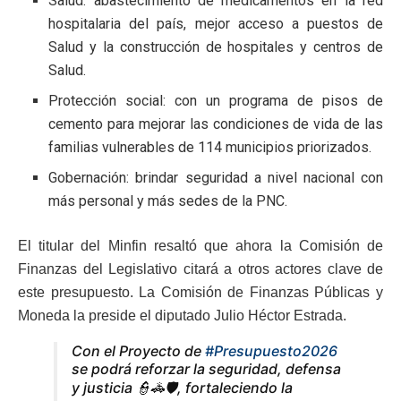
Salud: abastecimiento de medicamentos en la red
hospitalaria del país, mejor acceso a puestos de
Salud y la construcción de hospitales y centros de
Salud.
Protección social: con un programa de pisos de
cemento para mejorar las condiciones de vida de las
familias vulnerables de 114 municipios priorizados.
Gobernación: brindar seguridad a nivel nacional con
más personal y más sedes de la PNC.
El titular del Minfin resaltó que ahora la Comisión de
Finanzas del Legislativo citará a otros actores clave de
este presupuesto. La Comisión de Finanzas Públicas y
Moneda la preside el diputado Julio Héctor Estrada.
Con el Proyecto de
#Presupuesto2026
se podrá reforzar la seguridad, defensa
y justicia 👮🚓🛡️, fortaleciendo la