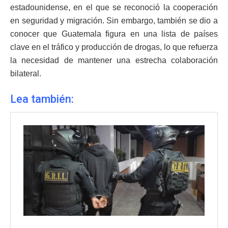
estadounidense, en el que se reconoció la cooperación
en seguridad y migración. Sin embargo, también se dio a
conocer que Guatemala figura en una lista de países
clave en el tráfico y producción de drogas, lo que refuerza
la necesidad de mantener una estrecha colaboración
bilateral.
Lea también: