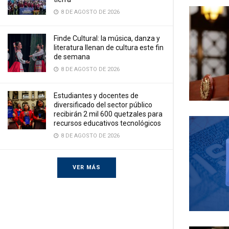
8 DE AGOSTO DE 2026
Finde Cultural: la música, danza y
literatura llenan de cultura este fin
de semana
8 DE AGOSTO DE 2026
Estudiantes y docentes de
diversificado del sector público
recibirán 2 mil 600 quetzales para
recursos educativos tecnológicos
8 DE AGOSTO DE 2026
VER MÁS