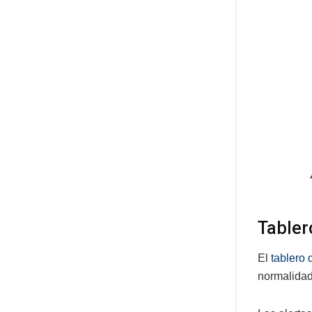
Tabler
El
tablero 
normalidad)