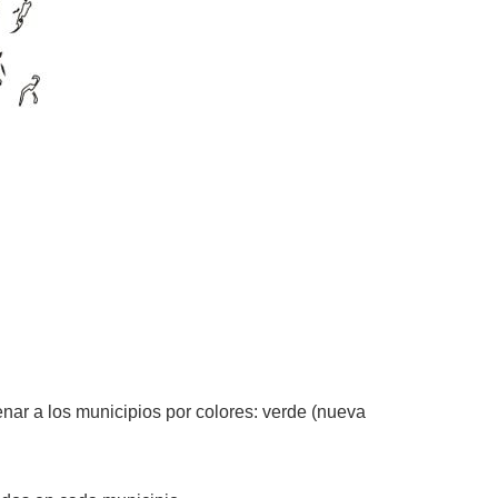
nar a los municipios por colores: verde (nueva