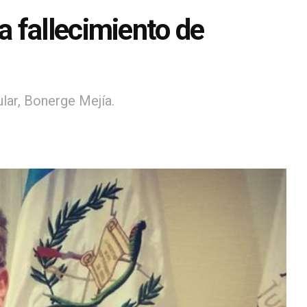
 fallecimiento de
ular, Bonerge Mejía.