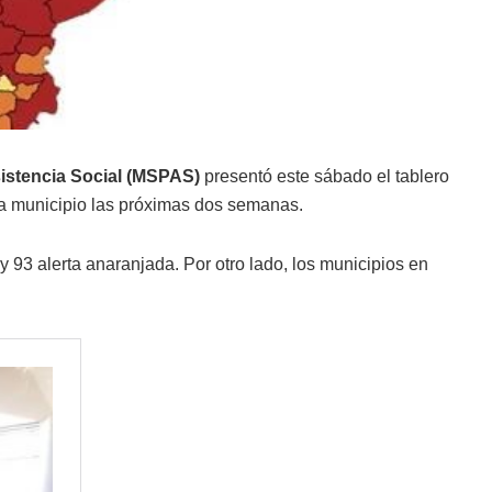
sistencia Social (MSPAS)
presentó este sábado el tablero
ada municipio las próximas dos semanas.
 93 alerta anaranjada. Por otro lado, los municipios en