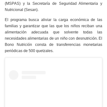
(MSPAS) y la Secretaría de Seguridad Alimentaria y
Nutricional (Sesan).
El programa busca aliviar la carga económica de las
familias y garantizar que las que los niños reciban una
alimentación adecuada que solvente todas las
necesidades alimentarias de un niño con desnutrición. El
Bono Nutrición consta de transferencias monetarias
periódicas de 500 quetzales.