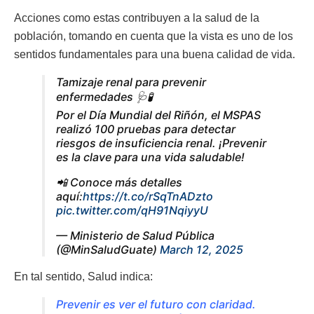
Acciones como estas contribuyen a la salud de la
población, tomando en cuenta que la vista es uno de los
sentidos fundamentales para una buena calidad de vida.
Tamizaje renal para prevenir
enfermedades 🩺🧪
Por el Día Mundial del Riñón, el MSPAS
realizó 100 pruebas para detectar
riesgos de insuficiencia renal. ¡Prevenir
es la clave para una vida saludable!
📲 Conoce más detalles
aquí:
https://t.co/rSqTnADzto
pic.twitter.com/qH91NqiyyU
— Ministerio de Salud Pública
(@MinSaludGuate)
March 12, 2025
En tal sentido, Salud indica:
Prevenir es ver el futuro con claridad.