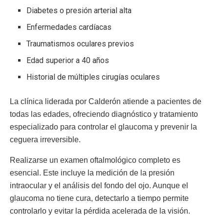
Diabetes o presión arterial alta
Enfermedades cardíacas
Traumatismos oculares previos
Edad superior a 40 años
Historial de múltiples cirugías oculares
La clínica liderada por Calderón atiende a pacientes de
todas las edades, ofreciendo diagnóstico y tratamiento
especializado para controlar el glaucoma y prevenir la
ceguera irreversible.
Realizarse un examen oftalmológico completo es
esencial. Este incluye la medición de la presión
intraocular y el análisis del fondo del ojo. Aunque el
glaucoma no tiene cura, detectarlo a tiempo permite
controlarlo y evitar la pérdida acelerada de la visión.