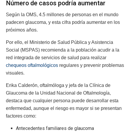
Número de casos podría aumentar
Según la OMS, 4.5 millones de personas en el mundo
padecen glaucoma, y esta cifra podría aumentar en los
próximos años.
Por ello, el Ministerio de Salud Pública y Asistencia
Social (MSPAS) recomienda a la población acudir a la
red integrada de servicios de salud para realizar
chequeos oftalmológicos
regulares y prevenir problemas
visuales.
Erika Calderón, oftalmóloga y jefa de la Clínica de
Glaucoma de la Unidad Nacional de Oftalmología,
destaca que cualquier persona puede desarrollar esta
enfermedad, aunque el riesgo es mayor si se presentan
factores como:
Antecedentes familiares de glaucoma