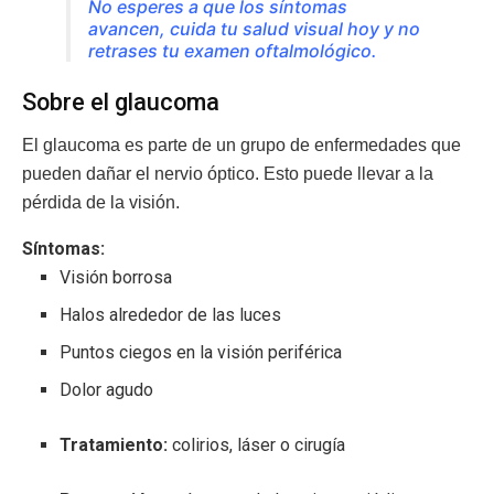
No esperes a que los síntomas
avancen, cuida tu salud visual hoy y no
retrases tu examen oftalmológico.
Sobre el glaucoma
El glaucoma es parte de un grupo de enfermedades que
pueden dañar el nervio óptico. Esto puede llevar a la
pérdida de la visión.
Síntomas:
Visión borrosa
Halos alrededor de las luces
Puntos ciegos en la visión periférica
Dolor agudo
Tratamiento:
c
olirios, láser o cirugía