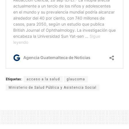
Etiquetas:
acceso a la salud
glaucoma
Ministerio de Salud Pública y Asistencia Social