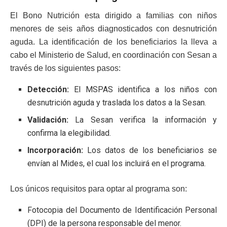
El Bono Nutrición esta dirigido a familias con niños
menores de seis años diagnosticados con desnutrición
aguda. La identificación de los beneficiarios la lleva a
cabo el Ministerio de Salud, en coordinación con Sesan a
través de los siguientes pasos:
Detección:
El MSPAS identifica a los niños con
desnutrición aguda y traslada los datos a la Sesan.
Validación:
La Sesan verifica la información y
confirma la elegibilidad.
Incorporación:
Los datos de los beneficiarios se
envían al Mides, el cual los incluirá en el programa.
Los únicos requisitos para optar al programa son:
Fotocopia del Documento de Identificación Personal
(DPI) de la persona responsable del menor.