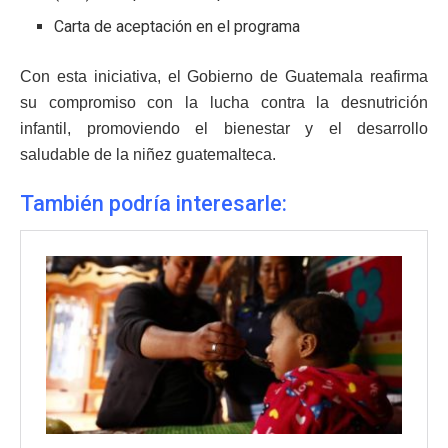
Carta de aceptación en el programa
Con esta iniciativa, el Gobierno de Guatemala reafirma
su compromiso con la lucha contra la desnutrición
infantil, promoviendo el bienestar y el desarrollo
saludable de la niñez guatemalteca.
También podría interesarle: