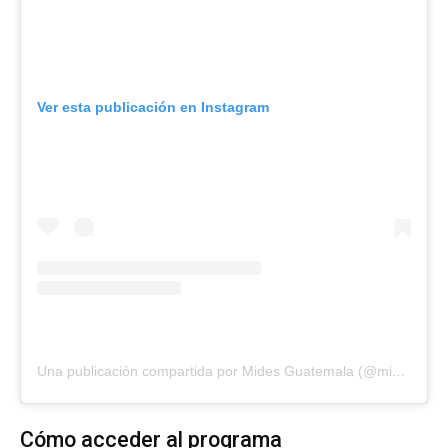
Ver esta publicación en Instagram
Una publicación compartida por Mides Guatemala (@midesgt)
Cómo acceder al programa