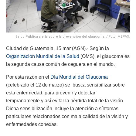
Salud Pública alerta sobre la prevención del glaucoma. / Foto: MSPAS.
Ciudad de Guatemala, 15 mar (AGN).- Según la
Organización Mundial de la Salud
(OMS), el glaucoma es
la segunda causa común de ceguera en el mundo.
Por esta razón en el
Día Mundial del Glaucoma
(celebrado el 12 de marzo) se busca sensibilizar sobre
esta enfermedad, para prevenir y detectar
tempranamente y así evitar la pérdida total de la visión.
Dicha sensibilización incluye la atención a síntomas
particulares relacionados con mala calidad de la visión y
enfermedades conexas.