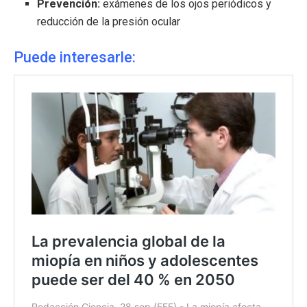
Prevención:
e
xámenes de los ojos periódicos y
reducción de la presión ocular
Puede interesarle: