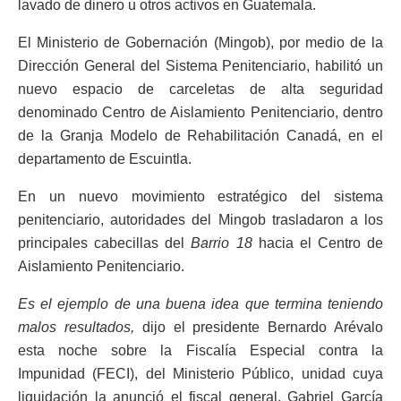
lavado de dinero u otros activos en Guatemala.
El Ministerio de Gobernación (Mingob), por medio de la
Dirección General del Sistema Penitenciario, habilitó un
nuevo espacio de carceletas de alta seguridad
denominado Centro de Aislamiento Penitenciario, dentro
de la Granja Modelo de Rehabilitación Canadá, en el
departamento de Escuintla.
En un nuevo movimiento estratégico del sistema
penitenciario, autoridades del Mingob trasladaron a los
principales cabecillas del
Barrio 18
hacia el Centro de
Aislamiento Penitenciario.
Es el ejemplo de una buena idea que termina teniendo
malos resultados,
dijo el presidente Bernardo Arévalo
esta noche sobre la Fiscalía Especial contra la
Impunidad (FECI), del Ministerio Público, unidad cuya
liquidación la anunció el fiscal general, Gabriel García