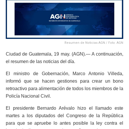
Resumen de Noticias AGN / Foto: AGN
Ciudad de Guatemala, 19 may. (AGN).— A continuación,
el resumen de las noticias del día.
El ministro de Gobernación, Marco Antonio Villeda,
informó que se hacen gestiones para crear un bono
retroactivo para alimentación de todos los miembros de la
Policía Nacional Civil.
El presidente Bernardo Arévalo hizo el llamado este
martes a los diputados del Congreso de la República
para que se apruebe lo antes posible la ley contra el