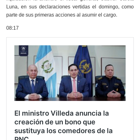
Luna, en sus declaraciones vertidas el domingo, como
parte de sus primeras acciones al asumir el cargo.
08:17