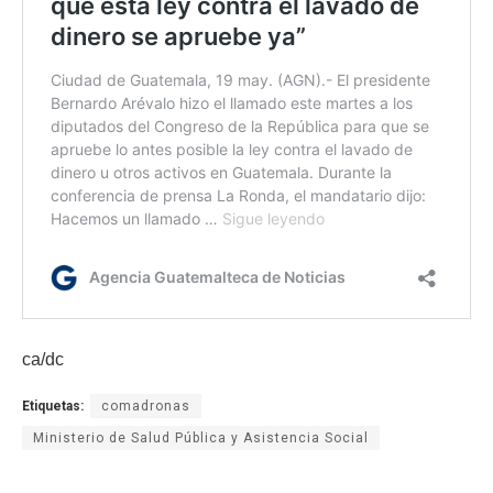
ca/dc
Etiquetas:
comadronas
Ministerio de Salud Pública y Asistencia Social