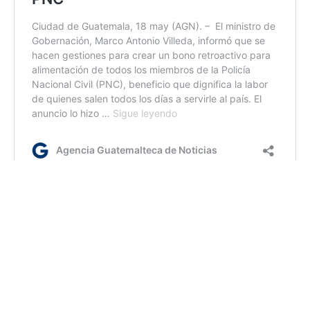
14:40