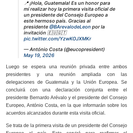
📍 ¡Hola, Guatemala! Es un honor para
mí realizar hoy la primera visita oficial de
un presidente del Consejo Europeo a
este hermoso país. Gracias al
presidente
@BArevalodeLeon
por la
invitación 🇪🇺🇬🇹
pic.twitter.com/YzwKOJXMKr
— António Costa (@eucopresident)
May 19, 2026
Luego se espera una reunión privada entre ambos
presidentes y una reunión ampliada con las
delegaciones de Guatemala y la Unión Europea. Se
concluirá con una declaración conjunta entre el
presidente Bernardo Arévalo y el presidente del Consejo
Europeo, António Costa, en la que informarán sobre los
acuerdos alcanzados durante esta visita oficial.
Se trata de la primera visita de un presidente del Consejo