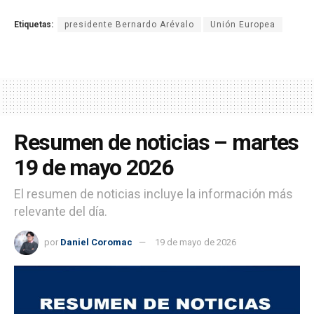
Etiquetas:
presidente Bernardo Arévalo
Unión Europea
Resumen de noticias – martes
19 de mayo 2026
El resumen de noticias incluye la información más
relevante del día.
por
Daniel Coromac
19 de mayo de 2026