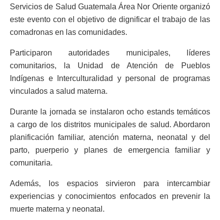
Servicios de Salud Guatemala Área Nor Oriente organizó
este evento con el objetivo de dignificar el trabajo de las
comadronas en las comunidades.
Participaron autoridades municipales, líderes
comunitarios, la Unidad de Atención de Pueblos
Indígenas e Interculturalidad y personal de programas
vinculados a salud materna.
Durante la jornada se instalaron ocho estands temáticos
a cargo de los distritos municipales de salud. Abordaron
planificación familiar, atención materna, neonatal y del
parto, puerperio y planes de emergencia familiar y
comunitaria.
Además, los espacios sirvieron para intercambiar
experiencias y conocimientos enfocados en prevenir la
muerte materna y neonatal.