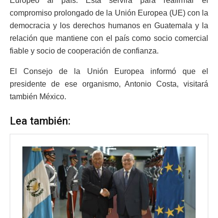
Europeo al país. Esta servirá para reafirmar el
compromiso prolongado de la Unión Europea (UE) con la
democracia y los derechos humanos en Guatemala y la
relación que mantiene con el país como socio comercial
fiable y socio de cooperación de confianza.
El Consejo de la Unión Europea informó que el
presidente de ese organismo, Antonio Costa, visitará
también México.
Lea también: