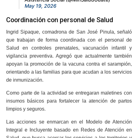
May 19, 2026
Coordinación con personal de Salud
Ingrid Sipaque, comadrona de San José Pinula, señaló
que trabajan de forma coordinada con el personal de
Salud en controles prenatales, vacunación infantil y
vigilancia preventiva. Agregó que actualmente también
apoyan la promoción de la vacuna contra el sarampión,
orientando a las familias para que acudan a los servicios
de inmunización.
Como parte de la actividad se entregaran maletines con
insumos básicos para fortalecer la atención de partos
limpios y seguros.
Las acciones se enmarcan en el Modelo de Atención
Integral e Incluyente basado en Redes de Atención en
Salud, que busca acercar los servicios a los territorios y