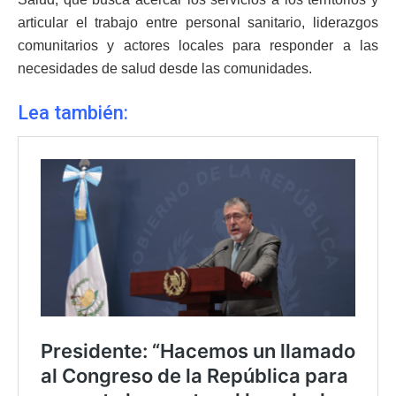
articular el trabajo entre personal sanitario, liderazgos
comunitarios y actores locales para responder a las
necesidades de salud desde las comunidades.
Lea también: