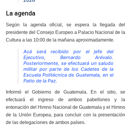
La agenda
Según la agenda oficial, se espera la llegada del
presidente del Consejo Europeo a Palacio Nacional de la
Cultura a las 10:00 de la mañana aproximadamente.
Acá será recibido por el jefe del
Ejecutivo, Bernardo Arévalo.
Posteriormente, se efectuará un saludo
militar por parte de los Cadetes de la
Escuela Politécnica de Guatemala, en el
Patio de la Paz.
Informó el Gobierno de Guatemala. En el sitio, se
efectuará el ingreso de ambos pabellones y la
entonación del Himno Nacional de Guatemala y el Himno
de la Unión Europea, para concluir con la presentación
de las delegaciones de ambos países.