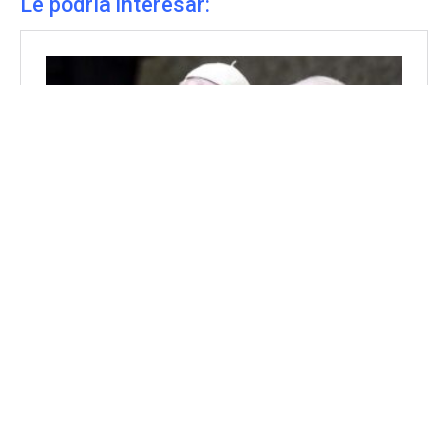
Le podría interesar: