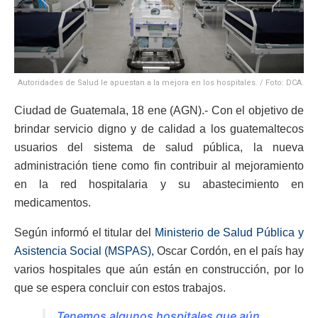
Autoridades de Salud le apuestan a la mejora en los hospitales. / Foto: DCA.
Ciudad de Guatemala, 18 ene (AGN).- Con el objetivo de
brindar servicio digno y de calidad a los guatemaltecos
usuarios del sistema de salud pública, la nueva
administración tiene como fin contribuir al mejoramiento
en la red hospitalaria y su abastecimiento en
medicamentos.
Según informó el titular del
Ministerio de Salud Pública y
Asistencia Social (MSPAS),
Oscar Cordón, en el país hay
varios hospitales que aún están en construcción, por lo
que se espera concluir con estos trabajos.
Tenemos algunos hospitales que aún