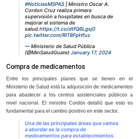
#NoticiasMSPAS
| Ministro Oscar A.
Cordon Cruz realiza primera
supervisión a hospitales en busca de
mejorar el sistema de
salud.
https://t.co/dtfQ6Lgsj0
pic.twitter.com/RlT8FpHfuz
— Ministerio de Salud Pública
(@MinSaludGuate)
January 17, 2024
Compra de medicamentos
Entre los principales planes que se tienen en el
Ministerio de Salud está la adquisición de medicamentos
para abastecer a los centros asistenciales públicos a
nivel nacional. El ministro Cordón detalló que esto es
fundamental para el cambio positivo en este sector.
Una de las principales áreas que vamos
a abordar es la compra de
medicamentos para establecimientos