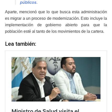
públicos.
Aparte, mencionó que lo que busca esta administración
es migrar a un proceso de modernización. Esto incluye la
implementación de gobierno abierto para que la
población esté al tanto de los movimientos de la cartera.
Lea también: