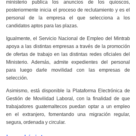
ministerio publica los anuncios de los quioscos,
posteriormente inicia el proceso de reclutamiento y es el
personal de la empresa el que selecciona a los
candidatos aptos para las plazas.
Igualmente, el Servicio Nacional de Empleo del Mintrab
apoya a las distintas empresas a través de la promoción
de ofertas de trabajo en las distintas redes oficiales del
Ministerio. Además, admite expedientes del personal
para luego darle movilidad con las empresas de
selección.
Asimismo, está disponible la Plataforma Electrónica de
Gestión de Movilidad Laboral, con la finalidad de que
trabajadores guatemaltecos puedan optar a un empleo
en el extranjero, fomentando una migración regular,
segura, ordenada y circular.