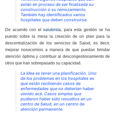
están en proceso de ser finalizada su
construcción o su remozamiento.
También hay identificados varios
hospitales que deben construirse.
De acuerdo con el
salubrista
, para esta gestión se ha
puesto sobre la mesa la creación de un plan para la
descentralización de los servicios de Salud, es decir,
mejorar nosocomios a manera de que puedan brindar
atención óptima y contribuir al descongestionamiento de
otros que han sobrepasado su capacidad.
La idea es tener una planificación. Uno
de los problemas en los hospitales es
que están recibiendo casos de
enfermedades que no deberían haber
venido acá. Casos simples que
pudieron haber sido resueltos en un
centro de Salud, en un centro de
atención permanente.