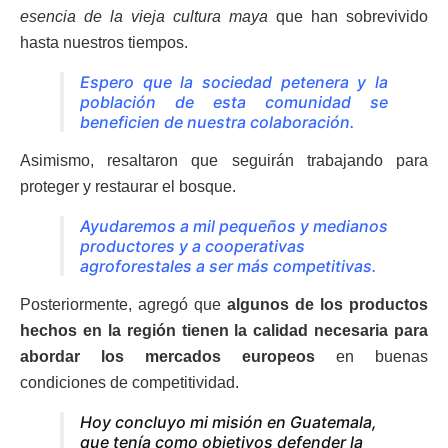
esencia de la vieja cultura maya
que han sobrevivido
hasta nuestros tiempos.
Espero que la sociedad petenera y la
población de esta comunidad se
beneficien de nuestra colaboración.
Asimismo, resaltaron que seguirán trabajando para
proteger y restaurar el bosque.
Ayudaremos a mil pequeños y medianos
productores y a cooperativas
agroforestales a ser más competitivas.
Posteriormente, agregó que
algunos de los productos
hechos en la región tienen la calidad necesaria para
abordar los mercados europeos
en buenas
condiciones de competitividad.
Hoy concluyo mi misión en Guatemala,
que tenía como objetivos defender la