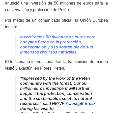
anunció una inversión de 50 millones de euros para la
conservación y protección de Petén.
Por medio de un comunicado oficial, la Unión Europea
indicó:
Invertiremos 50 millones de euros para
apoyar a Petén en la protección,
conservación y uso sostenible de sus
inmensos recursos naturales.
El funcionario internacional tras la transmisión de mando
visitó Uaxactún, en Flores, Petén.
“Impressed by the work of the Petén
community with the forest. Our 50
million euros investment will further
support the protection, conservation
and the sustainable use of its natural
resources”, said HR/VP
@JosepBorrellF
during his visit to