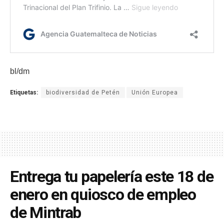
bl/dm
Etiquetas:
biodiversidad de Petén
Unión Europea
Entrega tu papelería este 18 de
enero en quiosco de empleo
de Mintrab