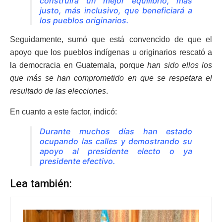
construirá un mejor equilibrio, más
justo, más inclusivo, que beneficiará a
los pueblos originarios.
Seguidamente, sumó que está convencido de que el
apoyo que los pueblos indígenas u originarios rescató a
la democracia en Guatemala, porque
han sido ellos los
que más se han comprometido en que se respetara el
resultado de las elecciones
.
En cuanto a este factor, indicó:
Durante muchos días han estado
ocupando las calles y demostrando su
apoyo al presidente electo o ya
presidente efectivo.
Lea también: