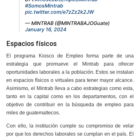
#SomosMintrab
pic.twitter.com/e7zZz2k2JW
— MINTRAB (@MINTRABAJOGuate)
January 16, 2024
Espacios físicos
El programa Kiosco de Empleo forma parte de una
estrategia que promueve el Mintrab para ofrecer
oportunidades laborales a la población. Estos se instalan
en espacios físicos o virtuales para tener mayor alcance.
Asimismo, el Mintrab lleva a cabo estrategias como esta,
tanto en la capital como en los departamentos, con el
objetivo de contribuir en la búsqueda de empleo para
miles de guatemaltecos.
Con ello, la institución cumple su compromiso de velar
por que los derechos laborales se cumplan en el país. El