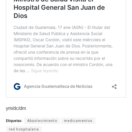
ym/dc/dm
Etiquetas:
Abastecimiento
medicamentos
red hospitalaria