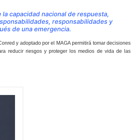
ce la capacidad nacional de respuesta,
esponsabilidades, responsabilidades y
pués de una emergencia.
 Conred y adoptado por el MAGA permitirá tomar decisiones
para reducir riesgos y proteger los medios de vida de las