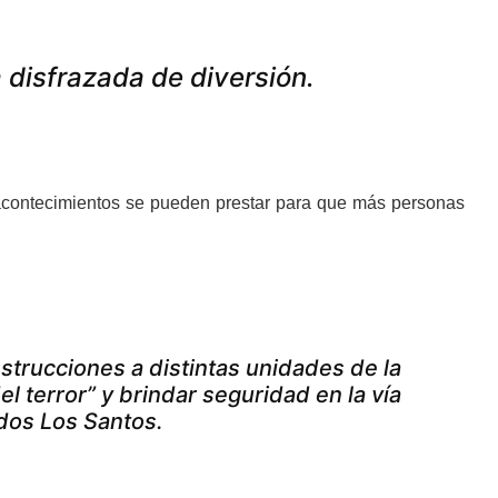
 disfrazada de diversión.
 acontecimientos se pueden prestar para que más personas
nstrucciones a distintas unidades de la
el terror” y brindar seguridad en la vía
dos Los Santos.