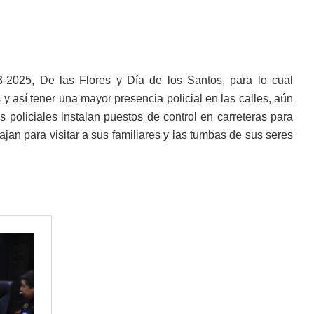
-2025, De las Flores y Día de los Santos, para lo cual
 así tener una mayor presencia policial en las calles, aún
policiales instalan puestos de control en carreteras para
jan para visitar a sus familiares y las tumbas de sus seres