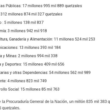
as Públicas: 17 millones 995 mil 889 quetzales
 312 millones 874 mil 327 quetzales
o : 5 millones 138 mil 837
mía: 3 millones 942 mil 918
ltura, Ganadería y Alimentación: 11 millones 524 mil 253
icaciones: 13 millones 393 mil 184
a y Minas: 2 millones 994 mil 338
a y Deportes: 15 millones 409 mil 656
arias y otras Dependencias: 54 millones 562 mil 989
nte: 4 millones 823 mil 749
ollo Social: 15 millones 85 mil 763
la Procuraduría General de la Nación, un millón 835 mil 383 q
5 quetzales.