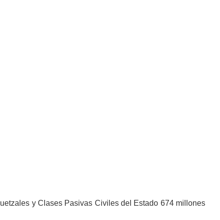
uetzales y Clases Pasivas Civiles del Estado 674 millones