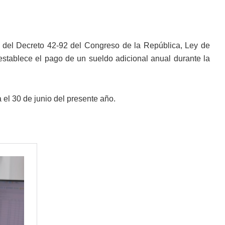
to del Decreto 42-92 del Congreso de la República, Ley de
establece el pago de un sueldo adicional anual durante la
 el 30 de junio del presente año.