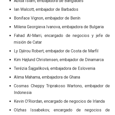
Abida Islam, embajadora de Bangladés
Ian Walcott, embajador de Barbados
Boniface Vignon, embajador de Benín
Milena Georgieva Ivanova, embajadora de Bulgaria
Fahad Al-Marri, encargado de negocios y jefe de
misión de Catar
Ly Djérou Robert, embajador de Costa de Marfil
Kim Højlund Christensen, embajador de Dinamarca
Terézia Šajgalíková, embajadora de Eslovenia
Alima Mahama, embajadora de Ghana
Cosmas Cheppy Triprakoso Wartono, embajador de
Indonesia
Kevin O’Riordan, encargado de negocios de Irlanda
Olzhas Issabekov, encargado de negocios de