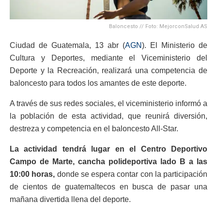
Baloncesto // Foto: MejorconSalud AS
Ciudad de Guatemala, 13 abr (
AGN
). El Ministerio de
Cultura y Deportes, mediante el Viceministerio del
Deporte y la Recreación, realizará una competencia de
baloncesto para todos los amantes de este deporte.
A través de sus redes sociales, el viceministerio informó a
la población de esta actividad, que reunirá diversión,
destreza y competencia en el baloncesto All-Star.
La actividad tendrá lugar en el Centro Deportivo
Campo de Marte, cancha polideportiva lado B a las
10:00 horas,
donde se espera contar con la participación
de cientos de guatemaltecos en busca de pasar una
mañana divertida llena del deporte.