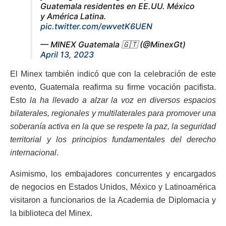
Guatemala residentes en EE.UU. México
y América Latina.
pic.twitter.com/ewvetK6UEN
— MINEX Guatemala 🇬🇹 (@MinexGt)
April 13, 2023
El Minex también indicó que con la celebración de este
evento, Guatemala reafirma su firme vocación pacifista.
Esto
la ha llevado a alzar la voz en diversos espacios
bilaterales, regionales y multilaterales para promover una
soberanía activa en la que se respete la paz, la seguridad
territorial y los principios fundamentales del derecho
internacional
.
Asimismo, los embajadores concurrentes y encargados
de negocios en Estados Unidos, México y Latinoamérica
visitaron a funcionarios de la Academia de Diplomacia y
la biblioteca del Minex.