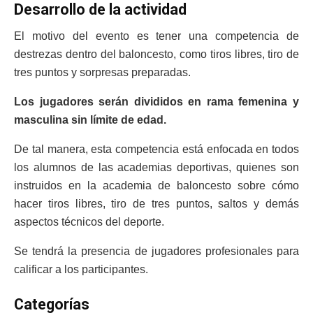
Desarrollo de la actividad
El motivo del evento es tener una competencia de
destrezas dentro del baloncesto, como tiros libres, tiro de
tres puntos y sorpresas preparadas.
Los jugadores serán divididos en rama femenina y
masculina sin límite de edad.
De tal manera, esta competencia está enfocada en todos
los alumnos de las academias deportivas, quienes son
instruidos en la academia de baloncesto sobre cómo
hacer tiros libres, tiro de tres puntos, saltos y demás
aspectos técnicos del deporte.
Se tendrá la presencia de jugadores profesionales para
calificar a los participantes.
Categorías