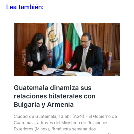
Lea también: