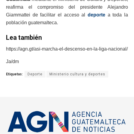
reafirma el compromiso del presidente Alejandro
Giammattei de facilitar el acceso al
deporte
a toda la
población guatemalteca.
Lea también
https://agn.gt/asi-marcha-el-descenso-en-la-liga-nacional/
Ja/dm
Etiquetas:
Deporte
Ministerio cultura y deportes