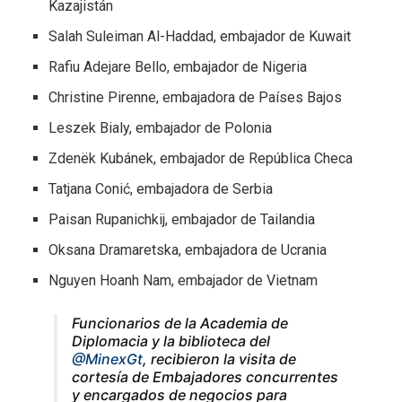
Kazajistán
Salah Suleiman Al-Haddad, embajador de Kuwait
Rafiu Adejare Bello, embajador de Nigeria
Christine Pirenne, embajadora de Países Bajos
Leszek Bialy, embajador de Polonia
Zdenëk Kubánek, embajador de República Checa
Tatjana Conić, embajadora de Serbia
Paisan Rupanichkij, embajador de Tailandia
Oksana Dramaretska, embajadora de Ucrania
Nguyen Hoanh Nam, embajador de Vietnam
Funcionarios de la Academia de
Diplomacia y la biblioteca del
@MinexGt
, recibieron la visita de
cortesía de Embajadores concurrentes
y encargados de negocios para