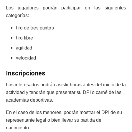
Los jugadores podrán participar en las siguientes
categorías:
tiro de tres puntos
tiro libre
agilidad
velocidad
Inscripciones
Los interesados podrán asistir horas antes del inicio de la
actividad y tendrán que presentar su DPI o carné de las
academias deportivas.
En el caso de los menores, podrán mostrar el DPI de su
representante legal o bien llevar su partida de
nacimiento.