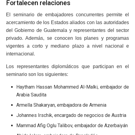
Fortalecen relaciones
El seminario de embajadores concurrentes permite el
acercamiento de los Estados aliados con las autoridades
del Gobierno de Guatemala y representantes del sector
privado. Además, se conocen los planes y programas
vigentes a corto y mediano plazo a nivel nacional e
internacional.
Los representantes diplomáticos que participan en el
seminario son los siguientes:
Haytham Hassan Mohammed Al-Malki, embajador de
Arabia Saudita
Armella Shakaryan, embajadora de Armenia
Johannes Irschik, encargado de negocios de Austria
Mammad Afig Oglu Talibov, embajador de Azerbaiyán