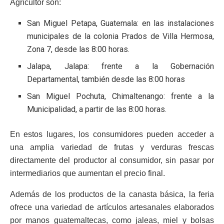
Agricultor son:
San Miguel Petapa, Guatemala: en las instalaciones
municipales de la colonia Prados de Villa Hermosa,
Zona 7, desde las 8:00 horas.
Jalapa, Jalapa: frente a la Gobernación
Departamental, también desde las 8:00 horas
San Miguel Pochuta, Chimaltenango: frente a la
Municipalidad, a partir de las 8:00 horas.
En estos lugares, los consumidores pueden acceder a
una amplia variedad de frutas y verduras frescas
directamente del productor al consumidor, sin pasar por
intermediarios que aumentan el precio final.
Además de los productos de la canasta básica, la feria
ofrece una variedad de artículos artesanales elaborados
por manos guatemaltecas, como jaleas, miel y bolsas