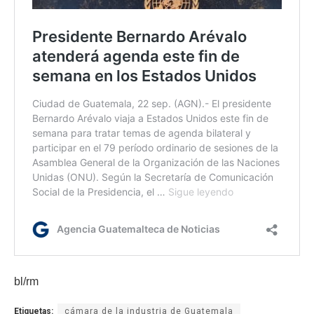
bl/rm
Etiquetas:
cámara de la industria de Guatemala