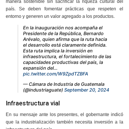
manera sostenible sin sacrificar la riqueza cultural del
país. Se deben fomentar prácticas que respeten el
entorno y generen un valor agregado a los productos.
En la inauguración nos acompaña el
Presidente de la República, Bernardo
Arévalo, quien afirma que la ruta hacia
el desarrollo está claramente definida.
Esta ruta implica la inversión en
infraestructura, el fortalecimiento de las
capacidades productivas del país, la
expansión del…
pic.twitter.com/W9ZpdTZBFA
— Cámara de Industria de Guatemala
(@industriaguate)
September 20, 2024
Infraestructura vial
En su mensaje ante los presentes, el gobernante indicó
que la industrialización también necesita inversión a la