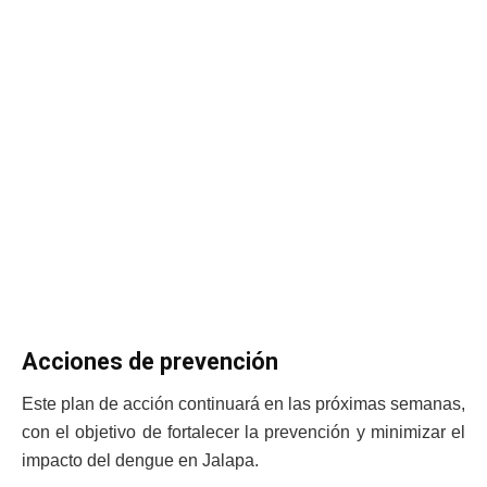
Acciones de prevención
Este plan de acción continuará en las próximas semanas,
con el objetivo de fortalecer la prevención y minimizar el
impacto del dengue en Jalapa.