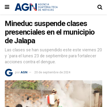
Mineduc suspende clases
presenciales en el municipio
de Jalapa
Las clases se han suspendido este este viernes 20
y ´para el lunes 23 de septiembre para fortalecer
acciones contra el dengue.
por
AGN
20 de septiembre de 2024