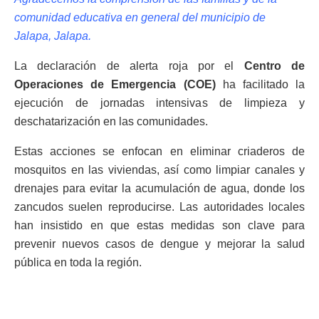
comunidad educativa en general del municipio de
Jalapa, Jalapa.
La declaración de alerta roja por el
Centro de
Operaciones de Emergencia (COE)
ha facilitado la
ejecución de jornadas intensivas de limpieza y
deschatarización en las comunidades.
Estas acciones se enfocan en eliminar criaderos de
mosquitos en las viviendas, así como limpiar canales y
drenajes para evitar la acumulación de agua, donde los
zancudos suelen reproducirse. Las autoridades locales
han insistido en que estas medidas son clave para
prevenir nuevos casos de dengue y mejorar la salud
pública en toda la región.