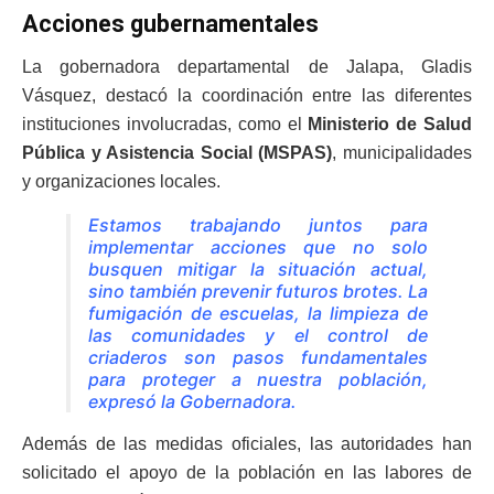
Acciones gubernamentales
La gobernadora departamental de Jalapa, Gladis
Vásquez, destacó la coordinación entre las diferentes
instituciones involucradas, como el
Ministerio de Salud
Pública y Asistencia Social (MSPAS)
, municipalidades
y organizaciones locales.
Estamos trabajando juntos para
implementar acciones que no solo
busquen mitigar la situación actual,
sino también prevenir futuros brotes. La
fumigación de escuelas, la limpieza de
las comunidades y el control de
criaderos son pasos fundamentales
para proteger a nuestra población,
expresó la Gobernadora.
Además de las medidas oficiales, las autoridades han
solicitado el apoyo de la población en las labores de