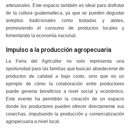
artesanales. Este espacio también es ideal para disfrutar
de la cultura guatemalteca, ya que se pueden degustar
antojitos tradicionales como tostadas y atoles,
promoviendo el consumo de productos locales y
fomentando la economía nacional.
Impulso a la producción agropecuaria
La Feria del Agricultor no solo representa una
oportunidad para las familias que buscan abastecerse de
productos de calidad a bajo costo, sino que es un
ejemplo de cómo la colaboración entre productores
puede generar beneficios a nivel social y económico.
Este evento ha permitido la creación de un espacio
donde los productores pueden ofrecer directamente sus
cosechas, impulsando la producción y comercialización
agropecuaria a nivel local.