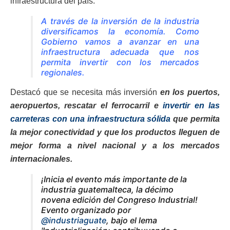
infraestructura del país.
A través de la inversión de la industria
diversificamos la economía. Como
Gobierno vamos a avanzar en una
infraestructura adecuada que nos
permita invertir con los mercados
regionales.
Destacó que se necesita más inversión
en los puertos,
aeropuertos, rescatar el ferrocarril e
invertir en las
carreteras con una infraestructura sólida
que permita
la mejor conectividad y que los productos lleguen de
mejor forma a nivel nacional y a los mercados
internacionales.
¡Inicia el evento más importante de la
industria guatemalteca, la décimo
novena edición del Congreso Industrial!
Evento organizado por
@industriaguate
, bajo el lema