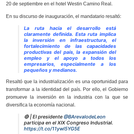
20 de septiembre en el hotel Westin Camino Real.
En su discurso de inauguración, el mandatario resaltó:
La ruta hacia el desarrollo está
claramente definida. Esta ruta implica
la inversión en infraestructura, el
fortalecimiento de las capacidades
productivas del país, la expansión del
empleo y el apoyo a todos los
empresarios, especialmente a los
pequeños y medianos.
Resaltó que la industrialización es una oportunidad para
transformar a la identidad del país. Por ello, el Gobierno
promueve la inversión en la industria con la que se
diversifica la economía nacional.
🔴 | El presidente
@BArevalodeLeon
participa en el XIX Congreso Industrial.
https://t.co/11ywl5YG5E