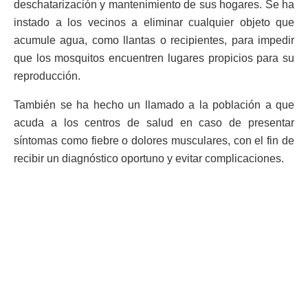
deschatarización y mantenimiento de sus hogares. Se ha
instado a los vecinos a eliminar cualquier objeto que
acumule agua, como llantas o recipientes, para impedir
que los mosquitos encuentren lugares propicios para su
reproducción.
También se ha hecho un llamado a la población a que
acuda a los centros de salud en caso de presentar
síntomas como fiebre o dolores musculares, con el fin de
recibir un diagnóstico oportuno y evitar complicaciones.