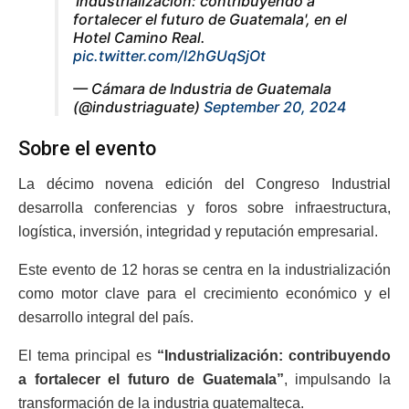
'Industrialización: contribuyendo a
fortalecer el futuro de Guatemala', en el
Hotel Camino Real.
pic.twitter.com/l2hGUqSjOt
— Cámara de Industria de Guatemala
(@industriaguate)
September 20, 2024
Sobre el evento
La décimo novena edición del Congreso Industrial
desarrolla conferencias y foros sobre infraestructura,
logística, inversión, integridad y reputación empresarial.
Este evento de 12 horas se centra en la industrialización
como motor clave para el crecimiento económico y el
desarrollo integral del país.
El tema principal es
“Industrialización: contribuyendo
a fortalecer el futuro de Guatemala”
, impulsando la
transformación de la industria guatemalteca.