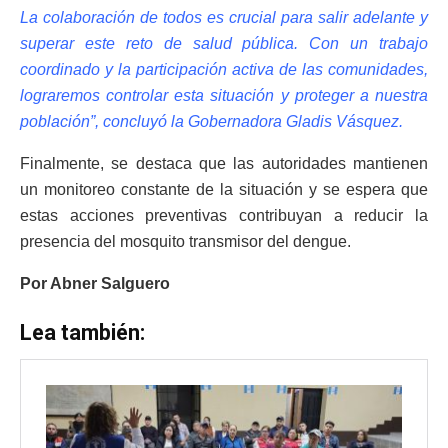
La colaboración de todos es crucial para salir adelante y
superar este reto de salud pública. Con un trabajo
coordinado y la participación activa de las comunidades,
lograremos controlar esta situación y proteger a nuestra
población”, concluyó la Gobernadora Gladis Vásquez.
Finalmente, se destaca que las autoridades mantienen
un monitoreo constante de la situación y se espera que
estas acciones preventivas contribuyan a reducir la
presencia del mosquito transmisor del dengue.
Por Abner Salguero
Lea también: