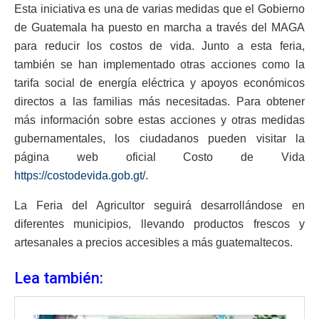
Esta iniciativa es una de varias medidas que el Gobierno
de Guatemala ha puesto en marcha a través del MAGA
para reducir los costos de vida. Junto a esta feria,
también se han implementado otras acciones como la
tarifa social de energía eléctrica y apoyos económicos
directos a las familias más necesitadas. Para obtener
más información sobre estas acciones y otras medidas
gubernamentales, los ciudadanos pueden visitar la
página web oficial Costo de Vida
https://costodevida.gob.gt/.
La Feria del Agricultor seguirá desarrollándose en
diferentes municipios, llevando productos frescos y
artesanales a precios accesibles a más guatemaltecos.
Lea también: