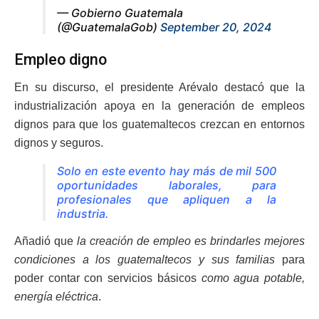
— Gobierno Guatemala
(@GuatemalaGob)
September 20, 2024
Empleo digno
En su discurso, el presidente Arévalo destacó que la
industrialización apoya en la generación de empleos
dignos para que los guatemaltecos crezcan en entornos
dignos y seguros.
Solo en este evento hay más de mil 500
oportunidades laborales, para
profesionales que apliquen a la
industria.
Añadió que
la
creación de empleo es brindarles mejores
condiciones a los guatemaltecos y sus familias
para
poder contar con servicios básicos
como agua potable,
energía eléctrica
.