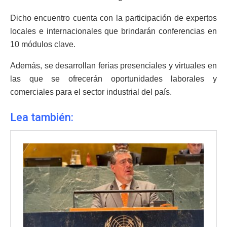
Dicho encuentro cuenta con la participación de expertos
locales e internacionales que brindarán conferencias en
10 módulos clave.
Además, se desarrollan ferias presenciales y virtuales en
las que se ofrecerán oportunidades laborales y
comerciales para el sector industrial del país.
Lea también: