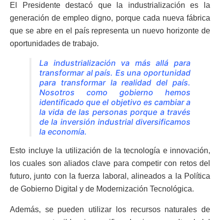
El Presidente destacó que la industrialización es la
generación de empleo digno, porque cada nueva fábrica
que se abre en el país representa un nuevo horizonte de
oportunidades de trabajo.
La industrialización va más allá para
transformar al país. Es una oportunidad
para transformar la realidad del país.
Nosotros como gobierno hemos
identificado que el objetivo es cambiar a
la vida de las personas porque a través
de la inversión industrial diversificamos
la economía.
Esto incluye la utilización de la tecnología e innovación,
los cuales son aliados clave para competir con retos del
futuro, junto con la fuerza laboral, alineados a la Política
de Gobierno Digital y de Modernización Tecnológica.
Además, se pueden utilizar los recursos naturales de