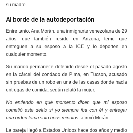
su madre.
Al borde de la autodeportación
Entre tanto, Ana Morán, una inmigrante venezolana de 29
años, que también reside en Arizona, teme que
entreguen a su esposo a la ICE y lo deporten en
cualquier momento.
Su marido permanece detenido desde el pasado agosto
en la cárcel del condado de Pima, en Tucson, acusado
sin pruebas de un robo en una de las casas donde hacía
entregas de comida, según relató la mujer.
No entiendo en qué momento dicen que mi esposo
cometió este delito si yo siempre iba con él y entregar
una orden toma solo unos minutos
, afirmó Morán.
La pareja llegó a Estados Unidos hace dos años y medio