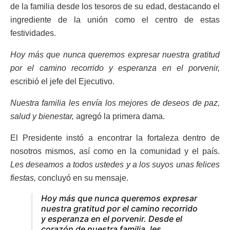
de la familia desde los tesoros de su edad, destacando el
ingrediente de la unión como el centro de estas
festividades.
Hoy más que nunca queremos expresar nuestra gratitud
por el camino recorrido y esperanza en el porvenir,
escribió el jefe del Ejecutivo.
Nuestra familia les envía los mejores de deseos de paz,
salud y bienestar,
agregó la primera dama.
El Presidente instó a encontrar la fortaleza dentro de
nosotros mismos, así como en la comunidad y el país.
Les deseamos a todos ustedes y a los suyos unas felices
fiestas,
concluyó en su mensaje.
Hoy más que nunca queremos expresar
nuestra gratitud por el camino recorrido
y esperanza en el porvenir. Desde el
corazón de nuestra familia, les