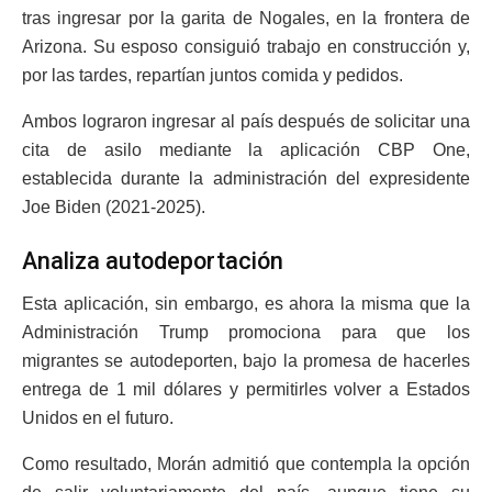
tras ingresar por la garita de Nogales, en la frontera de
Arizona. Su esposo consiguió trabajo en construcción y,
por las tardes, repartían juntos comida y pedidos.
Ambos lograron ingresar al país después de solicitar una
cita de asilo mediante la aplicación CBP One,
establecida durante la administración del expresidente
Joe Biden (2021-2025).
Analiza autodeportación
Esta aplicación, sin embargo, es ahora la misma que la
Administración Trump promociona para que los
migrantes se autodeporten, bajo la promesa de hacerles
entrega de 1 mil dólares y permitirles volver a Estados
Unidos en el futuro.
Como resultado, Morán admitió que contempla la opción