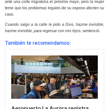
ante una corte migratoria el próximo mayo, pero la mujer
teme que los problemas legales de su esposo afecten su
caso.
Cuando salgo a la calle le pido a Dios, hazme invisible,
hazme invisible, para regresar con mis hijos
, sentenció.
También te recomendamos: