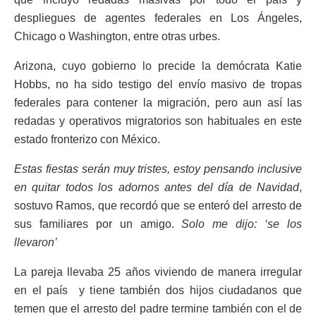
despliegues de agentes federales en Los Ángeles,
Chicago o Washington, entre otras urbes.
Arizona, cuyo gobierno lo precide la demócrata Katie
Hobbs, no ha sido testigo del envío masivo de tropas
federales para contener la migración, pero aun así las
redadas y operativos migratorios son habituales en este
estado fronterizo con México.
Estas fiestas serán muy tristes, estoy pensando inclusive
en quitar todos los adornos antes del día de Navidad
,
sostuvo Ramos, que recordó que se enteró del arresto de
sus familiares por un amigo.
Solo me dijo: ‘se los
llevaron’
La pareja llevaba 25 años viviendo de manera irregular
en el país y tiene también dos hijos ciudadanos que
temen que el arresto del padre termine también con el de