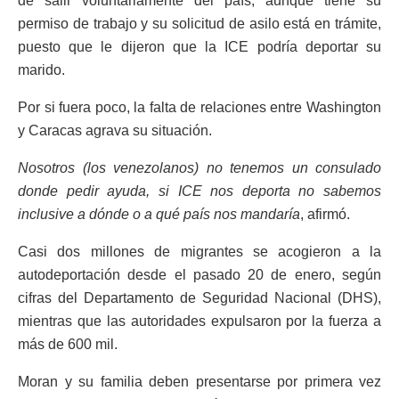
de salir voluntariamente del país, aunque tiene su
permiso de trabajo y su solicitud de asilo está en trámite,
puesto que le dijeron que la ICE podría deportar su
marido.
Por si fuera poco, la falta de relaciones entre Washington
y Caracas agrava su situación.
Nosotros (los venezolanos) no tenemos un consulado
donde pedir ayuda, si ICE nos deporta no sabemos
inclusive a dónde o a qué país nos mandaría
, afirmó.
Casi dos millones de migrantes se acogieron a la
autodeportación desde el pasado 20 de enero, según
cifras del Departamento de Seguridad Nacional (DHS),
mientras que las autoridades expulsaron por la fuerza a
más de 600 mil.
Moran y su familia deben presentarse por primera vez