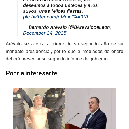
deseamos a todos ustedes y a los
suyos, unas felices fiestas.
pic.twitter.com/qMmpTAARNi
— Bernardo Arévalo (@BArevalodeLeon)
December 24, 2025
Arévalo se acerca al cierre de su segundo año de su
mandato presidencial, por lo que a mediados de enero
deberá presentar su segundo informe de gobierno.
Podría interesarte: