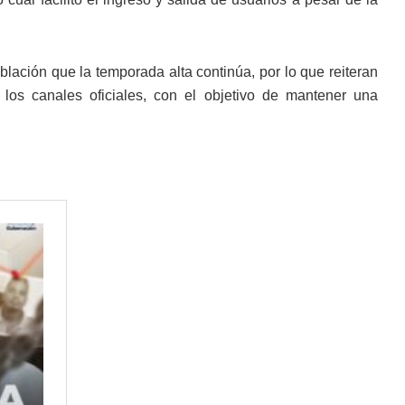
blación que la temporada alta continúa, por lo que reiteran
 los canales oficiales, con el objetivo de mantener una