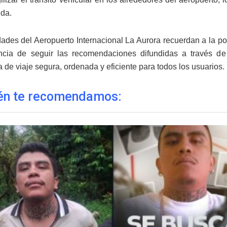
da.
dades del Aeropuerto Internacional La Aurora recuerdan a la po
ncia de seguir las recomendaciones difundidas a través de
 de viaje segura, ordenada y eficiente para todos los usuarios.
én te recomendamos: