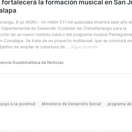
apoyo a la juventud
Ministerio de Desarrollo Social
programa de