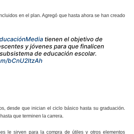
 incluidos en el plan. Agregó que hasta ahora se han creado
ducaciónMedia
tienen el objetivo de
scentes y jóvenes para que finalicen
 subsistema de educación escolar.
com/bCnU2ltzAh
 desde que inician el ciclo básico hasta su graduación.
hasta que terminen la carrera.
es le sirven para la compra de útiles y otros elementos