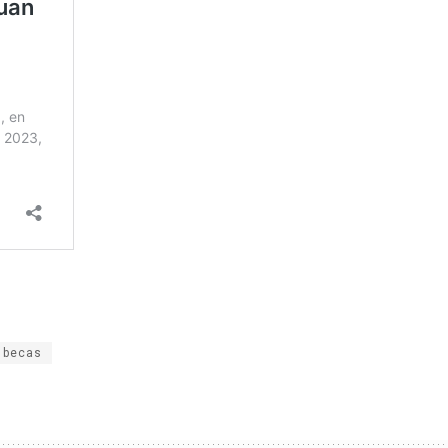
 becas