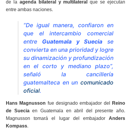
de la
agenda bilateral y multilateral
que se ejecutan
entre ambas naciones.
“De igual manera, confiaron en
que el intercambio comercial
entre
Guatemala y Suecia
se
convierta en una prioridad y logre
su dinamización y profundización
en el corto y mediano plazo”,
señaló la cancillería
guatemalteca en un
comunicado
oficial
.
Hans Magnusson
fue designado embajador del
Reino
de Suecia
en Guatemala en abril del presente año.
Magnusson tomará el lugar del embajador
Anders
Kompass
.