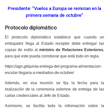
Presidente: “Vuelos a Europa se reinician en la
primera semana de octubre”
Protocolo diplomático
El protocolo diplomático establece que cuando un
embajador llega al Estado receptor debe entregar las
copias de estilo al
ministro de Relaciones Exteriores,
para que este pueda corroborar que está todo en regla.
https://agn.gt/quinta-entrega-del-programa-alimentacion-
escolar-llegaria-a-mediados-de-octubre/
Además, en esa reunión se fija la fecha para la
realización de la ceremonia solemne de entrega de las
cartas credenciales al Jefe de Estado.
Asimismo, se facilita toda la información sobre la