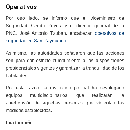
Operativos
Por otro lado, se informó que el viceministro de
Seguridad, Gendri Reyes, y el director general de la
PNC, José Antonio Tzubán, encabezan
operativos de
seguridad en San Raymundo
.
Asimismo, las autoridades señalaron que las acciones
son para dar estricto cumplimiento a las disposiciones
presidenciales vigentes y garantizar la tranquilidad de los
habitantes.
Por esta razón, la institución policial ha desplegado
equipos multidisciplinarios, que realizarán la
aprehensión de aquellas personas que violentan las
medidas establecidas.
Lea también: