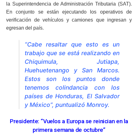
la Superintendencia de Administración Tributaria (SAT).
En conjunto se están ejecutando los operativos de
verificación de vehículos y camiones que ingresan y
egresan del país.
“Cabe resaltar que esto es un
trabajo que se está realizando en
Chiquimula, Jutiapa,
Huehuetenango y San Marcos.
Estos son los puntos donde
tenemos colindancia con los
países de Honduras, El Salvador
y México”, puntualizó Monroy.
Presidente: “Vuelos a Europa se reinician en la
primera semana de octubre”