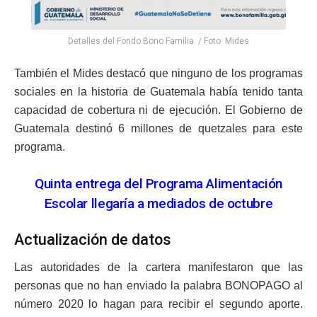
Detalles del Fondo Bono Familia. / Foto: Mides
También el Mides destacó que ninguno de los programas
sociales en la historia de Guatemala había tenido tanta
capacidad de cobertura ni de ejecución. El Gobierno de
Guatemala destinó 6 millones de quetzales para este
programa.
Quinta entrega del Programa Alimentación
Escolar llegaría a mediados de octubre
Actualización de datos
Las autoridades de la cartera manifestaron que las
personas que no han enviado la palabra BONOPAGO al
número 2020 lo hagan para recibir el segundo aporte.