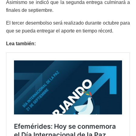
Asimismo se indicó que la segunda entrega culminará a
finales de septiembre.
El tercer desembolso será realizado durante octubre para
que se pueda entregar el aporte en tiempo récord.
Lea también: