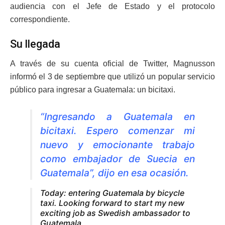
audiencia con el Jefe de Estado y el protocolo
correspondiente.
Su llegada
A través de su cuenta oficial de Twitter, Magnusson
informó el 3 de septiembre que utilizó un popular servicio
público para ingresar a Guatemala: un bicitaxi.
“Ingresando a Guatemala en
bicitaxi. Espero comenzar mi
nuevo y emocionante trabajo
como embajador de Suecia en
Guatemala”, dijo en esa ocasión.
Today: entering Guatemala by bicycle
taxi. Looking forward to start my new
exciting job as Swedish ambassador to
Guatemala.