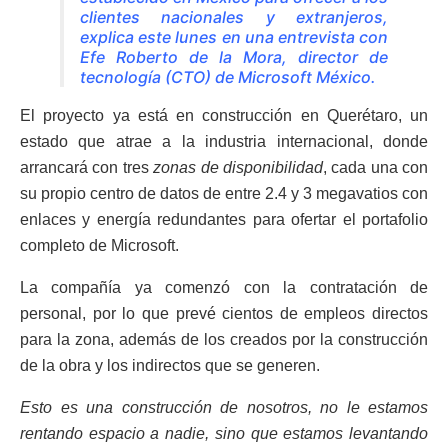
clientes nacionales y extranjeros,
explica este lunes en una entrevista con
Efe Roberto de la Mora, director de
tecnología (CTO) de Microsoft México.
El proyecto ya está en construcción en Querétaro, un
estado que atrae a la industria internacional, donde
arrancará con tres
zonas de disponibilidad
, cada una con
su propio centro de datos de entre 2.4 y 3 megavatios con
enlaces y energía redundantes para ofertar el portafolio
completo de Microsoft.
La compañía ya comenzó con la contratación de
personal, por lo que prevé cientos de empleos directos
para la zona, además de los creados por la construcción
de la obra y los indirectos que se generen.
Esto es una construcción de nosotros, no le estamos
rentando espacio a nadie, sino que estamos levantando