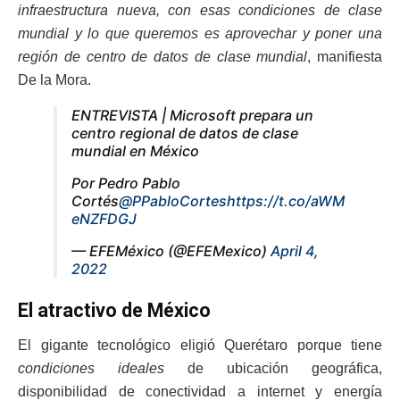
infraestructura nueva, con esas condiciones de clase
mundial y lo que queremos es aprovechar y poner una
región de centro de datos de clase mundial
, manifiesta
De la Mora.
ENTREVISTA | Microsoft prepara un
centro regional de datos de clase
mundial en México
Por Pedro Pablo
Cortés
@PPabloCortes
https://t.co/aWM
eNZFDGJ
— EFEMéxico (@EFEMexico)
April 4,
2022
El atractivo de México
El gigante tecnológico eligió Querétaro porque tiene
condiciones ideales
de ubicación geográfica,
disponibilidad de conectividad a internet y energía