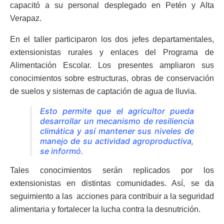
capacitó a su personal desplegado en Petén y Alta
Verapaz.
En el taller participaron los dos jefes departamentales,
extensionistas rurales y enlaces del Programa de
Alimentación Escolar. Los presentes ampliaron sus
conocimientos sobre estructuras, obras de conservación
de suelos y sistemas de captación de agua de lluvia.
Esto permite que el agricultor pueda
desarrollar un mecanismo de resiliencia
climática y así mantener sus niveles de
manejo de su actividad agroproductiva,
se informó.
Tales conocimientos serán replicados por los
extensionistas en distintas comunidades. Así, se da
seguimiento a las acciones para contribuir a la seguridad
alimentaria y fortalecer la lucha contra la desnutrición.