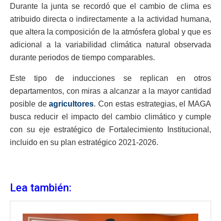
Durante la junta se recordó que el cambio de clima es
atribuido directa o indirectamente a la actividad humana,
que altera la composición de la atmósfera global y que es
adicional a la variabilidad climática natural observada
durante periodos de tiempo comparables.
Este tipo de inducciones se replican en otros
departamentos, con miras a alcanzar a la mayor cantidad
posible de
agricultores
. Con estas estrategias, el MAGA
busca reducir el impacto del cambio climático y cumple
con su eje estratégico de Fortalecimiento Institucional,
incluido en su plan estratégico 2021-2026.
Lea también: