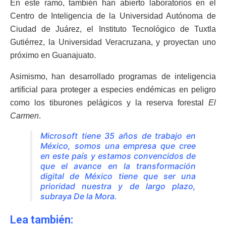
En este ramo, también han abierto laboratorios en el
Centro de Inteligencia de la Universidad Autónoma de
Ciudad de Juárez, el Instituto Tecnológico de Tuxtla
Gutiérrez, la Universidad Veracruzana, y proyectan uno
próximo en Guanajuato.
Asimismo, han desarrollado programas de inteligencia
artificial para proteger a especies endémicas en peligro
como los tiburones pelágicos y la reserva forestal
El
Carmen
.
Microsoft tiene 35 años de trabajo en
México, somos una empresa que cree
en este país y estamos convencidos de
que el avance en la transformación
digital de México tiene que ser una
prioridad nuestra y de largo plazo,
subraya De la Mora.
Lea también: