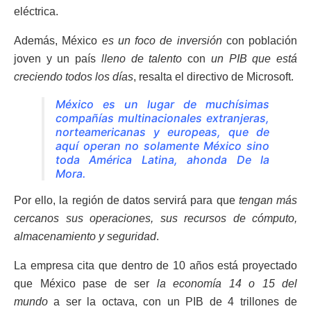
eléctrica.
Además, México
es un foco de inversión
con población
joven y un país
lleno de talento
con
un PIB que está
creciendo todos los días
, resalta el directivo de Microsoft.
México es un lugar de muchísimas
compañías multinacionales extranjeras,
norteamericanas y europeas, que de
aquí operan no solamente México sino
toda América Latina, ahonda De la
Mora.
Por ello, la región de datos servirá para que
tengan más
cercanos sus operaciones, sus recursos de cómputo,
almacenamiento y seguridad
.
La empresa cita que dentro de 10 años está proyectado
que México pase de ser
la economía 14 o 15 del
mundo
a ser la octava, con un PIB de 4 trillones de