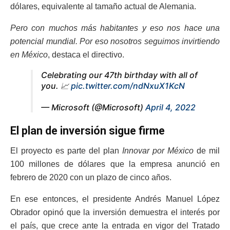
dólares, equivalente al tamaño actual de Alemania.
Pero con muchos más habitantes y eso nos hace una
potencial mundial. Por eso nosotros seguimos invirtiendo
en México
, destaca el directivo.
Celebrating our 47th birthday with all of
you. 📈
pic.twitter.com/ndNxuX1KcN
— Microsoft (@Microsoft)
April 4, 2022
El plan de inversión sigue firme
El proyecto es parte del plan
Innovar por México
de mil
100 millones de dólares que la empresa anunció en
febrero de 2020 con un plazo de cinco años.
En ese entonces, el presidente Andrés Manuel López
Obrador opinó que la inversión demuestra el interés por
el país, que crece ante la entrada en vigor del Tratado