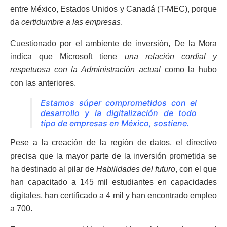
entre México, Estados Unidos y Canadá (T-MEC), porque
da
certidumbre a las empresas
.
Cuestionado por el ambiente de inversión, De la Mora
indica que Microsoft tiene
una relación cordial y
respetuosa con la Administración actual
como la hubo
con las anteriores.
Estamos súper comprometidos con el
desarrollo y la digitalización de todo
tipo de empresas en México, sostiene.
Pese a la creación de la región de datos, el directivo
precisa que la mayor parte de la inversión prometida se
ha destinado al pilar de
Habilidades del futuro
, con el que
han capacitado a 145 mil estudiantes en capacidades
digitales, han certificado a 4 mil y han encontrado empleo
a 700.