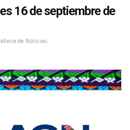
es 16 de septiembre de
alteca de Noticias.