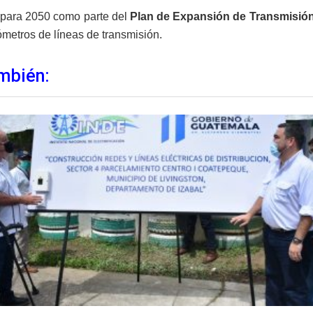
para 2050 como parte del
Plan de Expansión de Transmisión
ómetros de líneas de transmisión.
mbién: