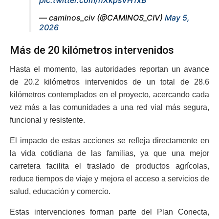
pic.twitter.com/hXkpsVH1xB
— caminos_civ (@CAMINOS_CIV)
May 5,
2026
Más de 20 kilómetros intervenidos
Hasta el momento, las autoridades reportan un avance
de 20.2 kilómetros intervenidos de un total de 28.6
kilómetros contemplados en el proyecto, acercando cada
vez más a las comunidades a una red vial más segura,
funcional y resistente.
El impacto de estas acciones se refleja directamente en
la vida cotidiana de las familias, ya que una mejor
carretera facilita el traslado de productos agrícolas,
reduce tiempos de viaje y mejora el acceso a servicios de
salud, educación y comercio.
Estas intervenciones forman parte del Plan Conecta,