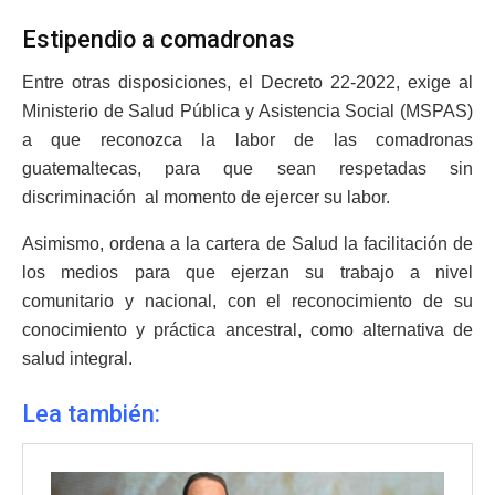
Estipendio a comadronas
Entre otras disposiciones, el Decreto 22-2022, exige al
Ministerio de Salud Pública y Asistencia Social (MSPAS)
a que reconozca la labor de las comadronas
guatemaltecas, para que sean respetadas sin
discriminación al momento de ejercer su labor.
Asimismo, ordena a la cartera de Salud la facilitación de
los medios para que ejerzan su trabajo a nivel
comunitario y nacional, con el reconocimiento de su
conocimiento y práctica ancestral, como alternativa de
salud integral.
Lea también: