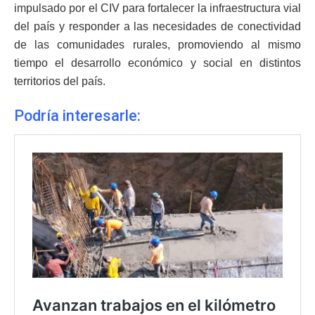
impulsado por el CIV para fortalecer la infraestructura vial
del país y responder a las necesidades de conectividad
de las comunidades rurales, promoviendo al mismo
tiempo el desarrollo económico y social en distintos
territorios del país.
Podría interesarle: