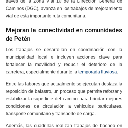
través de la Zona Vial 10 de la Dirección General de
Caminos (DGC), avanza en los trabajos de mejoramiento
vial de esta importante ruta comunitaria.
Mejoran la conectividad en comunidades
de Petén
Los trabajos se desarrollan en coordinación con la
municipalidad local e incluyen acciones clave para
fortalecer la movilidad y reducir el deterioro de la
carretera, especialmente durante la
temporada lluviosa
.
Entre las labores que actualmente se ejecutan destaca la
reposición de balastro, un proceso que permite reforzar y
estabilizar la superficie del camino para brindar mejores
condiciones de circulación a vehículos particulares,
transporte comunitario y transporte de carga.
Además, las cuadrillas realizan trabajos de bacheo en