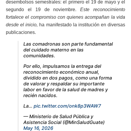
desembolsos semestrales: el primero el 19 de mayo y el
segundo el 19 de noviembre.
Este reconocimiento
fortalece el compromiso con quienes acompañan la vida
desde el inicio,
ha manifestado la institución en diversas
publicaciones.
Las comadronas son parte fundamental
del cuidado materno en las
comunidades.
Por ello, impulsamos la entrega del
reconocimiento económico anual,
dividido en dos pagos, como una forma
de valorar y respaldar su importante
labor en favor de la salud de madres y
recién nacidos.
La…
pic.twitter.com/onk8p3WAW7
— Ministerio de Salud Pública y
Asistencia Social (@MinSaludGuate)
May 16, 2026