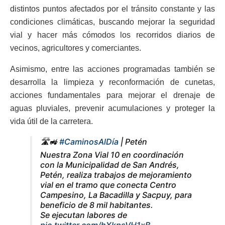
distintos puntos afectados por el tránsito constante y las
condiciones climáticas, buscando mejorar la seguridad
vial y hacer más cómodos los recorridos diarios de
vecinos, agricultores y comerciantes.
Asimismo, entre las acciones programadas también se
desarrolla la limpieza y reconformación de cunetas,
acciones fundamentales para mejorar el drenaje de
aguas pluviales, prevenir acumulaciones y proteger la
vida útil de la carretera.
🛣️🚜
#CaminosAlDía
| Petén
Nuestra Zona Vial 10 en coordinación
con la Municipalidad de San Andrés,
Petén, realiza trabajos de mejoramiento
vial en el tramo que conecta Centro
Campesino, La Bacadilla y Sacpuy, para
beneficio de 8 mil habitantes.
Se ejecutan labores de