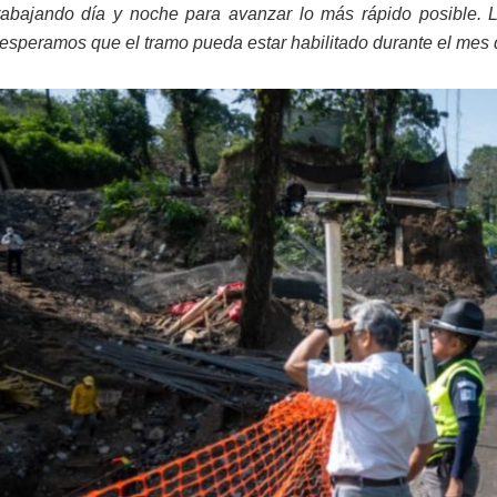
abajando día y noche para avanzar lo más rápido posible. La
 esperamos que el tramo pueda estar habilitado durante el mes 