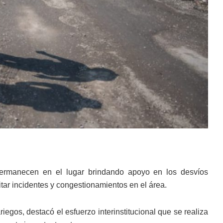
 permanecen en el lugar brindando apoyo en los desvíos
vitar incidentes y congestionamientos en el área.
egos, destacó el esfuerzo interinstitucional que se realiza