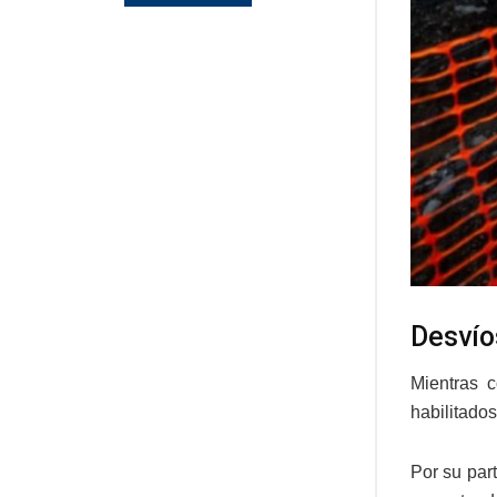
Desvío
Mientras 
habilitados
Por su par