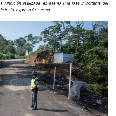
 fundición realizada representa una fase importante del
de junio, expresó Contreras.