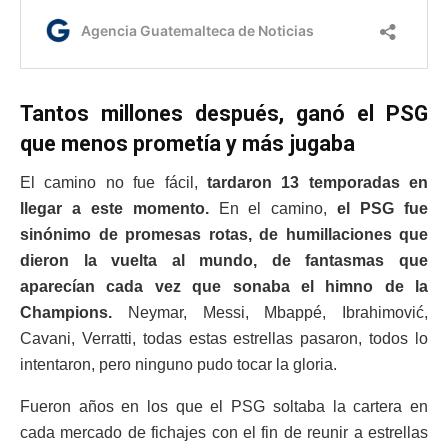
Tantos millones después, ganó el PSG
que menos prometía y más jugaba
El camino no fue fácil,
tardaron 13 temporadas en
llegar a este momento.
En el camino,
el PSG fue
sinónimo de promesas rotas, de humillaciones que
dieron la vuelta al mundo, de fantasmas que
aparecían cada vez que sonaba el himno de la
Champions.
Neymar, Messi, Mbappé, Ibrahimović,
Cavani, Verratti, todas estas estrellas pasaron, todos lo
intentaron, pero ninguno pudo tocar la gloria.
Fueron años en los que el PSG soltaba la cartera en
cada mercado de fichajes con el fin de reunir a estrellas