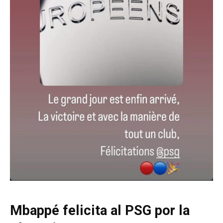
Mbappé felicita al PSG por la