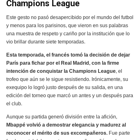
Champions League
Este gesto no pasó desapercibido por el mundo del futbol
y menos para los parisinos, que vieron en sus palabras
una muestra de respeto y cariño por la institución que lo
vio brillar durante siete temporadas.
Esta temporada, el francés tomó la decisión de dejar
París para fichar por el Real Madrid, con la firme
intención de conquistar la Champions League
, el
trofeo que aún se le sigue resistiendo. Irónicamente, su
exequipo lo logró justo después de su salida, en una
edición del torneo que marcó un antes y un después para
el club.
Aunque su partida generó división entre la afición,
Mbappé volvió a demostrar elegancia y madurez al
reconocer el mérito de sus excompañeros.
Fue parte