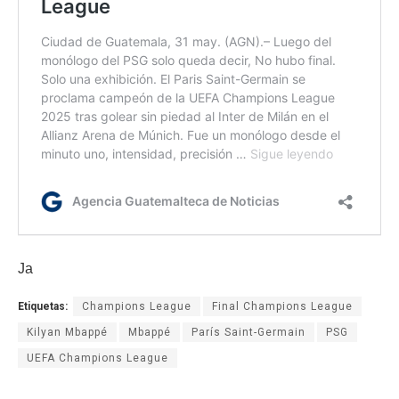
Ja
Etiquetas:
Champions League
Final Champions League
Kilyan Mbappé
Mbappé
París Saint-Germain
PSG
UEFA Champions League