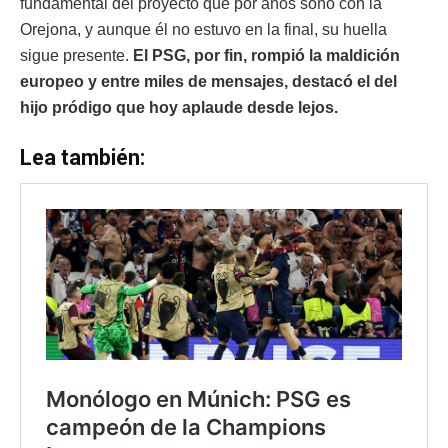
fundamental del proyecto que por años soñó con la
Orejona, y aunque él no estuvo en la final, su huella
sigue presente.
El PSG, por fin, rompió la maldición
europeo y entre miles de mensajes, destacó el del
hijo pródigo que hoy aplaude desde lejos.
Lea también: