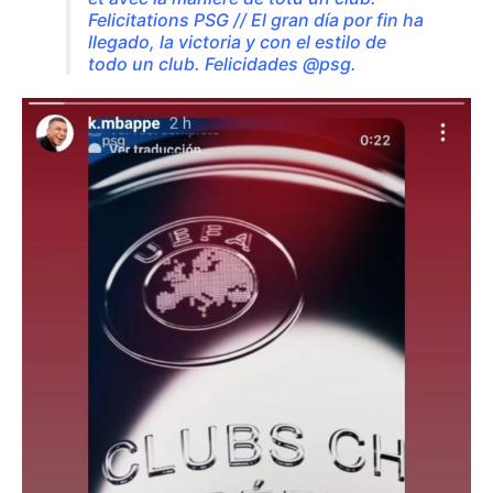
Felicitations PSG // El gran día por fin ha
llegado, la victoria y con el estilo de
todo un club. Felicidades @psg.