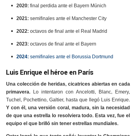
2020:
final perdida ante el Bayern Múnich
2021:
semifinales ante el Manchester City
2022:
octavos de final ante el Real Madrid
2023:
octavos de final ante el Bayern
2024:
semifinales ante el Borussia Dortmund
Luis Enrique el héroe en París
Una colección de heridas, cicatrices abiertas en cada
primavera.
Lo intentaron con Ancelotti, Blanc, Emery,
Tuchel, Pochettino, Galtier, hasta que llegó Luis Enrique.
Y con él, una versión coral, madura, sin la necesidad
de que una estrella lo resolviera todo. Esta vez, fue el
equipo el que brilló sin tener estrellas mundiales.