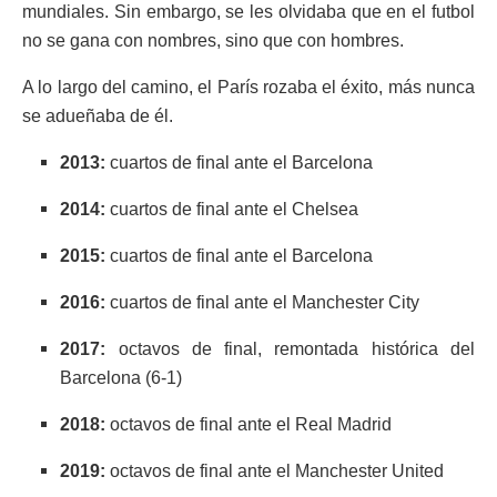
mundiales. Sin embargo, se les olvidaba que en el futbol
no se gana con nombres, sino que con hombres.
A lo largo del camino, el París rozaba el éxito, más nunca
se adueñaba de él.
2013:
cuartos de final ante el Barcelona
2014:
cuartos de final ante el Chelsea
2015:
cuartos de final ante el Barcelona
2016:
cuartos de final ante el Manchester City
2017:
octavos de final, remontada histórica del
Barcelona (6-1)
2018:
octavos de final ante el Real Madrid
2019:
octavos de final ante el Manchester United