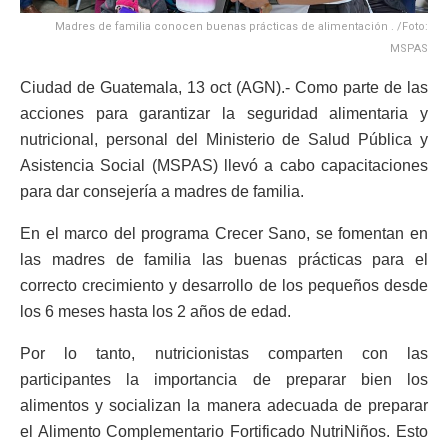
Madres de familia conocen buenas prácticas de alimentación . /Foto:
MSPAS
Ciudad de Guatemala, 13 oct (AGN).- Como parte de las
acciones para garantizar la seguridad alimentaria y
nutricional, personal del Ministerio de Salud Pública y
Asistencia Social (MSPAS) llevó a cabo capacitaciones
para dar consejería a madres de familia.
En el marco del programa Crecer Sano, se fomentan en
las madres de familia las buenas prácticas para el
correcto crecimiento y desarrollo de los pequeños desde
los 6 meses hasta los 2 años de edad.
Por lo tanto, nutricionistas comparten con las
participantes la importancia de preparar bien los
alimentos y socializan la manera adecuada de preparar
el Alimento Complementario Fortificado NutriNiños. Esto