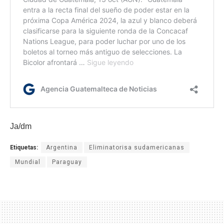
Ja/dm
Etiquetas:
Argentina
Eliminatorisa sudamericanas
Mundial
Paraguay