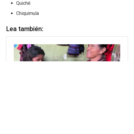
Quiché
Chiquimula
Lea también: