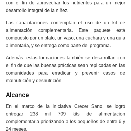
con el fin de aprovechar los nutrientes para un mejor
desarrollo integral de la niñez.
Las capacitaciones contemplan el uso de un kit de
alimentación complementaria. Este paquete está
compuesto por un plato, un vaso, una cuchara y una guía
alimentaria, y se entrega como parte del programa.
Además, estas formaciones también se desarrollan con
el fin de que las buenas prácticas sean replicadas en las
comunidades para erradicar y prevenir casos de
malnutrición y desnutrición.
Alcance
En el marco de la iniciativa Crecer Sano, se logró
entregar 238 mil 709 kits de alimentación
complementaria priorizando a los pequeños de entre 6 y
24 meses.