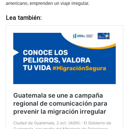
americano
, emprenden un viaje irregular.
Lea también: