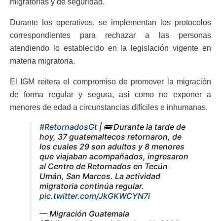
migratorias y de seguridad.
Durante los operativos, se implementan los protocolos
correspondientes para rechazar a las personas
atendiendo lo establecido en la legislación vigente en
materia migratoria.
El IGM reitera el compromiso de promover la migración
de forma regular y segura, así como no exponer a
menores de edad a circunstancias difíciles e inhumanas.
#RetornadosGt
| 🚌 Durante la tarde de
hoy, 37 guatemaltecos retornaron, de
los cuales 29 son adultos y 8 menores
que viajaban acompañados, ingresaron
al Centro de Retornados en Tecún
Umán, San Marcos. La actividad
migratoria continúa regular.
pic.twitter.com/JkGKWCYN7i
— Migración Guatemala