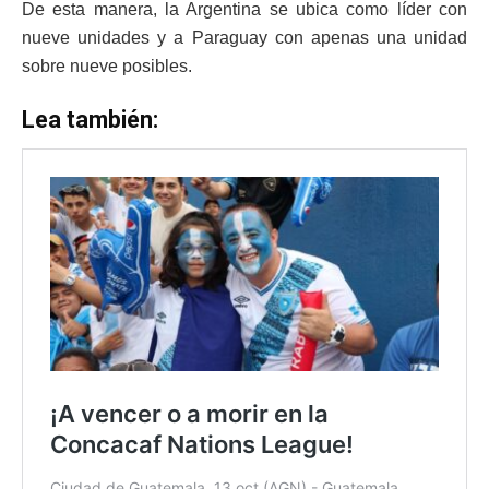
De esta manera, la Argentina se ubica como líder con
nueve unidades y a Paraguay con apenas una unidad
sobre nueve posibles.
Lea también: