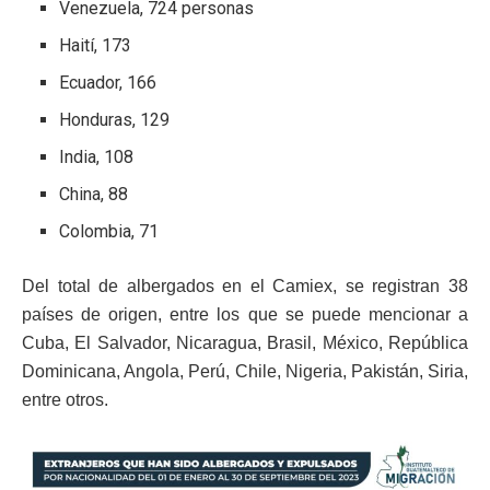
Venezuela, 724 personas
Haití, 173
Ecuador, 166
Honduras, 129
India, 108
China, 88
Colombia, 71
Del total de albergados en el Camiex, se registran 38
países de origen, entre los que se puede mencionar a
Cuba, El Salvador, Nicaragua, Brasil, México, República
Dominicana, Angola, Perú, Chile, Nigeria, Pakistán, Siria,
entre otros.