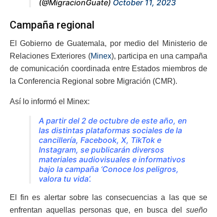
(@MigracionGuate)
October 11, 2023
Campaña regional
El Gobierno de Guatemala, por medio del Ministerio de
Relaciones Exteriores (
Minex
), participa en una campaña
de comunicación coordinada entre Estados miembros de
la Conferencia Regional sobre Migración (CMR).
Así lo informó el Minex:
A partir del 2 de octubre de este año, en
las distintas plataformas sociales de la
cancillería, Facebook, X, TikTok e
Instagram, se publicarán diversos
materiales audiovisuales e informativos
bajo la campaña ‘Conoce los peligros,
valora tu vida’.
El fin es alertar sobre las consecuencias a las que se
enfrentan aquellas personas que, en busca del
sueño