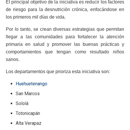
El principal objetivo de la iniciativa es reducir los factores
de riesgo para la desnutrición crónica, enfocándose en
los primeros mil días de vida.
Por lo tanto, se crean diversas estrategias que permitan
llegar a las comunidades para fortalecer la atención
primaria en salud y promover las buenas prácticas y
comportamientos que tengan como resultado niños
sanos.
Los departamentos que prioriza esta iniciativa son:
Huehuetenango
San Marcos
Sololá
Totonicapán
Alta Verapaz