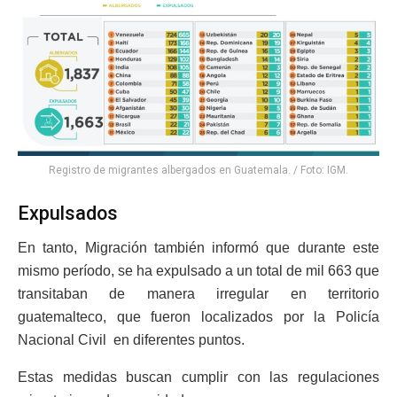
Registro de migrantes albergados en Guatemala. / Foto: IGM.
Expulsados
En tanto, Migración también informó que durante este
mismo período, se ha expulsado a un total de mil 663 que
transitaban de manera irregular en territorio
guatemalteco, que fueron localizados por la Policía
Nacional Civil en diferentes puntos.
Estas medidas buscan cumplir con las regulaciones