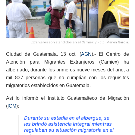
Extranjeros son atendidos en el Camiex. / Foto: Marvin García.
Ciudad de Guatemala, 13 oct. (
AGN
).- El Centro de
Atención para Migrantes Extranjeros (Camiex) ha
albergado, durante los primeros nueve meses del año, a
mil 837 personas que no cumplían con los requisitos
migratorios establecidos en Guatemala.
Así lo informó el Instituto Guatemalteco de Migración
(
IGM
):
Durante su estadía en el albergue, se
les brindó asistencia integral mientras
regulaban su situación migratoria en el