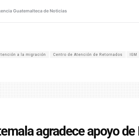
atención a la migración
Centro de Atención de Retornados
IGM
emala agradece apoyo de 