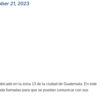
ober 21, 2023
ubicado en la zona 13 de la ciudad de Guatemala. En este
brinda llamadas para que se puedan comunicar con sus