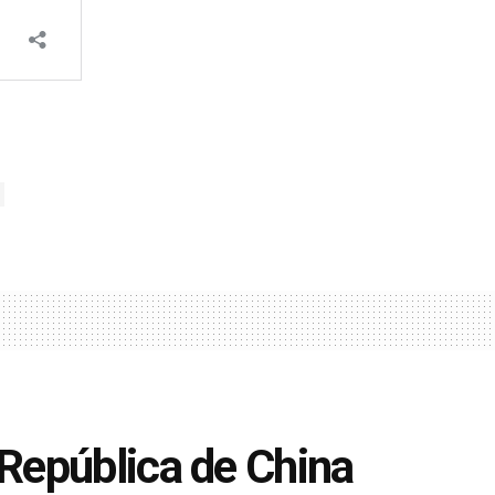
República de China