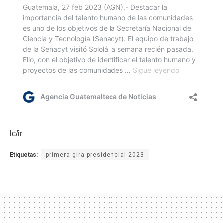
lc/ir
Etiquetas:
primera gira presidencial 2023