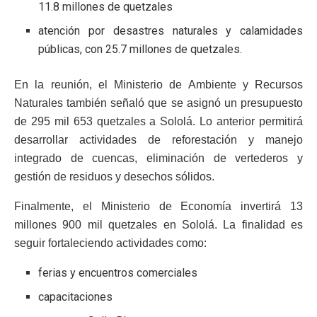
11.8 millones de quetzales
atención por desastres naturales y calamidades
públicas, con 25.7 millones de quetzales.
En la reunión, el Ministerio de Ambiente y Recursos
Naturales también señaló que se asignó un presupuesto
de 295 mil 653 quetzales a Sololá. Lo anterior permitirá
desarrollar actividades de reforestación y manejo
integrado de cuencas, eliminación de vertederos y
gestión de residuos y desechos sólidos.
Finalmente, el Ministerio de Economía invertirá 13
millones 900 mil quetzales en Sololá. La finalidad es
seguir fortaleciendo actividades como:
ferias y encuentros comerciales
capacitaciones