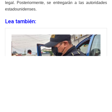
legal. Posteriormente, se entregarán a las autoridades
estadounidenses.
Lea también: