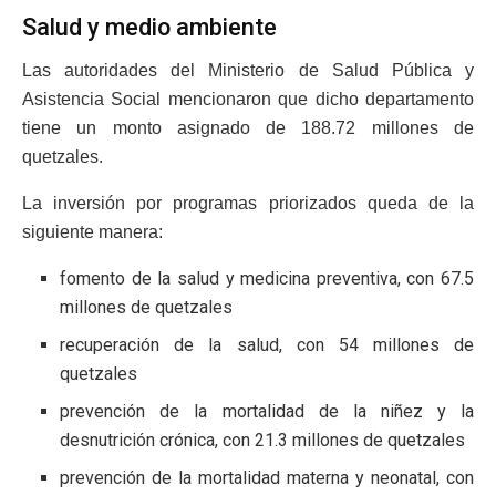
Salud y medio ambiente
Las autoridades del Ministerio de Salud Pública y
Asistencia Social mencionaron que dicho departamento
tiene un monto asignado de 188.72 millones de
quetzales.
La inversión por programas priorizados queda de la
siguiente manera:
fomento de la salud y medicina preventiva, con 67.5
millones de quetzales
recuperación de la salud, con 54 millones de
quetzales
prevención de la mortalidad de la niñez y la
desnutrición crónica, con 21.3 millones de quetzales
prevención de la mortalidad materna y neonatal, con