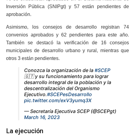
Inversión Pública (SNIPgt) y 57 están pendientes de
aprobación.
Asimismo, los consejos de desarrollo registran 74
convenios aprobados y 62 pendientes para este año.
También se destacó la verificación de 16 consejos
municipales de desarrollo urbano y rural, mientras que
otros 3 están pendientes.
Conozca la organización de la
#SCEP
🇬🇹 y su funcionamiento para lograr
desarrollo integral de la población y la
descentralización del Organismo
Ejecutivo.
#SCEPesDesarrollo
pic.twitter.com/exV3yumq3X
— Secretaría Ejecutiva SCEP (@SCEPgt)
March 16, 2023
La ejecución