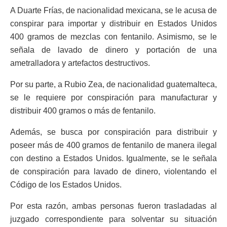
A Duarte Frías, de nacionalidad mexicana, se le acusa de
conspirar para importar y distribuir en Estados Unidos
400 gramos de mezclas con fentanilo.
Asimismo, se le
señala de lavado de dinero y portación de una
ametralladora y artefactos destructivos.
Por su parte, a Rubio Zea, de nacionalidad guatemalteca,
se le requiere por conspiración para manufacturar y
distribuir 400 gramos o más de fentanilo.
Además, se busca por conspiración para distribuir y
poseer más de 400 gramos de fentanilo de manera ilegal
con destino a Estados Unidos.
Igualmente, se le señala
de conspiración para lavado de dinero, violentando el
Código de los Estados Unidos.
Por esta razón, ambas personas fueron trasladadas al
juzgado correspondiente para solventar su situación