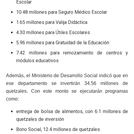
Escolar
10.48 millones para Seguro Médico Escolar
1.65 millones para Valija Didáctica
4.30 millones para Útiles Escolares
5.96 millones para Gratuidad de la Educación
7.42 millones para remozamiento de centros y
módulos educativos
Además, el Ministerio de Desarrollo Social indicó que en
ese departamento se invertirán 34.56 millones de
quetzales. Con este monto se ejecutarán programas
como:
entrega de bolsa de alimentos, con 6.1 millones de
quetzales de inversión
Bono Social, 12.4 millones de quetzales