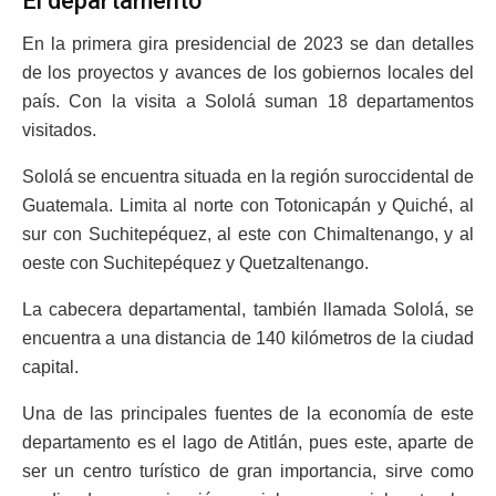
El departamento
En la primera gira presidencial de 2023 se dan detalles
de los proyectos y avances de los gobiernos locales del
país. Con la visita a Sololá suman 18 departamentos
visitados.
Sololá se encuentra situada en la región suroccidental de
Guatemala. Limita al norte con Totonicapán y Quiché, al
sur con Suchitepéquez, al este con Chimaltenango, y al
oeste con Suchitepéquez y Quetzaltenango.
La cabecera departamental, también llamada Sololá, se
encuentra a una distancia de 140 kilómetros de la ciudad
capital.
Una de las principales fuentes de la economía de este
departamento es el lago de Atitlán, pues este, aparte de
ser un centro turístico de gran importancia, sirve como