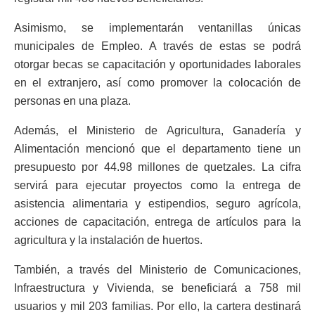
Asimismo, se implementarán ventanillas únicas
municipales de Empleo. A través de estas se podrá
otorgar becas se capacitación y oportunidades laborales
en el extranjero, así como promover la colocación de
personas en una plaza.
Además, el Ministerio de Agricultura, Ganadería y
Alimentación mencionó que el departamento tiene un
presupuesto por 44.98 millones de quetzales. La cifra
servirá para ejecutar proyectos como la entrega de
asistencia alimentaria y estipendios, seguro agrícola,
acciones de capacitación, entrega de artículos para la
agricultura y la instalación de huertos.
También, a través del Ministerio de Comunicaciones,
Infraestructura y Vivienda, se beneficiará a 758 mil
usuarios y mil 203 familias. Por ello, la cartera destinará