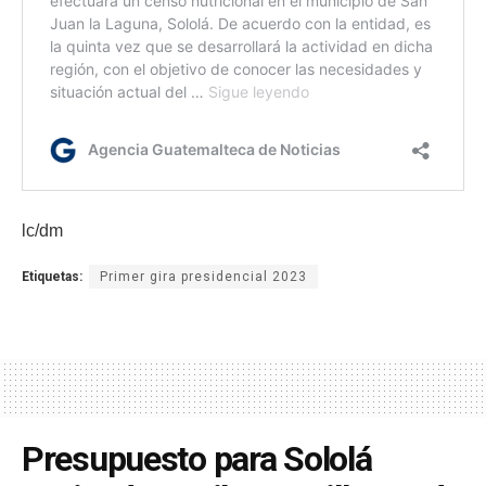
lc/dm
Etiquetas:
Primer gira presidencial 2023
Presupuesto para Sololá