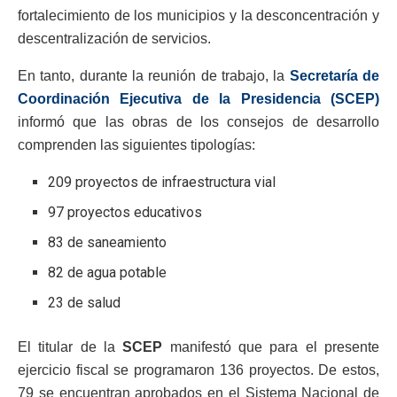
fortalecimiento de los municipios y la desconcentración y
descentralización de servicios.
En tanto, durante la reunión de trabajo, la
Secretaría de
Coordinación Ejecutiva de la Presidencia (SCEP)
informó que las obras de los consejos de desarrollo
comprenden las siguientes tipologías:
209 proyectos de infraestructura vial
97 proyectos educativos
83 de saneamiento
82 de agua potable
23 de salud
El titular de la
SCEP
manifestó que para el presente
ejercicio fiscal se programaron 136 proyectos. De estos,
79 se encuentran aprobados en el Sistema Nacional de