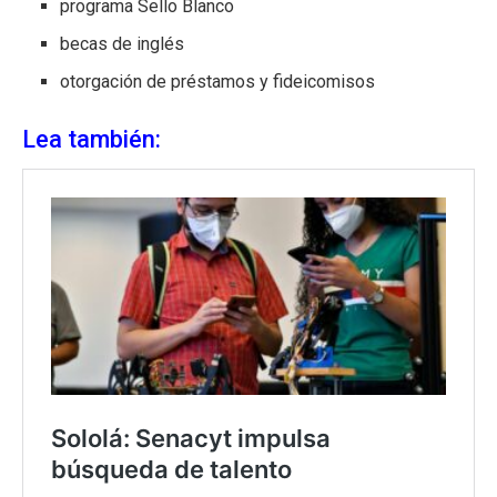
programa Sello Blanco
becas de inglés
otorgación de préstamos y fideicomisos
Lea también: