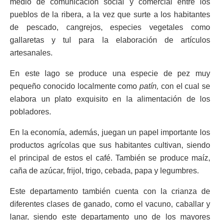
medio de comunicación social y comercial entre los
pueblos de la ribera, a la vez que surte a los habitantes
de pescado, cangrejos, especies vegetales como
gallaretas y tul para la elaboración de artículos
artesanales.
En este lago se produce una especie de pez muy
pequeño conocido localmente como
patín,
con el cual se
elabora un plato exquisito en la alimentación de los
pobladores.
En la economía, además, juegan un papel importante los
productos agrícolas que sus habitantes cultivan, siendo
el principal de estos el café. También se produce maíz,
caña de azúcar, frijol, trigo, cebada, papa y legumbres.
Este departamento también cuenta con la crianza de
diferentes clases de ganado, como el vacuno, caballar y
lanar, siendo este departamento uno de los mayores