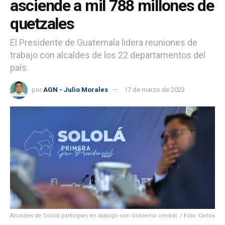
asciende a mil 788 millones de
quetzales
El Presidente de Guatemala lidera reuniones de
trabajo con alcaldes de los 22 departamentos del
país.
por
AGN - Julio Morales
17 de marzo de 2023
Alcaldes de Sololá participan en diálogo con Gobierno central. / Foto: Carlos