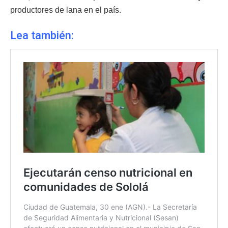
productores de lana en el país.
Lea también: