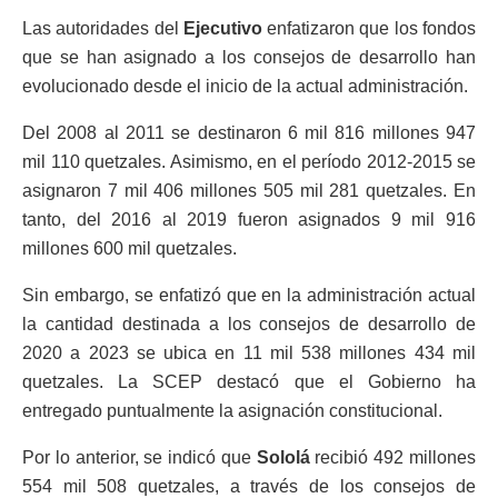
Las autoridades del
Ejecutivo
enfatizaron que los fondos
que se han asignado a los consejos de desarrollo han
evolucionado desde el inicio de la actual administración.
Del 2008 al 2011 se destinaron 6 mil 816 millones 947
mil 110 quetzales. Asimismo, en el período 2012-2015 se
asignaron 7 mil 406 millones 505 mil 281 quetzales. En
tanto, del 2016 al 2019 fueron asignados 9 mil 916
millones 600 mil quetzales.
Sin embargo, se enfatizó que en la administración actual
la cantidad destinada a los consejos de desarrollo de
2020 a 2023 se ubica en 11 mil 538 millones 434 mil
quetzales. La SCEP destacó que el Gobierno ha
entregado puntualmente la asignación constitucional.
Por lo anterior, se indicó que
Sololá
recibió 492 millones
554 mil 508 quetzales, a través de los consejos de