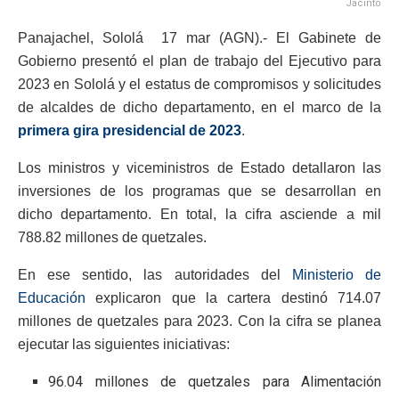
Jacinto
Panajachel, Sololá 17 mar (AGN).- El Gabinete de
Gobierno presentó el plan de trabajo del Ejecutivo para
2023 en Sololá y el estatus de compromisos y solicitudes
de alcaldes de dicho departamento, en el marco de la
primera gira presidencial de 2023
.
Los ministros y viceministros de Estado detallaron las
inversiones de los programas que se desarrollan en
dicho departamento. En total, la cifra asciende a mil
788.82 millones de quetzales.
En ese sentido, las autoridades del
Ministerio de
Educación
explicaron que la cartera destinó 714.07
millones de quetzales para 2023. Con la cifra se planea
ejecutar las siguientes iniciativas:
96.04 millones de quetzales para Alimentación