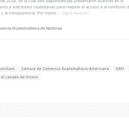
Amcham
Cámara de Comercio Guatemalteco-Americana
GAFI
 el Lavado de Dinero