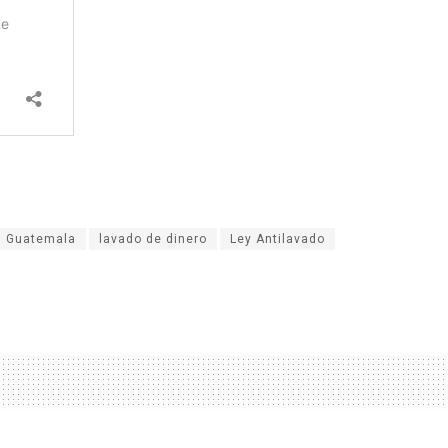
Guatemala
lavado de dinero
Ley Antilavado