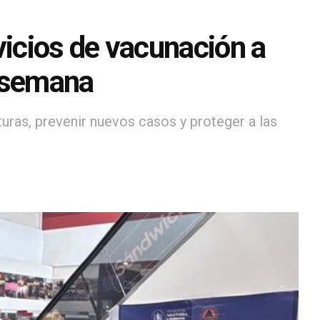
vicios de vacunación a
e semana
uras, prevenir nuevos casos y proteger a las