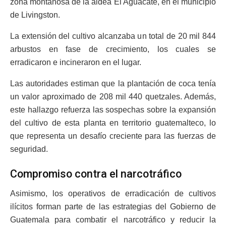
zona montañosa de la aldea El Aguacate, en el municipio
de Livingston.
La extensión del cultivo alcanzaba un total de 20 mil 844
arbustos en fase de crecimiento, los cuales se
erradicaron e incineraron en el lugar.
Las autoridades estiman que la plantación de coca tenía
un valor aproximado de 208 mil 440 quetzales. Además,
este hallazgo refuerza las sospechas sobre la expansión
del cultivo de esta planta en territorio guatemalteco, lo
que representa un desafío creciente para las fuerzas de
seguridad.
Compromiso contra el narcotráfico
Asimismo, los operativos de erradicación de cultivos
ilícitos forman parte de las estrategias del Gobierno de
Guatemala para combatir el narcotráfico y reducir la