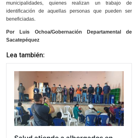
municipalidades, quienes realizan un trabajo de
identificación de aquellas personas que pueden ser
beneficiadas.
Por Luis Ochoa/Gobernación Departamental de
Sacatepéquez
Lea también: