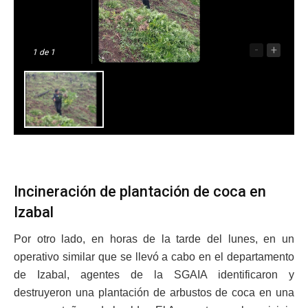
-
+
1
de 1
Incineración de plantación de coca en
Izabal
Por otro lado, en horas de la tarde del lunes, en un
operativo similar que se llevó a cabo en el departamento
de Izabal, agentes de la SGAIA identificaron y
destruyeron una plantación de arbustos de coca en una