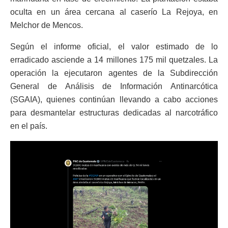
oculta en un área cercana al caserío La Rejoya, en
Melchor de Mencos.
Según el informe oficial, el valor estimado de lo
erradicado asciende a 14 millones 175 mil quetzales. La
operación la ejecutaron agentes de la Subdirección
General de Análisis de Información Antinarcótica
(SGAIA), quienes continúan llevando a cabo acciones
para desmantelar estructuras dedicadas al narcotráfico
en el país.