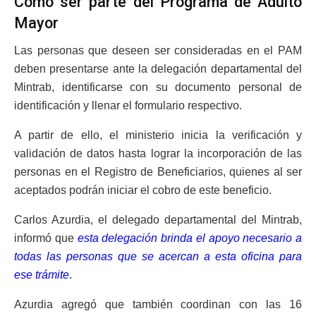
Cómo ser parte del Programa de Adulto
Mayor
Las personas que deseen ser consideradas en el PAM
deben presentarse ante la delegación departamental del
Mintrab, identificarse con su documento personal de
identificación y llenar el formulario respectivo.
A partir de ello, el ministerio inicia la verificación y
validación de datos hasta lograr la incorporación de las
personas en el Registro de Beneficiarios, quienes al ser
aceptados podrán iniciar el cobro de este beneficio.
Carlos Azurdia, el delegado departamental del Mintrab,
informó que
esta delegación brinda el apoyo necesario a
todas las personas que se acercan a esta oficina para
ese trámite
.
Azurdia agregó que también coordinan con las 16