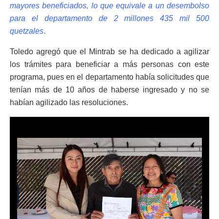
mayores beneficiados, lo que equivale a un desembolso
para el departamento de 2 millones 435 mil 500
quetzales
.
Toledo agregó que el Mintrab se ha dedicado a agilizar
los trámites para beneficiar a más personas con este
programa, pues en el departamento había solicitudes que
tenían más de 10 años de haberse ingresado y no se
habían agilizado las resoluciones.