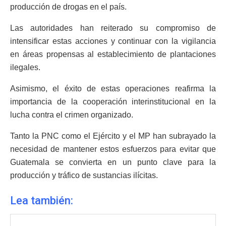
producción de drogas en el país.
Las autoridades han reiterado su compromiso de
intensificar estas acciones y continuar con la vigilancia
en áreas propensas al establecimiento de plantaciones
ilegales.
Asimismo, el éxito de estas operaciones reafirma la
importancia de la cooperación interinstitucional en la
lucha contra el crimen organizado.
Tanto la PNC como el Ejército y el MP han subrayado la
necesidad de mantener estos esfuerzos para evitar que
Guatemala se convierta en un punto clave para la
producción y tráfico de sustancias ilícitas.
Lea también: