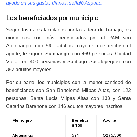
ayude en sus gastos diarios, señaló Aspuac.
Los beneficiados por municipio
Según los datos facilitados por la cartera de Trabajo, los
municipios con más beneficiados por el PAM son
Alotenango, con 591 adultos mayores que reciben el
aporte; le siguen Sumpango, con 469 personas; Ciudad
Vieja con 400 personas y Santiago Sacatepéquez con
382 adultos mayores.
Por su parte, los municipios con la menor cantidad de
beneficiarios son San Bartolomé Milpas Altas, con 122
personas; Santa Lucía Milpas Altas con 133 y Santa
Catarina Barahona con 146 adultos mayores inscritos.
Municipio
Benefici
Aporte
arios
Alotenango
591
Q295,500