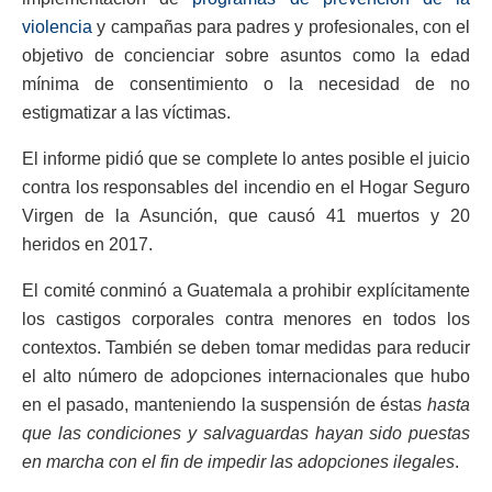
violencia
y campañas para padres y profesionales, con el
objetivo de concienciar sobre asuntos como la edad
mínima de consentimiento o la necesidad de no
estigmatizar a las víctimas.
El informe pidió que se complete lo antes posible el juicio
contra los responsables del incendio en el Hogar Seguro
Virgen de la Asunción, que causó 41 muertos y 20
heridos en 2017.
El comité conminó a Guatemala a prohibir explícitamente
los castigos corporales contra menores en todos los
contextos. También se deben tomar medidas para reducir
el alto número de adopciones internacionales que hubo
en el pasado, manteniendo la suspensión de éstas
hasta
que las condiciones y salvaguardas hayan sido puestas
en marcha con el fin de impedir las adopciones ilegales
.