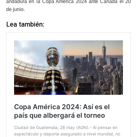
andadura en la Copa América 2024 ante Canadá el 20
de junio.
Lea también: