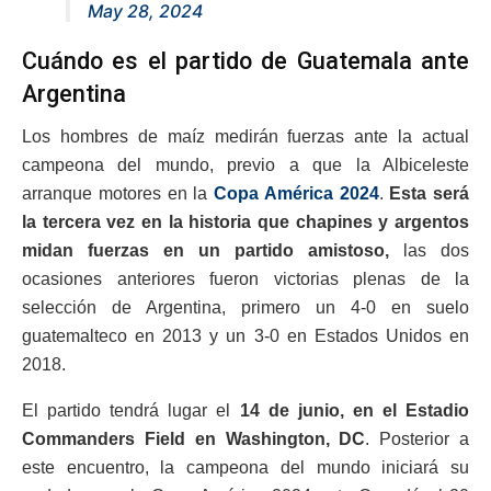
May 28, 2024
Cuándo es el partido de Guatemala ante
Argentina
Los hombres de maíz medirán fuerzas ante la actual
campeona del mundo, previo a que la Albiceleste
arranque motores en la
Copa América 2024
.
Esta será
la tercera vez en la historia que chapines y argentos
midan fuerzas en un partido amistoso,
las dos
ocasiones anteriores fueron victorias plenas de la
selección de Argentina, primero un 4-0 en suelo
guatemalteco en 2013 y un 3-0 en Estados Unidos en
2018.
El partido tendrá lugar el
14 de junio, en el Estadio
Commanders Field en Washington, DC
. Posterior a
este encuentro, la campeona del mundo iniciará su