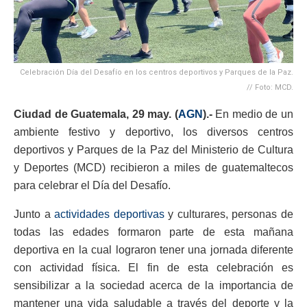
Celebración Día del Desafío en los centros deportivos y Parques de la Paz.
// Foto: MCD.
Ciudad de Guatemala, 29 may. (
AGN
).-
En medio de un
ambiente festivo y deportivo, los diversos centros
deportivos y Parques de la Paz del Ministerio de Cultura
y Deportes (MCD) recibieron a miles de guatemaltecos
para celebrar el Día del Desafío.
Junto a
actividades deportivas
y culturares, personas de
todas las edades formaron parte de esta mañana
deportiva en la cual lograron tener una jornada diferente
con actividad física. El fin de esta celebración es
sensibilizar a la sociedad acerca de la importancia de
mantener una vida saludable a través del deporte y la