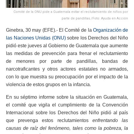
Comité de la ONU pide a Guatemala evitar el reclutamiento de niños por
parte de pandillas./Foto: Ayuda en Acción
Ginebra, 30 may (EFE).- El Comité de la
Organización de
las Naciones Unidas (ONU)
sobre los Derechos del Niño
pidió este jueves al Gobierno de Guatemala que aumente
las medidas de prevención para frenar el reclutamiento
de menores por parte de pandillas, bandas de
narcotraficantes y otros actores estatales no armados,
con lo que muestra su preocupación por el impacto de la
violencia de estos grupos en la infancia.
En su séptimo informe sobre la situación en Guatemala,
el comité que vigila el cumplimiento de la Convención
Internacional sobre los Derechos del Niño pidió al país
que prevenga estos reclutamientos
enfrentando las
causas de raíz del fenómeno, tales como la pobreza, la