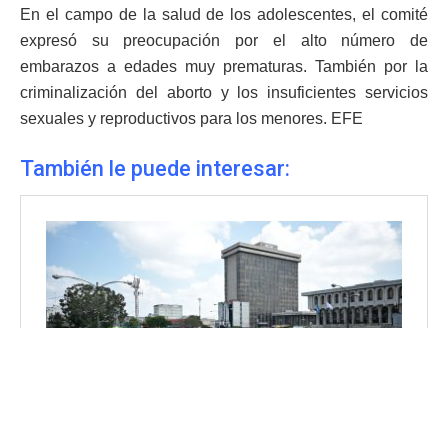
En el campo de la salud de los adolescentes, el comité
expresó su preocupación por el alto número de
embarazos a edades muy prematuras. También por la
criminalización del aborto y los insuficientes servicios
sexuales y reproductivos para los menores. EFE
También le puede interesar: