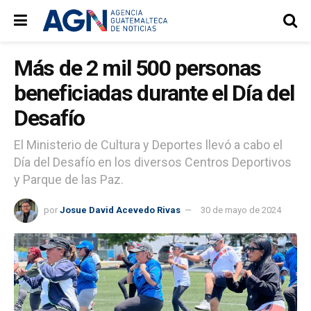
Más de 2 mil 500 personas
beneficiadas durante el Día del
Desafío
El Ministerio de Cultura y Deportes llevó a cabo el
Día del Desafío en los diversos Centros Deportivos
y Parque de las Paz.
por
Josue David Acevedo Rivas
30 de mayo de 2024