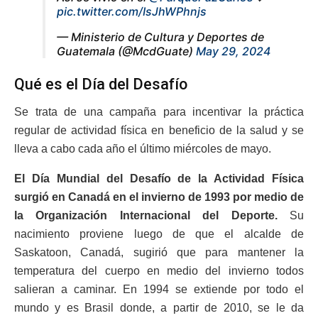
pic.twitter.com/IsJhWPhnjs
— Ministerio de Cultura y Deportes de
Guatemala (@McdGuate)
May 29, 2024
Qué es el Día del Desafío
Se trata de una campaña para incentivar la práctica
regular de actividad física en beneficio de la salud y se
lleva a cabo cada año el último miércoles de mayo.
El Día Mundial del Desafío de la Actividad Física
surgió en Canadá en el invierno de 1993 por medio de
la Organización Internacional del Deporte.
Su
nacimiento proviene luego de que el alcalde de
Saskatoon, Canadá, sugirió que para mantener la
temperatura del cuerpo en medio del invierno todos
salieran a caminar. En 1994 se extiende por todo el
mundo y es Brasil donde, a partir de 2010, se le da