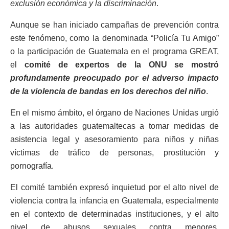
exclusión económica y la discriminación
.
Aunque se han iniciado campañas de prevención contra
este fenómeno, como la denominada “Policía Tu Amigo”
o la participación de Guatemala en el programa GREAT,
el
comité de expertos de la ONU se mostró
profundamente preocupado por el adverso impacto
de la violencia de bandas en los derechos del niño
.
En el mismo ámbito, el órgano de Naciones Unidas urgió
a las autoridades guatemaltecas a tomar medidas de
asistencia legal y asesoramiento para niños y niñas
víctimas de tráfico de personas, prostitución y
pornografía.
El comité también expresó inquietud por el alto nivel de
violencia contra la infancia en Guatemala, especialmente
en el contexto de determinadas instituciones, y el alto
nivel de abusos sexuales contra menores,