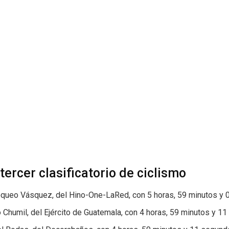
tercer clasificatorio de ciclismo
queo Vásquez, del Hino-One-LaRed, con 5 horas, 59 minutos y 
 Chumil, del Ejército de Guatemala, con 4 horas, 59 minutos y 1