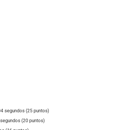
04 segundos (25 puntos)
1 segundos (20 puntos)