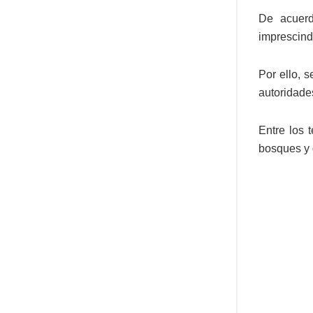
De acuerd
imprescind
Por ello, 
autoridade
Entre los 
bosques y