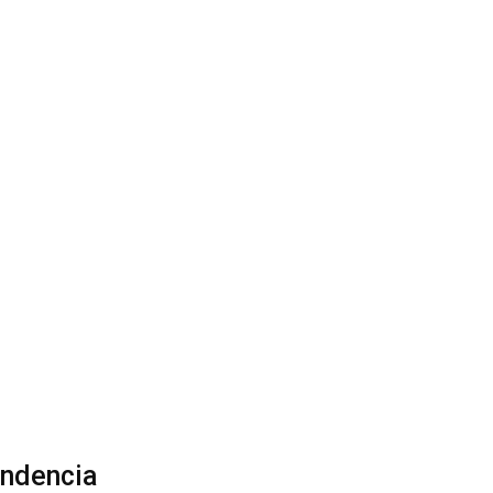
ndencia