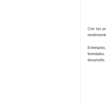
Con las pr
rendimiento
Entretanto
forestales
desarrollo.