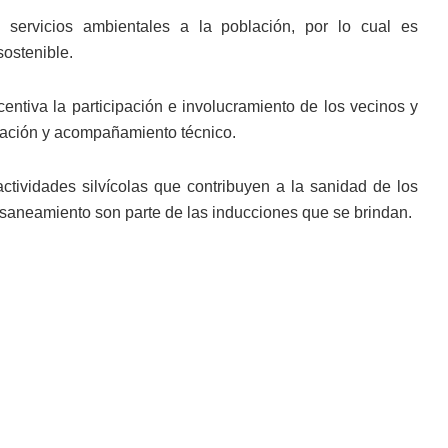
 servicios ambientales a la población, por lo cual es
ostenible.
entiva la participación e involucramiento de los vecinos y
itación y acompañamiento técnico.
ctividades silvícolas que contribuyen a la sanidad de los
 saneamiento son parte de las inducciones que se brindan.