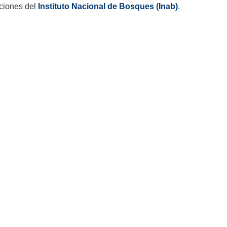
aciones del
Instituto Nacional de Bosques (Inab)
.