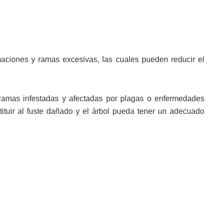
maciones y ramas excesivas, las cuales pueden reducir el
 ramas infestadas y afectadas por plagas o enfermedades
ituir al fuste dañado y el árbol pueda tener un adecuado