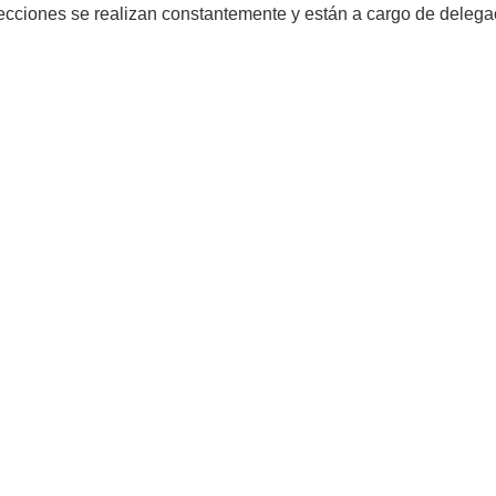
ecciones se realizan constantemente y están a cargo de deleg