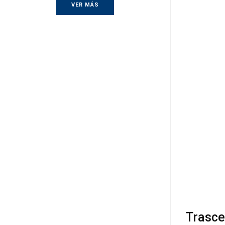
VER MÁS
Trasce