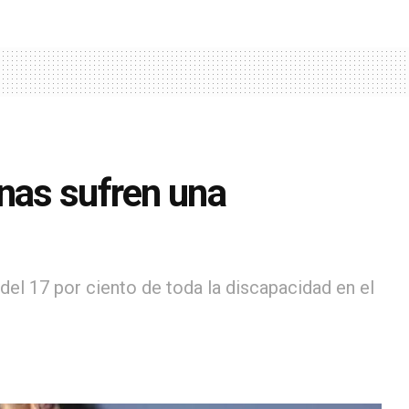
onas sufren una
l 17 por ciento de toda la discapacidad en el