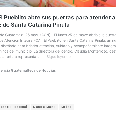
Desarrollo social
Mano a Mano
Mides