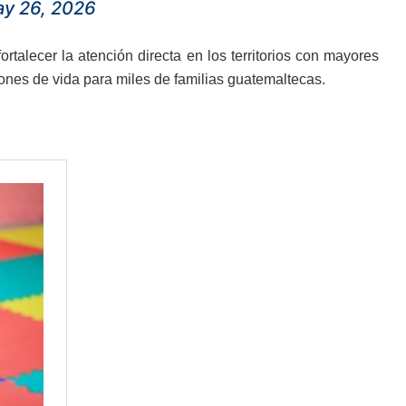
y 26, 2026
rtalecer la atención directa en los territorios con mayores
nes de vida para miles de familias guatemaltecas.