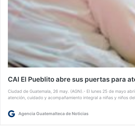
CAI El Pueblito abre sus puertas para at
Ciudad de Guatemala, 26 may. (AGN).- El lunes 25 de mayo abrió 
atención, cuidado y acompañamiento integral a niñas y niños del
Agencia Guatemalteca de Noticias